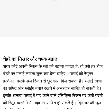
चेहरे का निखार और चमक बढ़ाए
अगर कोई अपनी स्किन के ग्लो को बढ़ाना चाहता है, तो उसे हर रोज
चेहरे पर मलाई लगाना शुरू कर देना चाहिए। मलाई को रेगुलर
इस्तेमाल करके डल स्किन से छुटकारा मिल सकता है। मलाई त्वचा
को सॉफ्ट और ग्लोइंग बनाए रखने में असरदार साबित हो सकती है।
इसके अलावा मलाई में पाए जाने वाले एलिमेंट्स स्किन पर जमी गंदगी
को रिमूव करने में भी मददगार साबित हो सकते हैं। दिन भर की धूल