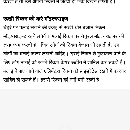
करता है तो उसे अपनी स्किन में जल्दी ही फर्क दिखने लगता है।
रूखी स्किन को करे मॉइश्चराइज
चेहरे पर मलाई लगाने की वजह से रूखी और बेजान स्किन
मॉइश्चराइज्ड रहने लगेगी। मलाई स्किन पर नेचुरल मॉइश्चराइजर की
तरह काम करती है। जिन लोगों की स्किन बेजान सी लगती है, उन
लोगों को मलाई जरूर लगानी चाहिए। ड्राई स्किन से छुटकारा पाने के
लिए लोग मलाई को अपने स्किन केयर रूटीन में शामिल कर सकते हैं।
मलाई में पाए जाने वाले एलिमेंट्स स्किन को हाइड्रेटेड रखने में कारगर
साबित हो सकते हैं। इससे स्किन की नमी बनी रहती है।