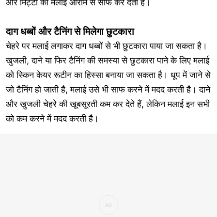
और मिट्टी को मलाई आराम से साफ कर देती है।
दाग धब्बों और टैनिंग से मिलेगा छुटकारा
चेहरे पर मलाई लगाकर दाग धब्बों से भी छुटकारा पाया जा सकता है।
खुजली, दाने या फिर टैनिंग की समस्या से छुटकारा पाने के लिए मलाई
को स्किन केयर रूटीन का हिस्सा बनाया जा सकता है। धूप में जाने से
जो टैनिंग हो जाती है, मलाई उसे भी साफ करने में मदद करती है। दाने
और खुजली चेहरे की खूबसूरती कम कर देते हैं, लेकिन मलाई इन सभी
को कम करने में मदद करती है।