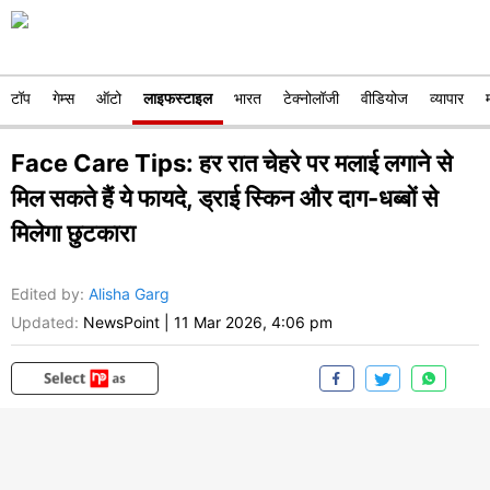
टॉप
गेम्स
ऑटो
लाइफस्टाइल
भारत
टेक्नोलॉजी
वीडियोज
व्यापार
Face Care Tips: हर रात चेहरे पर मलाई लगाने से
मिल सकते हैं ये फायदे, ड्राई स्किन और दाग-धब्बों से
मिलेगा छुटकारा
Edited by
:
Alisha Garg
Updated:
NewsPoint
|
11 Mar 2026, 4:06 pm