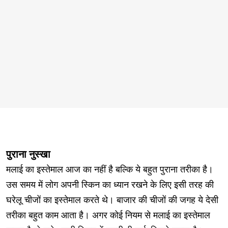
पुराना नुस्खा
मलाई का इस्तेमाल आज का नहीं है बल्कि ये बहुत पुराना तरीका है।
उस समय में लोग अपनी स्किन का ध्यान रखने के लिए इसी तरह की
घरेलू चीजों का इस्तेमाल करते थे। बाजार की चीजों की जगह ये देसी
तरीका बहुत काम आता है। अगर कोई नियम से मलाई का इस्तेमाल