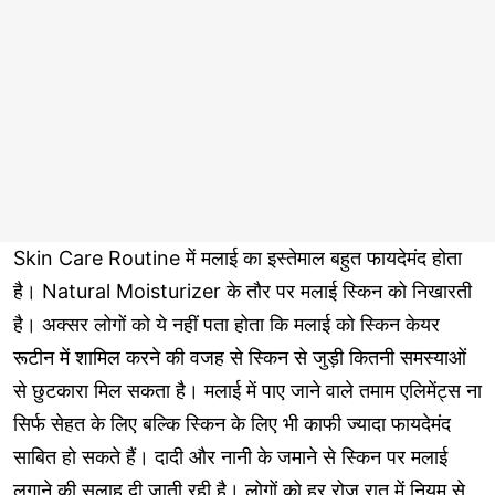
Skin Care Routine में मलाई का इस्तेमाल बहुत फायदेमंद होता
है। Natural Moisturizer के तौर पर मलाई स्किन को निखारती
है। अक्सर लोगों को ये नहीं पता होता कि मलाई को स्किन केयर
रूटीन में शामिल करने की वजह से स्किन से जुड़ी कितनी समस्याओं
से छुटकारा मिल सकता है। मलाई में पाए जाने वाले तमाम एलिमेंट्स ना
सिर्फ सेहत के लिए बल्कि स्किन के लिए भी काफी ज्यादा फायदेमंद
साबित हो सकते हैं। दादी और नानी के जमाने से स्किन पर मलाई
लगाने की सलाह दी जाती रही है। लोगों को हर रोज रात में नियम से