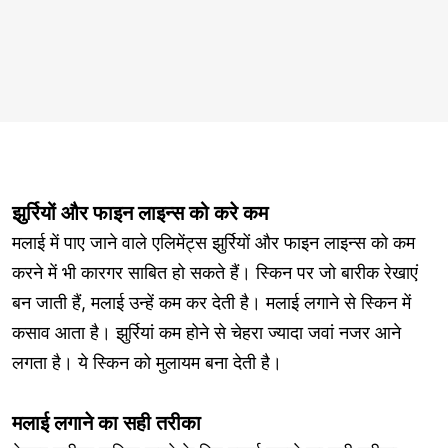
झुर्रियों और फाइन लाइन्स को करे कम
मलाई में पाए जाने वाले एलिमेंट्स झुर्रियों और फाइन लाइन्स को कम
करने में भी कारगर साबित हो सकते हैं। स्किन पर जो बारीक रेखाएं
बन जाती हैं, मलाई उन्हें कम कर देती है। मलाई लगाने से स्किन में
कसाव आता है। झुर्रियां कम होने से चेहरा ज्यादा जवां नजर आने
लगता है। ये स्किन को मुलायम बना देती है।
मलाई लगाने का सही तरीका