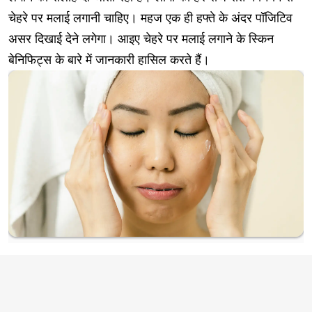
चेहरे पर मलाई लगानी चाहिए। महज एक ही हफ्ते के अंदर पॉजिटिव
असर दिखाई देने लगेगा। आइए चेहरे पर मलाई लगाने के स्किन
बेनिफिट्स के बारे में जानकारी हासिल करते हैं।