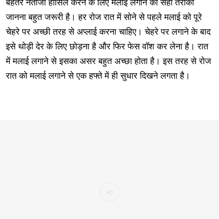
बेहतर नतीजा हासिल करने के लिए मलाई लगाने का सही तरीका
जानना बहुत जरूरी है। हर रोज रात में सोने से पहले मलाई को पूरे
चेहरे पर अच्छी तरह से अप्लाई करना चाहिए। चेहरे पर लगाने के बाद
इसे थोड़ी देर के लिए छोड़ना है और फिर फेस वॉश कर लेना है। रात
में मलाई लगाने से इसका असर बहुत अच्छा होता है। इस तरह से रोज
रात को मलाई लगाने से एक हफ्ते में ही सुधार दिखने लगता है।