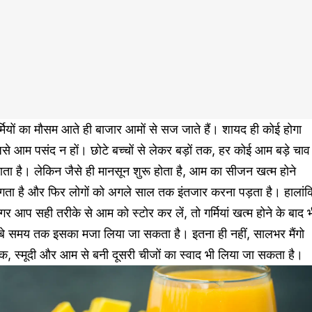
्मियों का मौसम आते ही बाजार आमों से सज जाते हैं। शायद ही कोई होगा
से आम पसंद न हों। छोटे बच्चों से लेकर बड़ों तक, हर कोई आम बड़े चाव
ता है। लेकिन जैसे ही मानसून शुरू होता है, आम का सीजन खत्म होने
गता है और फिर लोगों को अगले साल तक इंतजार करना पड़ता है। हालांक
र आप सही तरीके से आम को स्टोर कर लें, तो गर्मियां खत्म होने के बाद 
ंबे समय तक इसका मजा लिया जा सकता है। इतना ही नहीं, सालभर मैंगो
क, स्मूदी और आम से बनी दूसरी चीजों का स्वाद भी लिया जा सकता है।