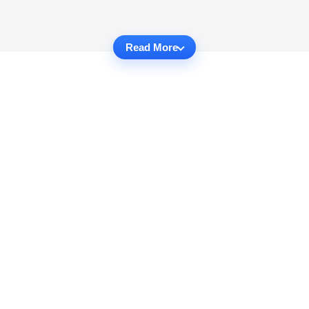
Read More