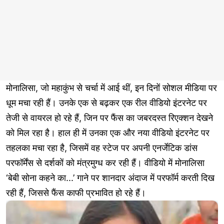
मोनालिसा, जो महाकुंभ से चर्चा में आई थीं, इन दिनों सोशल मीडिया पर
धूम मचा रही हैं। उनके एक से बढ़कर एक रील वीडियो इंटरनेट पर
तेजी से वायरल हो रहे हैं, जिन पर फैंस का जबरदस्त रिएक्शन देखने
को मिल रहा है। हाल ही में उनका एक और नया वीडियो इंटरनेट पर
तहलका मचा रहा है, जिसमें वह स्टेज पर अपनी एनर्जेटिक डांस
परफॉर्मेंस से दर्शकों को मंत्रमुग्ध कर रही हैं। वीडियो में मोनालिसा
‘बेबी सोना कहने का...’ गाने पर शानदार अंदाज में परफॉर्म करती दिख
रही हैं, जिससे फैंस काफी प्रभावित हो रहे हैं।