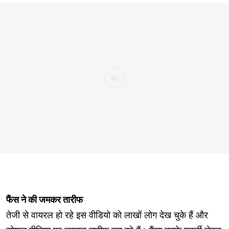
फैंस ने की जमकर तारीफ
तेजी से वायरल हो रहे इस वीडियो को लाखों लोग देख चुके हैं और