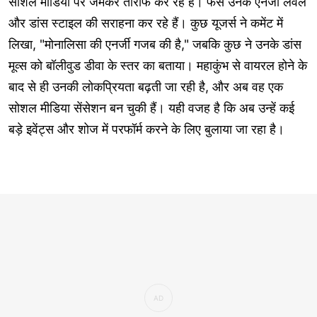
सोशल मीडिया पर जमकर तारीफ कर रहे हैं। फैंस उनके एनर्जी लेवल
और डांस स्टाइल की सराहना कर रहे हैं। कुछ यूजर्स ने कमेंट में
लिखा, "मोनालिसा की एनर्जी गजब की है," जबकि कुछ ने उनके डांस
मूव्स को बॉलीवुड डीवा के स्तर का बताया। महाकुंभ से वायरल होने के
बाद से ही उनकी लोकप्रियता बढ़ती जा रही है, और अब वह एक
सोशल मीडिया सेंसेशन बन चुकी हैं। यही वजह है कि अब उन्हें कई
बड़े इवेंट्स और शोज में परफॉर्म करने के लिए बुलाया जा रहा है।