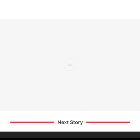
Next Story