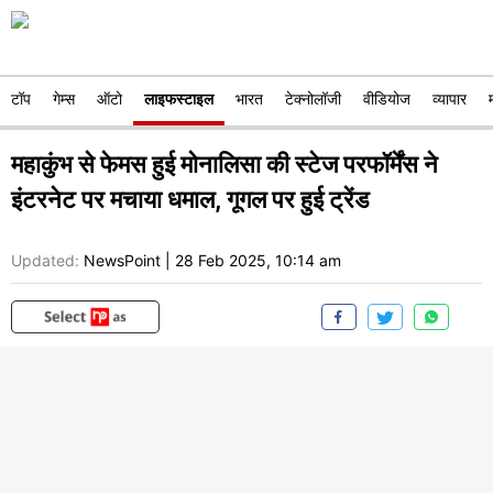
टॉप
गेम्स
ऑटो
लाइफस्टाइल
भारत
टेक्नोलॉजी
वीडियोज
व्यापार
महाकुंभ से फेमस हुई मोनालिसा की स्टेज परफॉर्मेंस ने
इंटरनेट पर मचाया धमाल, गूगल पर हुई ट्रेंड
Updated:
NewsPoint
|
28 Feb 2025, 10:14 am