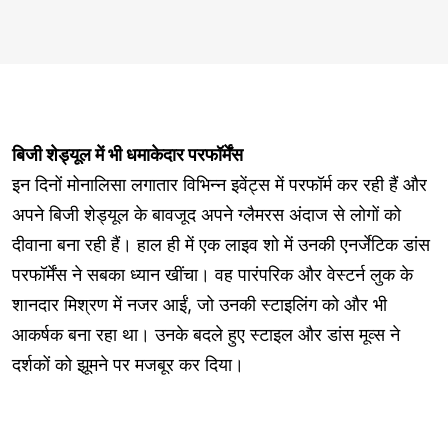
बिजी शेड्यूल में भी धमाकेदार परफॉर्मेंस
इन दिनों मोनालिसा लगातार विभिन्न इवेंट्स में परफॉर्म कर रही हैं और
अपने बिजी शेड्यूल के बावजूद अपने ग्लैमरस अंदाज से लोगों को
दीवाना बना रही हैं। हाल ही में एक लाइव शो में उनकी एनर्जेटिक डांस
परफॉर्मेंस ने सबका ध्यान खींचा। वह पारंपरिक और वेस्टर्न लुक के
शानदार मिश्रण में नजर आईं, जो उनकी स्टाइलिंग को और भी
आकर्षक बना रहा था। उनके बदले हुए स्टाइल और डांस मूव्स ने
दर्शकों को झूमने पर मजबूर कर दिया।