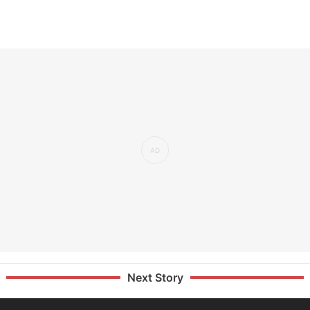
Next Story