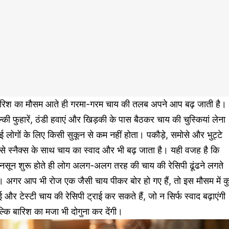
ारिश का मौसम आते ही गरमा-गरम चाय की तलब अपने आप बढ़ जाती है।
्की फुहारें, ठंडी हवाएं और खिड़की के पास बैठकर चाय की चुस्कियां लेना
 लोगों के लिए किसी सुकून से कम नहीं होता। पकौड़े, समोसे और भुट्टे
से स्नैक्स के साथ चाय का स्वाद और भी बढ़ जाता है। यही वजह है कि
ानसून शुरू होते ही लोग अलग-अलग तरह की चाय की रेसिपी ढूंढने लगते
ं। अगर आप भी रोज एक जैसी चाय पीकर बोर हो गए हैं, तो इस मौसम में 
 और टेस्टी चाय की रेसिपी ट्राई कर सकते हैं, जो न सिर्फ स्वाद बढ़ाएंगी
्कि बारिश का मजा भी दोगुना कर देंगी।