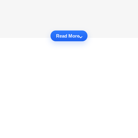
Read More