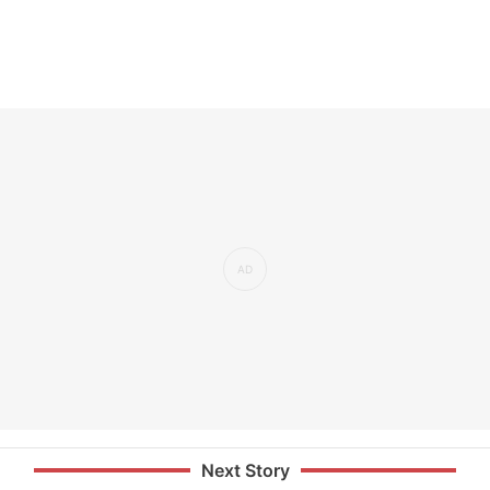
Next Story