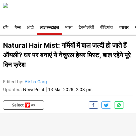
टॉप
गेम्स
ऑटो
लाइफस्टाइल
भारत
टेक्नोलॉजी
वीडियोज
व्यापार
Natural Hair Mist: गर्मियों में बाल जल्दी हो जाते हैं
ऑयली? घर पर बनाएं ये नेचुरल हेयर मिस्ट, बाल रहेंगे पूरे
दिन फ्रेश
Edited by
:
Alisha Garg
Updated:
NewsPoint
|
13 Mar 2026, 2:08 pm