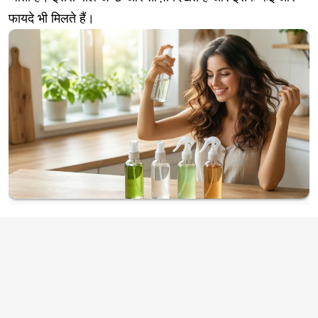
फायदे भी मिलते हैं।