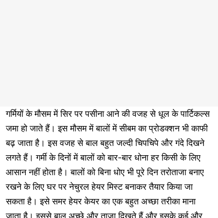
गर्मियों के मौसम में सिर पर पसीना आने की वजह से धूल के पार्टिकल्स
जमा हो जाते हैं। इस मौसम में बालों में सीबम का प्रोडक्शन भी काफी
बढ़ जाता है। इस वजह से बाल बहुत जल्दी चिपचिपे और गंदे दिखने
लगते हैं। गर्मी के दिनों में बालों को बार-बार धोना हर किसी के लिए
आसान नहीं होता है। बालों को बिना धोए भी पूरे दिन तरोताजा बनाए
रखने के लिए घर पर नेचुरल हेयर मिस्ट बनाकर तैयार किया जा
सकता है। इसे समर हेयर केयर का एक बहुत अच्छा तरीका माना
जाता है। इससे बाल अच्छे और ताज़ा दिखते हैं और इसके कई और