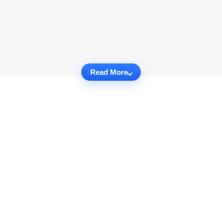
Read More