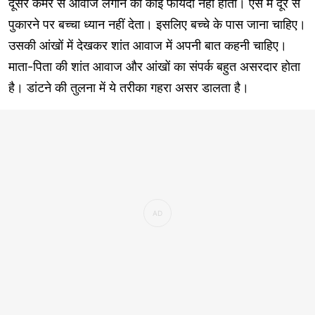
दूसरे कमरे से आवाज लगाने का कोई फायदा नहीं होता। ऐसे में दूर से
पुकारने पर बच्चा ध्यान नहीं देता। इसलिए बच्चे के पास जाना चाहिए।
उसकी आंखों में देखकर शांत आवाज में अपनी बात कहनी चाहिए।
माता-पिता की शांत आवाज और आंखों का संपर्क बहुत असरदार होता
है। डांटने की तुलना में ये तरीका गहरा असर डालता है।