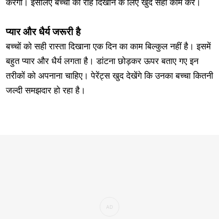
करेगा। इसलिए बच्चों को राह दिखाने के लिए खुद सही काम करें।
प्यार और धैर्य जरूरी है
बच्चों को सही रास्ता दिखाना एक दिन का काम बिल्कुल नहीं है। इसमें
बहुत प्यार और धैर्य लगता है। डांटना छोड़कर ऊपर बताए गए इन
तरीकों को अपनाना चाहिए। पेरेंट्स खुद देखेंगे कि उनका बच्चा कितनी
जल्दी समझदार हो रहा है।