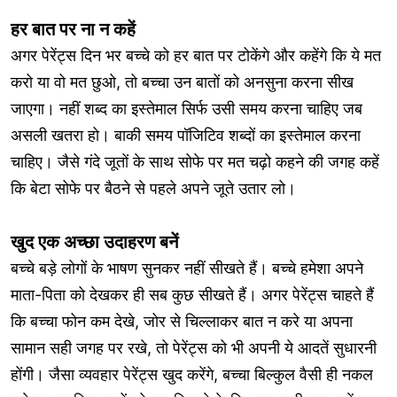
हर बात पर ना न कहें
अगर पेरेंट्स दिन भर बच्चे को हर बात पर टोकेंगे और कहेंगे कि ये मत
करो या वो मत छुओ, तो बच्चा उन बातों को अनसुना करना सीख
जाएगा। नहीं शब्द का इस्तेमाल सिर्फ उसी समय करना चाहिए जब
असली खतरा हो। बाकी समय पॉजिटिव शब्दों का इस्तेमाल करना
चाहिए। जैसे गंदे जूतों के साथ सोफे पर मत चढ़ो कहने की जगह कहें
कि बेटा सोफे पर बैठने से पहले अपने जूते उतार लो।
खुद एक अच्छा उदाहरण बनें
बच्चे बड़े लोगों के भाषण सुनकर नहीं सीखते हैं। बच्चे हमेशा अपने
माता-पिता को देखकर ही सब कुछ सीखते हैं। अगर पेरेंट्स चाहते हैं
कि बच्चा फोन कम देखे, जोर से चिल्लाकर बात न करे या अपना
सामान सही जगह पर रखे, तो पेरेंट्स को भी अपनी ये आदतें सुधारनी
होंगी। जैसा व्यवहार पेरेंट्स खुद करेंगे, बच्चा बिल्कुल वैसी ही नकल