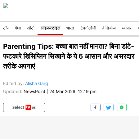
टॉप
गेम्स
ऑटो
लाइफस्टाइल
भारत
टेक्नोलॉजी
वीडियोज
व्यापार
Parenting Tips: बच्चा बात नहीं मानता? बिना डांटे-
फटकारे डिसिप्लिन सिखाने के ये 6 आसान और असरदार
तरीके अपनाएं
Edited by
:
Alisha Garg
Updated:
NewsPoint
|
24 Mar 2026, 12:19 pm