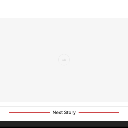
Next Story