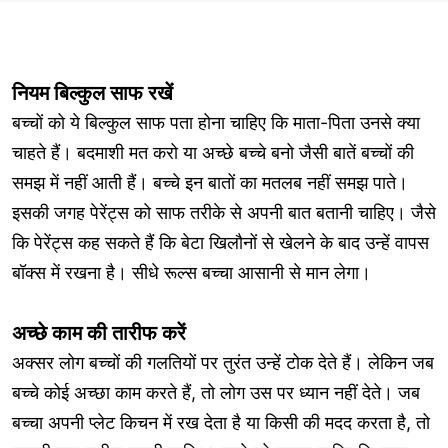
नियम बिल्कुल साफ रखें
बच्चों को ये बिल्कुल साफ पता होना चाहिए कि माता-पिता उनसे क्या
चाहते हैं। बदमाशी मत करो या अच्छे बच्चे बनो जैसी बातें बच्चों की
समझ में नहीं आती हैं। बच्चे इन बातों का मतलब नहीं समझ पाते।
इसकी जगह पेरेंट्स को साफ तरीके से अपनी बात बतानी चाहिए। जैसे
कि पेरेंट्स कह सकते हैं कि बेटा खिलौनों से खेलने के बाद उन्हें वापस
बॉक्स में रखना है। सीधे रूल्स बच्चा आसानी से मान लेगा।
अच्छे काम की तारीफ करें
अक्सर लोग बच्चों की गलतियों पर तुरंत उन्हें टोक देते हैं। लेकिन जब
बच्चे कोई अच्छा काम करते हैं, तो लोग उस पर ध्यान नहीं देते। जब
बच्चा अपनी प्लेट किचन में रख देता है या किसी की मदद करता है, तो