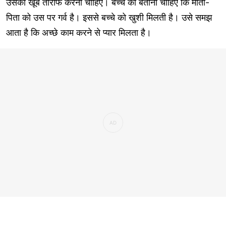
उसकी खूब तारीफ करनी चाहिए। बच्चे को बताना चाहिए कि माता-
पिता को उस पर गर्व है। इससे बच्चे को खुशी मिलती है। उसे समझ
आता है कि अच्छे काम करने से प्यार मिलता है।