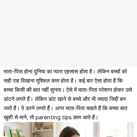
माता-पिता होना दुनिया का प्यारा एहसास होता है। लेकिन बच्चों को
सही राह दिखाना मुश्किल काम होता है। कई बार ऐसा होता है कि
बच्चा किसी की बात नहीं सुनता। ऐसे में माता-पिता परेशान होकर उसे
डांटने लगते हैं। लेकिन डांट खाने से बच्चे और भी ज्यादा जिद्दी बन
जाते हैं। वे डरने लगते हैं। अगर माता-पिता चाहते हैं कि बच्चा बात
खुशी से माने, तो parenting tips काम आते हैं।