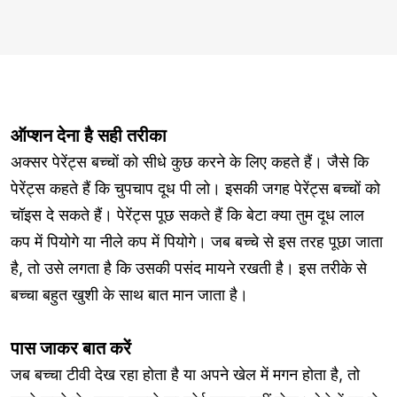
ऑप्शन देना है सही तरीका
अक्सर पेरेंट्स बच्चों को सीधे कुछ करने के लिए कहते हैं। जैसे कि
पेरेंट्स कहते हैं कि चुपचाप दूध पी लो। इसकी जगह पेरेंट्स बच्चों को
चॉइस दे सकते हैं। पेरेंट्स पूछ सकते हैं कि बेटा क्या तुम दूध लाल
कप में पियोगे या नीले कप में पियोगे। जब बच्चे से इस तरह पूछा जाता
है, तो उसे लगता है कि उसकी पसंद मायने रखती है। इस तरीके से
बच्चा बहुत खुशी के साथ बात मान जाता है।
पास जाकर बात करें
जब बच्चा टीवी देख रहा होता है या अपने खेल में मगन होता है, तो