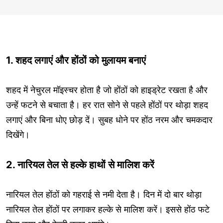
1. शहद लगाएं और होंठों को मुलायम बनाएं
शहद में नेचुरल मॉइस्चर होता है जो होंठों को हाइड्रेट रखता है और
उन्हें फटने से बचाता है। हर रात सोने से पहले होंठों पर थोड़ा शहद
लगाएं और बिना धोए छोड़ दें। सुबह धोने पर होंठ नरम और चमकदार
दिखेंगे।
2. नारियल तेल से हल्के हाथों से मालिश करें
नारियल तेल होंठों को गहराई से नमी देता है। दिन में दो बार थोड़ा
नारियल तेल होंठों पर लगाकर हल्के से मालिश करें। इससे होंठ फटे