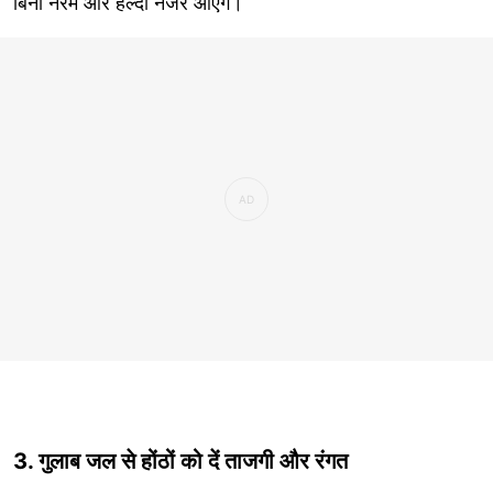
बिना नरम और हेल्दी नजर आएंगे।
3. गुलाब जल से होंठों को दें ताजगी और रंगत