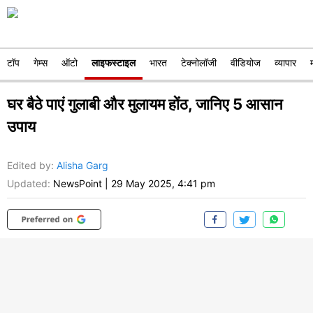
टॉप
गेम्स
ऑटो
लाइफस्टाइल
भारत
टेक्नोलॉजी
वीडियोज
व्यापार
घर बैठे पाएं गुलाबी और मुलायम होंठ, जानिए 5 आसान
उपाय
Edited by
:
Alisha Garg
Updated:
NewsPoint
|
29 May 2025, 4:41 pm