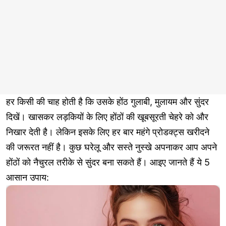
हर किसी की चाह होती है कि उसके होंठ गुलाबी, मुलायम और सुंदर
दिखें। खासकर लड़कियों के लिए होंठों की खूबसूरती चेहरे को और
निखार देती है। लेकिन इसके लिए हर बार महंगे प्रोडक्ट्स खरीदने
की जरूरत नहीं है। कुछ घरेलू और सस्ते नुस्खे अपनाकर आप अपने
होंठों को नैचुरल तरीके से सुंदर बना सकते हैं। आइए जानते हैं ये 5
आसान उपाय: