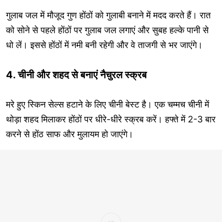
गुलाब जल में मौजूद गुण होंठों को गुलाबी बनाने में मदद करते हैं। रात
को सोने से पहले होंठों पर गुलाब जल लगाएं और सुबह हल्के पानी से
धो लें। इससे होंठों में नमी बनी रहेगी और वे ताजगी से भर जाएंगे।
4. चीनी और शहद से बनाएं नैचुरल स्क्रब
मरे हुए स्किन सेल्स हटाने के लिए चीनी बेस्ट है। एक चम्मच चीनी में
थोड़ा शहद मिलाकर होंठों पर धीरे-धीरे स्क्रब करें। हफ्ते में 2-3 बार
करने से होंठ साफ और मुलायम हो जाएंगे।