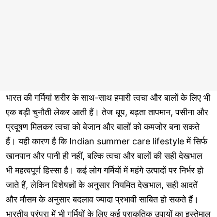
भारत की गर्मियां शरीर के साथ-साथ हमारी त्वचा और बालों के लिए भी
एक बड़ी चुनौती लेकर आती हैं। तेज धूप, बढ़ता तापमान, पसीना और
प्रदूषण मिलकर त्वचा को बेजान और बालों को कमजोर बना सकते
हैं। यही कारण है कि Indian summer care lifestyle में सिर्फ
खानपान और पानी ही नहीं, बल्कि त्वचा और बालों की सही देखभाल
भी महत्वपूर्ण हिस्सा है। कई लोग गर्मियों में महंगे उत्पादों पर निर्भर हो
जाते हैं, लेकिन विशेषज्ञों के अनुसार नियमित देखभाल, सही आदतें
और मौसम के अनुसार बदलाव ज्यादा प्रभावी साबित हो सकते हैं।
भारतीय परंपरा में भी गर्मियों के लिए कई प्राकृतिक उपायों का इस्तेमाल