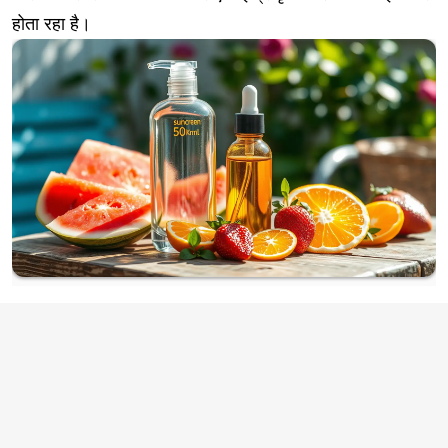
होता रहा है।