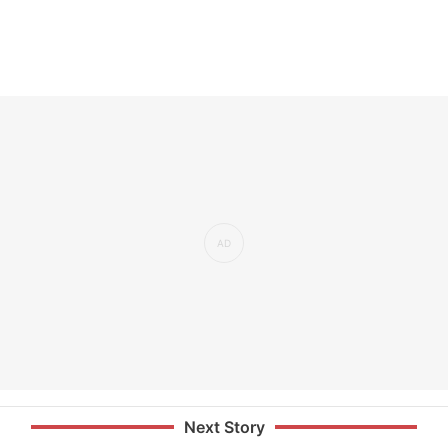
Next Story