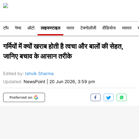
टॉप
गेम्स
ऑटो
लाइफस्टाइल
भारत
टेक्नोलॉजी
वीडियोज
व्यापार
गर्मियों में क्यों खराब होती है त्वचा और बालों की सेहत,
जानिए बचाव के आसान तरीके
Edited by
:
Ishvik Sharma
Updated:
NewsPoint
|
20 Jun 2026, 3:59 pm