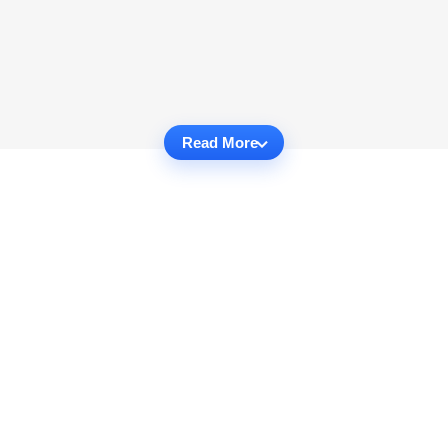
Read More