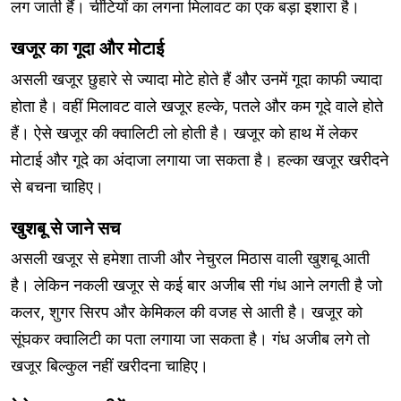
लग जाती हैं। चींटियों का लगना मिलावट का एक बड़ा इशारा है।
खजूर का गूदा और मोटाई
असली खजूर छुहारे से ज्यादा मोटे होते हैं और उनमें गूदा काफी ज्यादा
होता है। वहीं मिलावट वाले खजूर हल्के, पतले और कम गूदे वाले होते
हैं। ऐसे खजूर की क्वालिटी लो होती है। खजूर को हाथ में लेकर
मोटाई और गूदे का अंदाजा लगाया जा सकता है। हल्का खजूर खरीदने
से बचना चाहिए।
खुशबू से जाने सच
असली खजूर से हमेशा ताजी और नेचुरल मिठास वाली खुशबू आती
है। लेकिन नकली खजूर से कई बार अजीब सी गंध आने लगती है जो
कलर, शुगर सिरप और केमिकल की वजह से आती है। खजूर को
सूंघकर क्वालिटी का पता लगाया जा सकता है। गंध अजीब लगे तो
खजूर बिल्कुल नहीं खरीदना चाहिए।