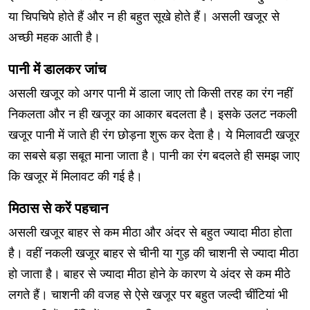
या चिपचिपे होते हैं और न ही बहुत सूखे होते हैं। असली खजूर से
अच्छी महक आती है।
पानी में डालकर जांच
असली खजूर को अगर पानी में डाला जाए तो किसी तरह का रंग नहीं
निकलता और न ही खजूर का आकार बदलता है। इसके उलट नकली
खजूर पानी में जाते ही रंग छोड़ना शुरू कर देता है। ये मिलावटी खजूर
का सबसे बड़ा सबूत माना जाता है। पानी का रंग बदलते ही समझ जाए
कि खजूर में मिलावट की गई है।
मिठास से करें पहचान
असली खजूर बाहर से कम मीठा और अंदर से बहुत ज्यादा मीठा होता
है। वहीं नकली खजूर बाहर से चीनी या गुड़ की चाशनी से ज्यादा मीठा
हो जाता है। बाहर से ज्यादा मीठा होने के कारण ये अंदर से कम मीठे
लगते हैं। चाशनी की वजह से ऐसे खजूर पर बहुत जल्दी चींटियां भी