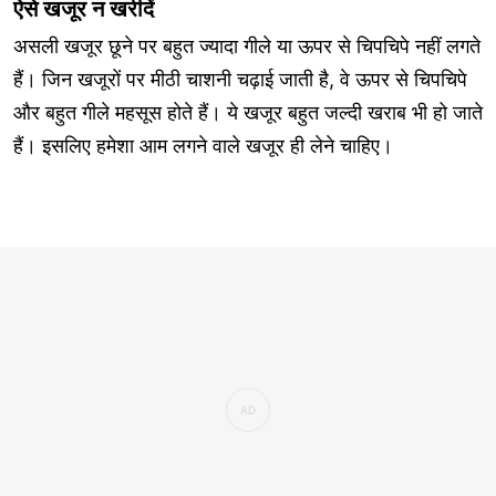
ऐसे खजूर न खरीदें
असली खजूर छूने पर बहुत ज्यादा गीले या ऊपर से चिपचिपे नहीं लगते
हैं। जिन खजूरों पर मीठी चाशनी चढ़ाई जाती है, वे ऊपर से चिपचिपे
और बहुत गीले महसूस होते हैं। ये खजूर बहुत जल्दी खराब भी हो जाते
हैं। इसलिए हमेशा आम लगने वाले खजूर ही लेने चाहिए।