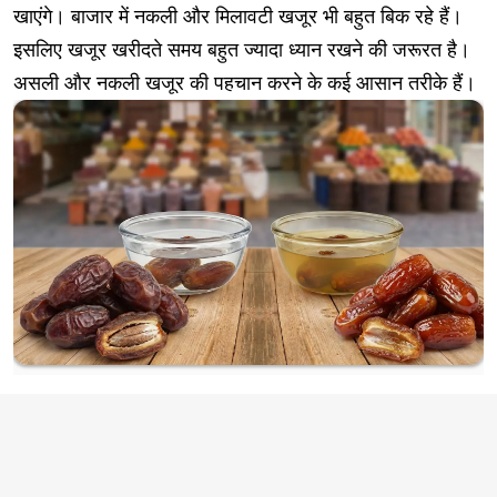
खाएंगे। बाजार में नकली और मिलावटी खजूर भी बहुत बिक रहे हैं।
इसलिए खजूर खरीदते समय बहुत ज्यादा ध्यान रखने की जरूरत है।
असली और नकली खजूर की पहचान करने के कई आसान तरीके हैं।