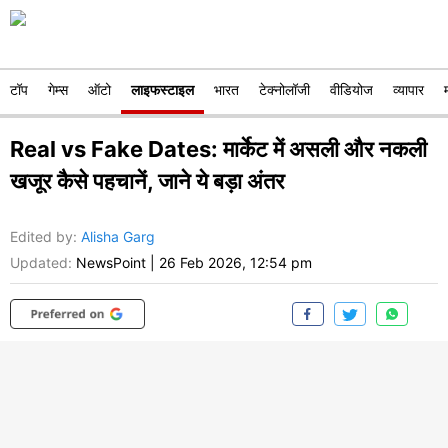
टॉप
गेम्स
ऑटो
लाइफस्टाइल
भारत
टेक्नोलॉजी
वीडियोज
व्यापार
Real vs Fake Dates: मार्केट में असली और नकली
खजूर कैसे पहचानें, जाने ये बड़ा अंतर
Edited by
:
Alisha Garg
Updated:
NewsPoint
|
26 Feb 2026, 12:54 pm