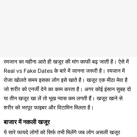
रमजान का महीना आते ही खजूर की मांग काफी बढ़ जाती है। ऐसे में
Real vs Fake Dates के बारे में जानना जरूरी है। रमजान में
रोजा खोलते समय इसका लोग इसे खाते है। खजूर एक मीठा मेवा है
जो शरीर को एनर्जी देने का काम करता है। अगर कोई इंसान सुबह दो
या तीन खजूर खा लें तो भूख प्यास कम लगती हैं। खजूर खाने से
शरीर को भरपूर फाइबर और विटामिन मिलता है।
बाजार में नकली खजूर
ये सारे फायदे लोगों को सिर्फ तभी मिलेंगे जब लोग असली खजूर