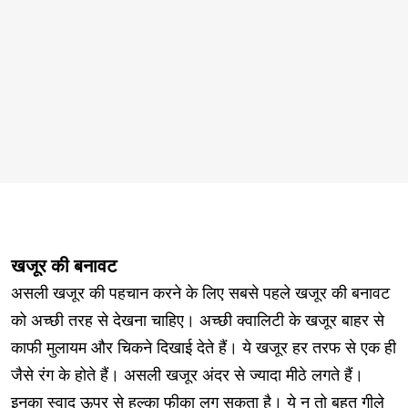
खजूर की बनावट
असली खजूर की पहचान करने के लिए सबसे पहले खजूर की बनावट
को अच्छी तरह से देखना चाहिए। अच्छी क्वालिटी के खजूर बाहर से
काफी मुलायम और चिकने दिखाई देते हैं। ये खजूर हर तरफ से एक ही
जैसे रंग के होते हैं। असली खजूर अंदर से ज्यादा मीठे लगते हैं।
इनका स्वाद ऊपर से हल्का फीका लग सकता है। ये न तो बहुत गीले