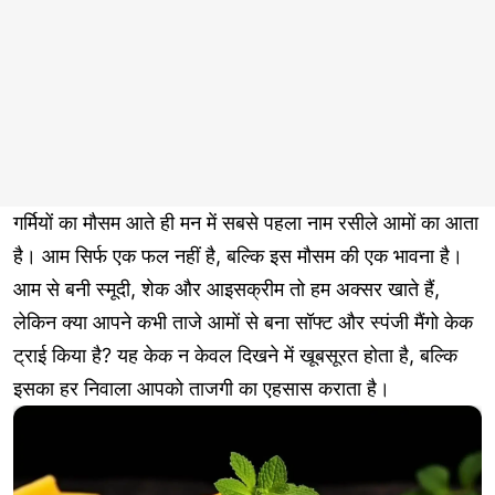
गर्मियों का मौसम आते ही मन में सबसे पहला नाम रसीले आमों का आता
है। आम सिर्फ एक फल नहीं है, बल्कि इस मौसम की एक भावना है।
आम से बनी स्मूदी, शेक और आइसक्रीम तो हम अक्सर खाते हैं,
लेकिन क्या आपने कभी ताजे आमों से बना सॉफ्ट और स्पंजी मैंगो केक
ट्राई किया है? यह केक न केवल दिखने में खूबसूरत होता है, बल्कि
इसका हर निवाला आपको ताजगी का एहसास कराता है।