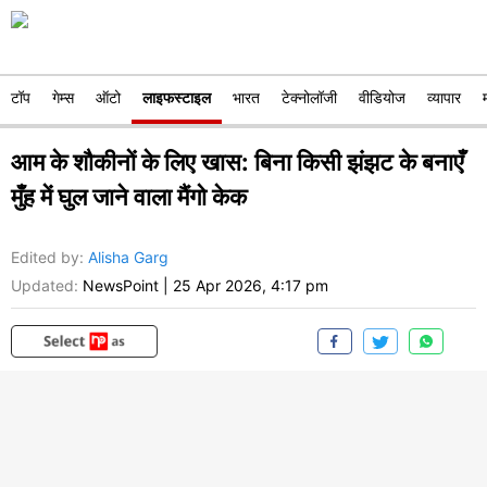
टॉप
गेम्स
ऑटो
लाइफस्टाइल
भारत
टेक्नोलॉजी
वीडियोज
व्यापार
आम के शौकीनों के लिए खास: बिना किसी झंझट के बनाएँ
मुँह में घुल जाने वाला मैंगो केक
Edited by
:
Alisha Garg
Updated:
NewsPoint
|
25 Apr 2026, 4:17 pm