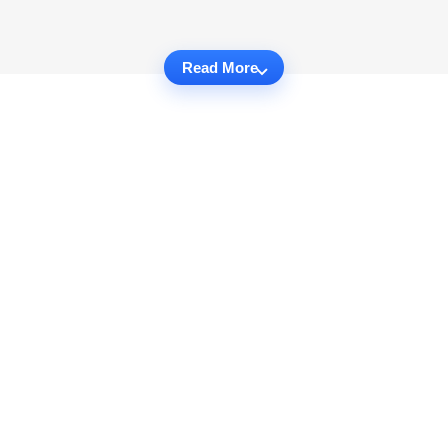
Read More