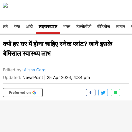
टॉप
गेम्स
ऑटो
लाइफस्टाइल
भारत
टेक्नोलॉजी
वीडियोज
व्यापार
क्यों हर घर में होना चाहिए स्नेक प्लांट? जानें इसके
बेमिसाल स्वास्थ्य लाभ
Edited by
:
Alisha Garg
Updated:
NewsPoint
|
25 Apr 2026, 4:34 pm