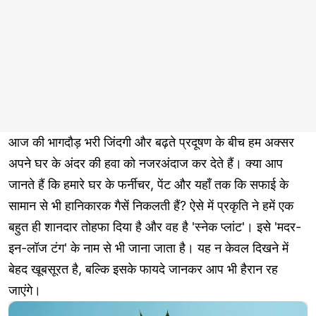
आज की भागदौड़ भरी जिंदगी और बढ़ते प्रदूषण के बीच हम अक्सर
अपने घर के अंदर की हवा को नजरअंदाज कर देते हैं। क्या आप
जानते हैं कि हमारे घर के फर्नीचर, पेंट और यहाँ तक कि सफाई के
सामान से भी हानिकारक गैसें निकलती हैं? ऐसे में प्रकृति ने हमें एक
बहुत ही शानदार तोहफा दिया है और वह है 'स्नेक प्लांट'। इसे 'मदर-
इन-लॉज टंग' के नाम से भी जाना जाता है। यह न केवल दिखने में
बेहद खूबसूरत है, बल्कि इसके फायदे जानकर आप भी हैरान रह
जाएंगे।