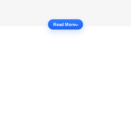
Read More