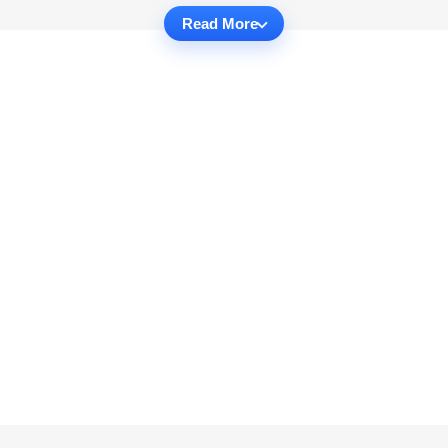
Read More