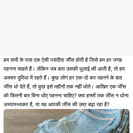
हम सभी के पास एक ऐसी पसंदीदा जींस होती है जिसे हम हर जगह
पहनना चाहते हैं। लेकिन जब बात उसकी धुलाई की आती है, तो हम
अक्सर दुविधा में रहते हैं। कुछ लोग हर एक-दो बार पहनने के बाद
जींस धो देते हैं, तो कुछ इसे महीनों तक नहीं धोते। आखिर एक जींस
को कितनी बार बिना धोए पहनना चाहिए? क्या हफ्तों तक जींस न धोना
अस्वास्थ्यकर है, या यह आपकी जींस की उम्र बढ़ा रहा है?