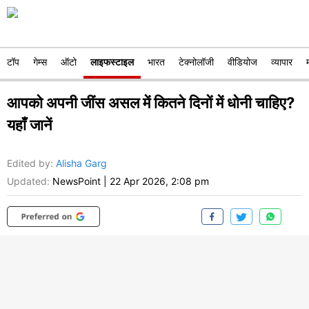
टॉप
गेम्स
ऑटो
लाइफस्टाइल
भारत
टेक्नोलॉजी
वीडियोज
व्यापार
आपको अपनी जींस असल में कितने दिनों में धोनी चाहिए?
यहाँ जानें
Edited by
:
Alisha Garg
Updated:
NewsPoint
|
22 Apr 2026, 2:08 pm