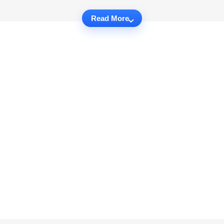
Read More