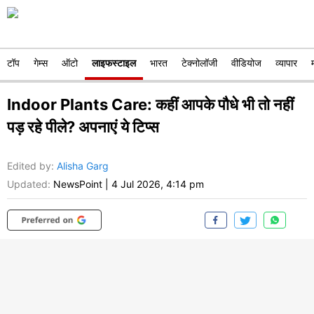
टॉप
गेम्स
ऑटो
लाइफस्टाइल
भारत
टेक्नोलॉजी
वीडियोज
व्यापार
Indoor Plants Care: कहीं आपके पौधे भी तो नहीं
पड़ रहे पीले? अपनाएं ये टिप्स
Edited by
:
Alisha Garg
Updated:
NewsPoint
|
4 Jul 2026, 4:14 pm