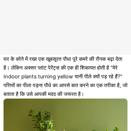
घर के कोने में रखा एक खूबसूरत पौधा पूरे कमरे की रौनक बढ़ा देता
है। लेकिन अक्सर प्लांट पेरेंट्स की एक ही शिकायत होती है "मेरे
Indoor plants turning yellow यानी पीले क्यों पड़ रहे हैं?"
पत्तियों का पीला पड़ना पौधे का आपसे बात करने का एक तरीका है, जो
बताता है कि उसे आपकी मदद की जरूरत है।