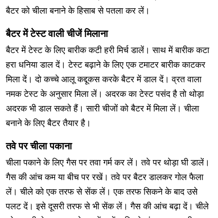
बैटर को चीला बनाने के हिसाब से पतला कर लें।
बैटर में टेस्ट वाली चीजें मिलाना
बैटर में टेस्ट के लिए बारीक कटी हरी मिर्च डालें। साथ में बारीक कटा
हरा धनिया डाल दें। टेस्ट बढ़ाने के लिए एक टमाटर बारीक काटकर
मिला दें। दो कच्चे आलू कद्दूकस करके बैटर में डाल दें। व्रत वाला
नमक टेस्ट के अनुसार मिला लें। अदरक का टेस्ट पसंद है तो थोड़ा
अदरक भी डाल सकते हैं। सारी चीजों को बैटर में मिला लें। चीला
बनाने के लिए बैटर तैयार है।
तवे पर चीला पकाना
चीला पकाने के लिए गैस पर तवा गर्म कर लें। तवे पर थोड़ा घी डालें।
गैस की आंच कम या बीच पर रखें। तवे पर बैटर डालकर गोल फैला
लें। चीले को एक तरफ से सेंक लें। एक तरफ सिकने के बाद उसे
पलट दें। इसे दूसरी तरफ से भी सेंक लें। गैस की आंच बढ़ा दें। चीले