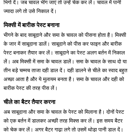
भिगो दें। जब चावल भीग जाएं तो उन्हें चेक कर लें। चावल में पानी
ज्यादा लगे तो उसे निकाल दें।
मिक्सी में बारीक पेस्ट बनाना
भीगने के बाद साबूदाने और समा के चावल को पीसना होता है। मिक्सी
के जार में साबूदाना डालें। साबूदाने को पीस कर फाइन और बारीक
पेस्ट बनाकर तैयार कर लें। साबूदाने का पेस्ट अलग बर्तन में निकाल
लें। अब मिक्सी में समा के चावल डालें। समा के चावल के साथ दो या
तीन बड़े चम्मच ताजा दही डाल दें। दही डालने से चीले का स्वाद बहुत
अच्छा आता है और ये मुलायम बनता है। समा के चावल और दही को
बारीक पेस्ट की तरह पीस लें।
चीले का बैटर तैयार करना
अब साबूदाना और समा के चावल के पेस्ट को मिलाना है। दोनों पेस्ट
को एक बर्तन में डालकर अच्छी तरह मिक्स कर लें। इस समय बैटर
को चेक कर लें। अगर बैटर गाढ़ा लगे तो उसमें थोड़ा पानी डाल दें।