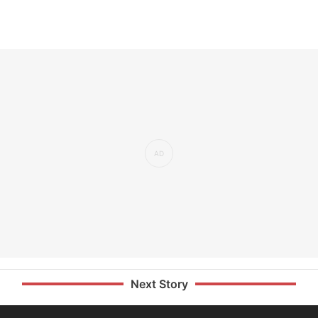
Next Story