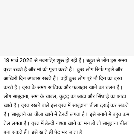
19 मार्च 2026 से नवरात्रि शुरू हो रही हैं। बहुत से लोग इस समय
व्रत रखते हैं और मां की पूजा करते हैं। कुछ लोग सिर्फ पहले और
आखिरी दिन उपवास रखते हैं। वहीं कुछ लोग पूरे नौ दिन का व्रत
करते हैं। व्रत के समय सात्विक और फलाहार खाने का चलन है।
लोग साबूदाना, समा के चावल, कुट्टू का आटा और सिंघाड़े का आटा
खाते हैं। व्रत रखने वाले इस व्रत में साबूदाना चीला ट्राई कर सकते
हैं। साबूदाने का चीला खाने में टेस्टी लगता है। इसे बनाने में बहुत कम
तेल लगता है। व्रत में हेल्दी नाश्ता खाने का मन हो तो साबूदाना चीला
बना सकते हैं। इसे खाते ही पेट भर जाता है।