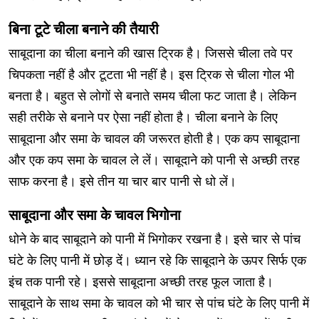
बिना टूटे चीला बनाने की तैयारी
साबूदाना का चीला बनाने की खास ट्रिक है। जिससे चीला तवे पर
चिपकता नहीं है और टूटता भी नहीं है। इस ट्रिक से चीला गोल भी
बनता है। बहुत से लोगों से बनाते समय चीला फट जाता है। लेकिन
सही तरीके से बनाने पर ऐसा नहीं होता है। चीला बनाने के लिए
साबूदाना और समा के चावल की जरूरत होती है। एक कप साबूदाना
और एक कप समा के चावल ले लें। साबूदाने को पानी से अच्छी तरह
साफ करना है। इसे तीन या चार बार पानी से धो लें।
साबूदाना और समा के चावल भिगोना
धोने के बाद साबूदाने को पानी में भिगोकर रखना है। इसे चार से पांच
घंटे के लिए पानी में छोड़ दें। ध्यान रहे कि साबूदाने के ऊपर सिर्फ एक
इंच तक पानी रहे। इससे साबूदाना अच्छी तरह फूल जाता है।
साबूदाने के साथ समा के चावल को भी चार से पांच घंटे के लिए पानी में