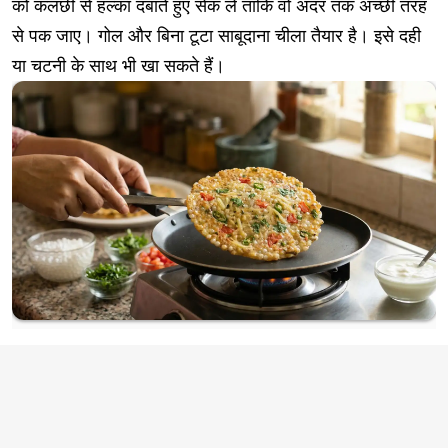
को कलछी से हल्का दबाते हुए सेंक लें ताकि वो अंदर तक अच्छी तरह
से पक जाए। गोल और बिना टूटा साबूदाना चीला तैयार है। इसे दही
या चटनी के साथ भी खा सकते हैं।