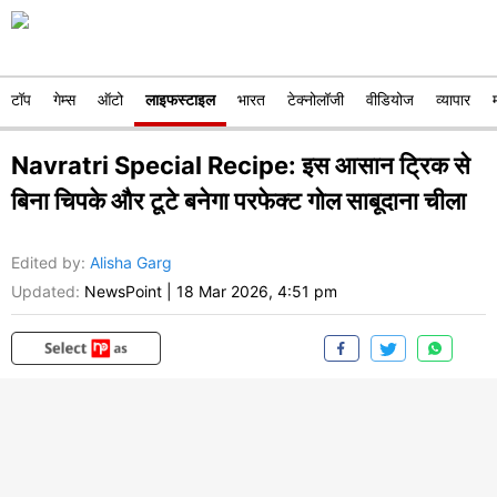
टॉप
गेम्स
ऑटो
लाइफस्टाइल
भारत
टेक्नोलॉजी
वीडियोज
व्यापार
Navratri Special Recipe: इस आसान ट्रिक से
बिना चिपके और टूटे बनेगा परफेक्ट गोल साबूदाना चीला
Edited by
:
Alisha Garg
Updated:
NewsPoint
|
18 Mar 2026, 4:51 pm