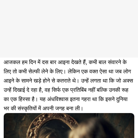
आजकल हम दिन में दस बार आइना देखते हैं, कभी बाल संवारने के
लिए तो कभी सेल्फी लेने के लिए। लेकिन एक वक्त ऐसा था जब लोग
आइने के सामने खड़े होने से कतराते थे। उन्हें लगता था कि जो अक्स
उन्हें दिखाई दे रहा है, वह सिर्फ एक प्रतिबिंब नहीं बल्कि उनकी रूह
का एक हिस्सा है। यह अंधविश्वास इतना गहरा था कि इसने दुनिया
भर की संस्कृतियों में अपनी जगह बना ली।