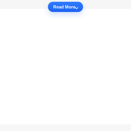
Read More