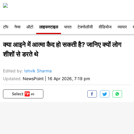
टॉप
गेम्स
ऑटो
लाइफस्टाइल
भारत
टेक्नोलॉजी
वीडियोज
व्यापार
क्या आइने में आत्मा कैद हो सकती है? जानिए क्यों लोग
शीशों से डरते थे
Edited by
:
Ishvik Sharma
Updated:
NewsPoint
|
16 Apr 2026, 7:19 pm