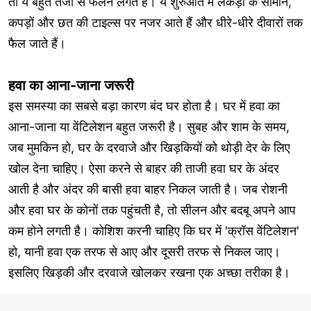
तो ये बहुत तेजी से फैलने लगते हैं। ये शुरुआत में लकड़ी के सामान,
कपड़ों और छत की टाइल्स पर नजर आते हैं और धीरे-धीरे दीवारों तक
फैल जाते हैं।
हवा का आना-जाना जरूरी
इस समस्या का सबसे बड़ा कारण बंद घर होता है। घर में हवा का
आना-जाना या वेंटिलेशन बहुत जरूरी है। सुबह और शाम के समय,
जब मुमकिन हो, घर के दरवाजे और खिड़कियों को थोड़ी देर के लिए
खोल देना चाहिए। ऐसा करने से बाहर की ताजी हवा घर के अंदर
आती है और अंदर की बासी हवा बाहर निकल जाती है। जब रोशनी
और हवा घर के कोनों तक पहुंचती है, तो सीलन और बदबू अपने आप
कम होने लगती है। कोशिश करनी चाहिए कि घर में 'क्रॉस वेंटिलेशन'
हो, यानी हवा एक तरफ से आए और दूसरी तरफ से निकल जाए।
इसलिए खिड़की और दरवाजे खोलकर रखना एक अच्छा तरीका है।