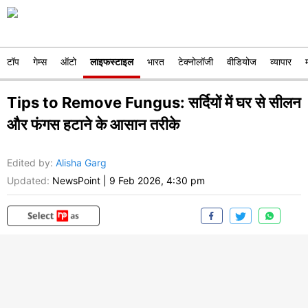
टॉप
गेम्स
ऑटो
लाइफस्टाइल
भारत
टेक्नोलॉजी
वीडियोज
व्यापार
Tips to Remove Fungus: सर्दियों में घर से सीलन
और फंगस हटाने के आसान तरीके
Edited by
:
Alisha Garg
Updated:
NewsPoint
|
9 Feb 2026, 4:30 pm