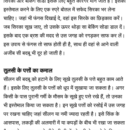
सिरका और बेकिंग सोडा इसके लिए बहुत कारगर माने जाते हैं। इसका
इस्तेमाल करने के लिए एक स्प्रे बोतल में सफेद सिरका भर लेना
चाहिए। जहां भी फंगस दिखाई दे, वहां इस सिरके का छिड़काव करें।
जब सिरका सूख जाए, तो उसके ऊपर थोड़ा सा बेकिंग सोडा डाल दें।
इसके बाद एक ब्रश की मदद से उस जगह को रगड़कर साफ कर लें।
इस उपाय से फंगस तो साफ होती ही है, साथ ही वहां से आने वाली
अजीब सी बदबू भी दूर हो जाती है।
तुलसी के पत्तों का कमाल
सीलन की बदबू को हटाने के लिए सूखे तुलसी के पत्ते बहुत काम आते
हैं। इसके लिए तुलसी के पत्तों को धूप में सुखाया जा सकता है। अगर
किसी के पास पुरानी गर्मी के मौसम के सूखे हुए पत्ते रखे हैं, तो उनका
भी इस्तेमाल किया जा सकता है। इन सूखे पत्तों को रसोई में उस जगह
पर रखना चाहिए जहां सीलन या नमी ज्यादा रहती है। इसे सिंक के
आसपास, लकड़ी की अलमारी में या कपड़ों के बीच भी रखा जा सकता