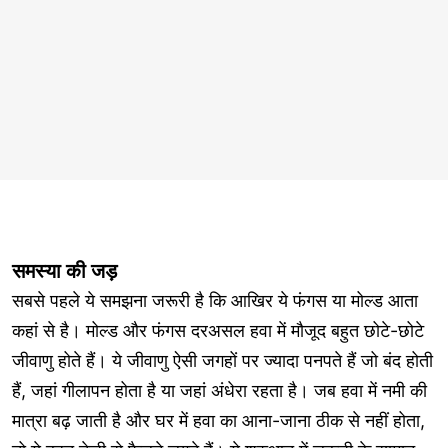
समस्या की जड़
सबसे पहले ये समझना जरूरी है कि आखिर ये फंगस या मोल्ड आता
कहां से है। मोल्ड और फंगस दरअसल हवा में मौजूद बहुत छोटे-छोटे
जीवाणु होते हैं। ये जीवाणु ऐसी जगहों पर ज्यादा पनपते हैं जो बंद होती
हैं, जहां गीलापन होता है या जहां अंधेरा रहता है। जब हवा में नमी की
मात्रा बढ़ जाती है और घर में हवा का आना-जाना ठीक से नहीं होता,