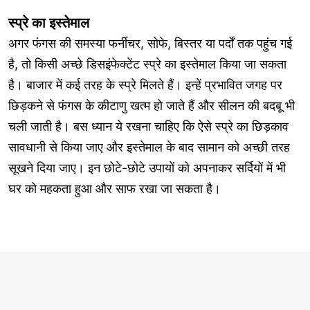
स्प्रे का इस्तेमाल
अगर फंगस की समस्या फर्नीचर, सोफे, बिस्तर या पर्दों तक पहुंच गई
है, तो किसी अच्छे डिसइंफेक्टेंट स्प्रे का इस्तेमाल किया जा सकता
है। बाजार में कई तरह के स्प्रे मिलते हैं। इन्हें प्रभावित जगह पर
छिड़कने से फंगस के कीटाणु खत्म हो जाते हैं और सीलन की बदबू भी
चली जाती है। बस ध्यान ये रखना चाहिए कि ऐसे स्प्रे का छिड़काव
सावधानी से किया जाए और इस्तेमाल के बाद सामान को अच्छी तरह
सूखने दिया जाए। इन छोटे-छोटे उपायों को अपनाकर सर्दियों में भी
घर को महकता हुआ और साफ रखा जा सकता है।