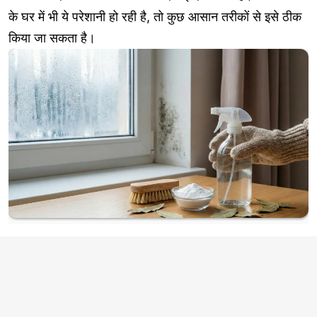
के घर में भी ये परेशानी हो रही है, तो कुछ आसान तरीकों से इसे ठीक
किया जा सकता है।