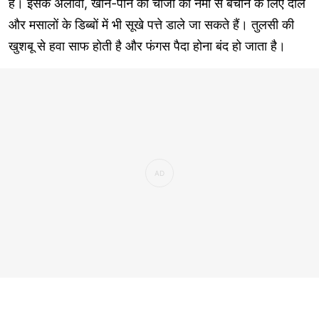
है। इसके अलावा, खाने-पीने की चीजों को नमी से बचाने के लिए दाल
और मसालों के डिब्बों में भी सूखे पत्ते डाले जा सकते हैं। तुलसी की
खुशबू से हवा साफ होती है और फंगस पैदा होना बंद हो जाता है।