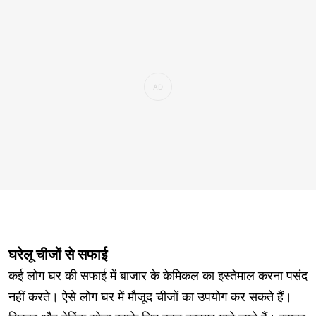
घरेलू चीजों से सफाई
कई लोग घर की सफाई में बाजार के केमिकल का इस्तेमाल करना पसंद
नहीं करते। ऐसे लोग घर में मौजूद चीजों का उपयोग कर सकते हैं।