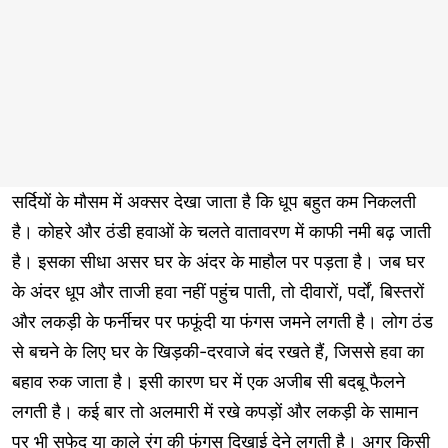
सर्दियों के मौसम में अक्सर देखा जाता है कि धूप बहुत कम निकलती
है। कोहरे और ठंडी हवाओं के चलते वातावरण में काफी नमी बढ़ जाती
है। इसका सीधा असर घर के अंदर के माहौल पर पड़ता है। जब घर
के अंदर धूप और ताजी हवा नहीं पहुंच पाती, तो दीवारों, पर्दों, बिस्तरों
और लकड़ी के फर्नीचर पर फफूंदी या फंगस जमने लगती है। लोग ठंड
से बचने के लिए घर के खिड़की-दरवाजे बंद रखते हैं, जिससे हवा का
बहाव रुक जाता है। इसी कारण घर में एक अजीब सी बदबू फैलने
लगती है। कई बार तो अलमारी में रखे कपड़ों और लकड़ी के सामान
पर भी सफेद या काले रंग की फंगस दिखाई देने लगती है। अगर किसी