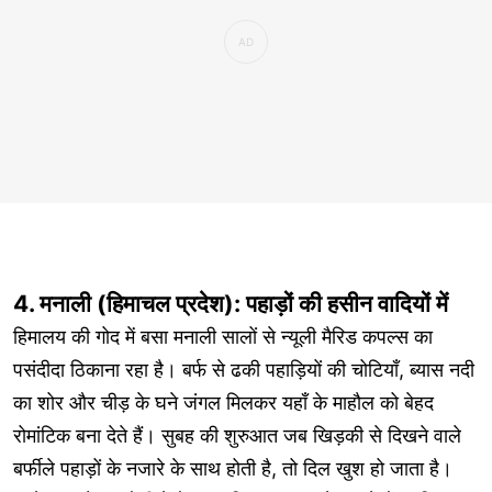
4. मनाली (हिमाचल प्रदेश): पहाड़ों की हसीन वादियों में
हिमालय की गोद में बसा मनाली सालों से न्यूली मैरिड कपल्स का
पसंदीदा ठिकाना रहा है। बर्फ से ढकी पहाड़ियों की चोटियाँ, ब्यास नदी
का शोर और चीड़ के घने जंगल मिलकर यहाँ के माहौल को बेहद
रोमांटिक बना देते हैं। सुबह की शुरुआत जब खिड़की से दिखने वाले
बर्फीले पहाड़ों के नजारे के साथ होती है, तो दिल खुश हो जाता है।