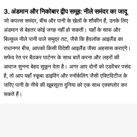
3. अंडमान और निकोबार द्वीप समूह: नीले समंदर का जादू
जो कपल्स समंदर, बीच और पानी के खेलों के शौकीन हैं, उनके लिए
अंडमान से बेहतर कोई जगह नहीं हो सकती। यहाँ के साफ और
बिल्कुल नीले पानी वाले समुद्र तट, जैसे कि हैवलॉक आइलैंड का
राधानगर बीच, आपको किसी विदेशी आइलैंड जैसा अहसास कराएंगे।
सफेद रेत पर बैठकर पार्टनर के साथ बातें करना और लहरों की
आवाज सुनना बेहद सुकून देता है। अगर आप दोनों को एडवेंचर पसंद
है, तो आप यहाँ स्कूबा डाइविंग और स्नॉर्कलिंग जैसी एक्टिविटीज के
जरिए पानी के नीचे की खूबसूरत दुनिया को एक साथ एक्सप्लोर कर
सकते हैं।