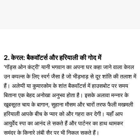
2. केरल: बैकवॉटर्स और हरियाली की गोद में
'गॉड्स ओन कंट्री' यानी भगवान का अपना घर कहा जाने वाला केरल
उन कपल्स के लिए स्वर्ग जैसा है जो भीड़भाड़ से दूर शांति की तलाश में
हैं। अलेप्पी या कुमारकोम के शांत बैकवॉटर्स में हाउसबोट पर समय
बिताना एक बेहद अनोखा अनुभव होता है। इसके अलावा मन्नार के
खूबसूरत चाय के बागान, सुहाना मौसम और चारों तरफ फैली मखमली
हरियाली आपके बीच के प्यार को और गहरा कर देगी। यहाँ आप
आयुर्वेद स्पा का आनंद ले सकते हैं और पार्टनर का हाथ थामकर
समंदर के किनारे लंबी सैर पर भी निकल सकते हैं।