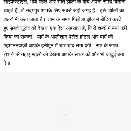
लाइफस्टाइल, भव्य महल और शांत झीलों के बीच अपना समय बिताना
चाहते हैं, तो उदयपुर आपके लिए सबसे सही जगह है। इसे 'झीलों का
शहर' भी कहा जाता है। शाम के समय पिछोला झील में बोटिंग करते
हुए डूबते सूरज को देखना एक ऐसा अहसास है, जिसे शब्दों में बयां नहीं
किया जा सकता। यहाँ के आलीशान पैलेस होटल और वहाँ की
मेहमाननवाज़ी आपके हनीमून में चार चांद लगा देगी। रात के समय
रोशनी से नहाए महलों को देखना आपके सफर को और भी जादुई बना
देगा।