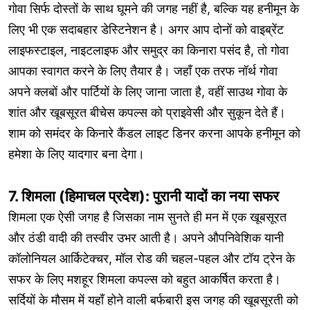
गोवा सिर्फ दोस्तों के साथ घूमने की जगह नहीं है, बल्कि यह हनीमून के
लिए भी एक सदाबहार डेस्टिनेशन है। अगर आप दोनों को वाइब्रेंट
लाइफस्टाइल, नाइटलाइफ और समुद्र का किनारा पसंद है, तो गोवा
आपका स्वागत करने के लिए तैयार है। जहाँ एक तरफ नॉर्थ गोवा
अपने क्लबों और पार्टियों के लिए जाना जाता है, वहीं साउथ गोवा के
शांत और खूबसूरत बीचेस कपल्स को प्राइवेसी और सुकून देते हैं।
शाम को समंदर के किनारे कैंडल लाइट डिनर करना आपके हनीमून को
हमेशा के लिए यादगार बना देगा।
7. शिमला (हिमाचल प्रदेश): पुरानी यादों का नया सफर
शिमला एक ऐसी जगह है जिसका नाम सुनते ही मन में एक खूबसूरत
और ठंडी वादी की तस्वीर उभर आती है। अपने औपनिवेशिक यानी
कॉलोनियल आर्किटेक्चर, मॉल रोड की चहल-पहल और टॉय ट्रेन के
सफर के लिए मशहूर शिमला कपल्स को बहुत आकर्षित करता है।
सर्दियों के मौसम में यहाँ होने वाली बर्फबारी इस जगह की खूबसूरती को