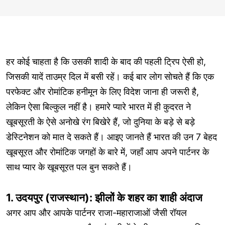
हर कोई चाहता है कि उसकी शादी के बाद की पहली ट्रिप ऐसी हो,
जिसकी यादें ताउम्र दिल में बसी रहें। कई बार लोग सोचते हैं कि एक
परफेक्ट और रोमांटिक हनीमून के लिए विदेश जाना ही जरूरी है,
लेकिन ऐसा बिल्कुल नहीं है। हमारे प्यारे भारत में ही कुदरत ने
खूबसूरती के ऐसे अनोखे रंग बिखेरे हैं, जो दुनिया के बड़े से बड़े
डेस्टिनेशन को मात दे सकते हैं। आइए जानते हैं भारत की उन 7 बेहद
खूबसूरत और रोमांटिक जगहों के बारे में, जहाँ आप अपने पार्टनर के
साथ प्यार के खूबसूरत पल बुन सकते हैं।
1. उदयपुर (राजस्थान): झीलों के शहर का शाही अंदाज
अगर आप और आपके पार्टनर राजा-महाराजाओं जैसी रॉयल