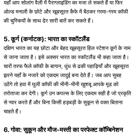
यहाँ आप सोलांग वैली में पैराग्लाइडिंग का मजा ले सकते हैं या फिर
ओल्ड मनाली के छोटे और खूबसूरत कैफे में बैठकर गरमा-गरम कॉफी
की चुस्कियों के साथ ढेर सारी बातें कर सकते हैं।
5. कूर्ग (कर्नाटक): भारत का स्कॉटलैंड
दक्षिण भारत का यह छोटा और बेहद खूबसूरत हिल स्टेशन कूर्ग के नाम
से जाना जाता है। इसे अक्सर भारत का स्कॉटलैंड भी कहा जाता है।
चारों तरफ फैले कॉफी के बागान, धुंध से ढकी पहाड़ियाँ और खूबसूरत
झरने यहाँ के नजारे को एकदम जादुई बना देते हैं। जब आप सुबह
उठेंगे तो हवा में घुली कॉफी की भीनी-भीनी खुशबू आपके मूड को
तरोताजा कर देगी। कूर्ग उन कपल्स के लिए एकदम सही है जो प्रकृति
से प्यार करते हैं और बिना किसी हड़बड़ी के सुकून से वक्त बिताना
चाहते हैं।
6. गोवा: सुकून और मौज-मस्ती का परफेक्ट कॉम्बिनेशन