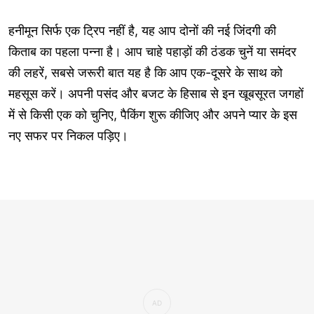
हनीमून सिर्फ एक ट्रिप नहीं है, यह आप दोनों की नई जिंदगी की
किताब का पहला पन्ना है। आप चाहे पहाड़ों की ठंडक चुनें या समंदर
की लहरें, सबसे जरूरी बात यह है कि आप एक-दूसरे के साथ को
महसूस करें। अपनी पसंद और बजट के हिसाब से इन खूबसूरत जगहों
में से किसी एक को चुनिए, पैकिंग शुरू कीजिए और अपने प्यार के इस
नए सफर पर निकल पड़िए।