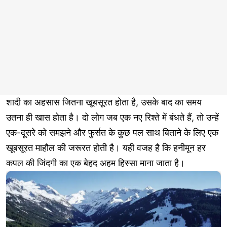
शादी का अहसास जितना खूबसूरत होता है, उसके बाद का समय
उतना ही खास होता है। दो लोग जब एक नए रिश्ते में बंधते हैं, तो उन्हें
एक-दूसरे को समझने और फुर्सत के कुछ पल साथ बिताने के लिए एक
खूबसूरत माहौल की जरूरत होती है। यही वजह है कि हनीमून हर
कपल की जिंदगी का एक बेहद अहम हिस्सा माना जाता है।