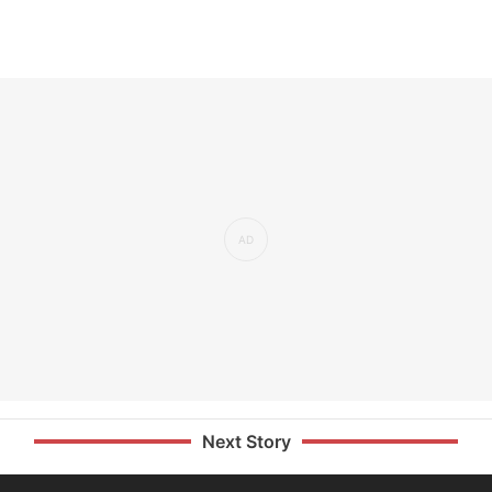
Next Story