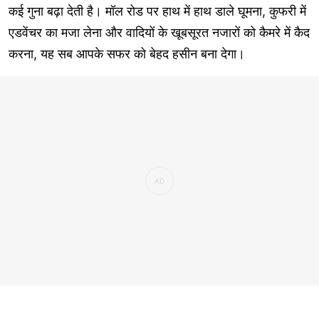
कई गुना बढ़ा देती है। मॉल रोड पर हाथ में हाथ डाले घूमना, कुफरी में
एडवेंचर का मजा लेना और वादियों के खूबसूरत नजारों को कैमरे में कैद
करना, यह सब आपके सफर को बेहद हसीन बना देगा।