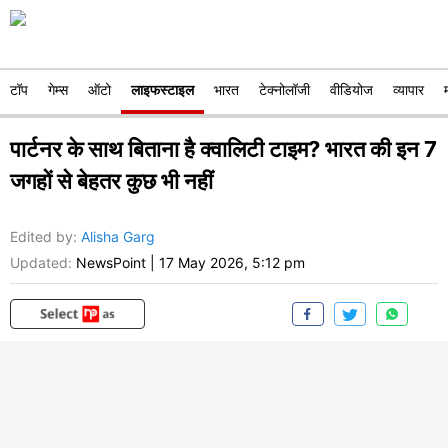
टॉप
गेम्स
ऑटो
लाइफस्टाइल
भारत
टेक्नोलॉजी
वीडियोज
व्यापार
पार्टनर के साथ बिताना है क्वालिटी टाइम? भारत की इन 7
जगहों से बेहतर कुछ भी नहीं
Edited by
:
Alisha Garg
Updated:
NewsPoint
|
17 May 2026, 5:12 pm