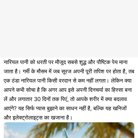
नारियल पानी को धरती पर मौजूद सबसे शुद्ध और पौष्टिक पेय माना
जाता है। गर्मी के मौसम में जब सूरज अपनी पूरी तपिश पर होता है, तब
एक ठंडा नारियल पानी किसी वरदान से कम नहीं लगता। लेकिन क्या
आपने कभी सोचा है कि अगर आप इसे अपनी दिनचर्या का हिस्सा बना
लें और लगातार 30 दिनों तक पिएं, तो आपके शरीर में क्या बदलाव
आएंगे? यह सिर्फ प्यास बुझाने का साधन नहीं है, बल्कि यह खनिजों
और इलेक्ट्रोलाइट्स का खजाना है।