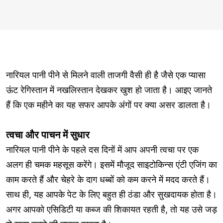
नारियल पानी पीने से मिलने वाली ताजगी वैसी ही है जैसे एक प्यासा
ऊंट रेगिस्तान में नखलिस्तान देखकर खुश हो जाता है। आइए जानते
हैं कि एक महीने का यह सफर आपके अंगों पर क्या असर डालता है।
त्वचा और पाचन में सुधार
नारियल पानी पीने के पहले दस दिनों में आप अपनी त्वचा पर एक
अलग ही चमक महसूस करेंगे। इसमें मौजूद साइटोकिन्स एंटी एजिंग का
काम करते हैं और चेहरे के दाग धब्बों को कम करने में मदद करते हैं।
साथ ही, यह आपके पेट के लिए बहुत ही ठंडा और सुखदायक होता है।
अगर आपको एसिडिटी या कब्ज की शिकायत रहती है, तो यह उसे जड़