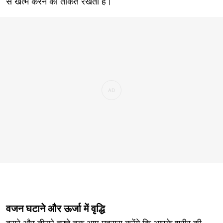
से खत्म करने की ताकत रखता है।
वजन घटाने और ऊर्जा में वृद्धि