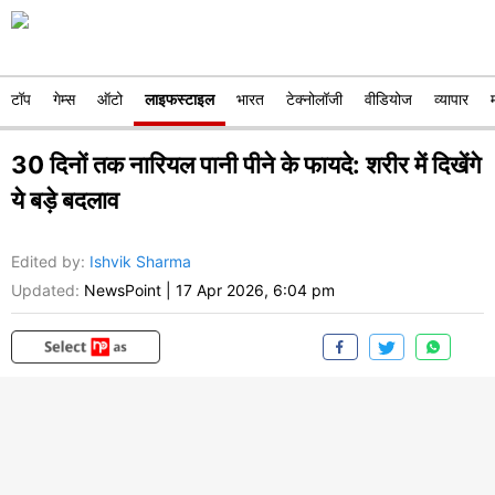
टॉप
गेम्स
ऑटो
लाइफस्टाइल
भारत
टेक्नोलॉजी
वीडियोज
व्यापार
30 दिनों तक नारियल पानी पीने के फायदे: शरीर में दिखेंगे
ये बड़े बदलाव
Edited by
:
Ishvik Sharma
Updated:
NewsPoint
|
17 Apr 2026, 6:04 pm