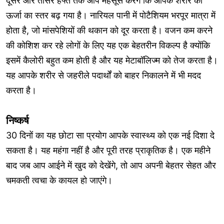
दूसरे और तीसरे हफ्ते तक आप महसूस करेंगे कि आपके शरीर की
ऊर्जा का स्तर बढ़ गया है। नारियल पानी में पोटैशियम भरपूर मात्रा में
होता है, जो मांसपेशियों की थकान को दूर करता है। वजन कम करने
की कोशिश कर रहे लोगों के लिए यह एक बेहतरीन विकल्प है क्योंकि
इसमें कैलोरी बहुत कम होती है और यह मेटाबॉलिज्म को तेज करता है।
यह आपके शरीर से जहरीले पदार्थों को बाहर निकालने में भी मदद
करता है।
निष्कर्ष
30 दिनों का यह छोटा सा प्रयोग आपके स्वास्थ्य को एक नई दिशा दे
सकता है। यह महंगा नहीं है और पूरी तरह प्राकृतिक है। एक महीने
बाद जब आप आईने में खुद को देखेंगे, तो आप अपनी बेहतर सेहत और
चमकती त्वचा के कायल हो जाएंगे।