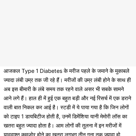
आजकल Type 1 Diabetes के मरीज पहले के जमाने के मुकाबले
ज्यादा लंबी उम्र तक जी रहे हैं। मरीजों की उम्र लंबी होने के साथ ही
अब इस बीमारी के लंबे समय तक रहने वाले असर भी सबके सामने
आने लगे हैं। हाल ही में हुई एक बहुत बड़ी और नई रिसर्च में एक डराने
वाली बात निकल कर आई है। स्टडी में ये पाया गया है कि जिन लोगों
को टाइप 1 डायबिटीज होती है, उनमें डिमेंशिया यानी मेमोरी लॉस का
खतरा बहुत ज्यादा होता है। आम लोगों की तुलना में इन मरीजों में
याददाश्त कमजोर होने का खतरा लगभग तीन गुना तक ज्यादा हो