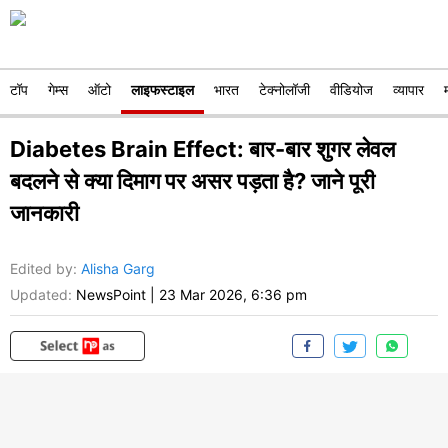
टॉप
गेम्स
ऑटो
लाइफस्टाइल
भारत
टेक्नोलॉजी
वीडियोज
व्यापार
Diabetes Brain Effect: बार-बार शुगर लेवल
बदलने से क्या दिमाग पर असर पड़ता है? जाने पूरी
जानकारी
Edited by
:
Alisha Garg
Updated:
NewsPoint
|
23 Mar 2026, 6:36 pm