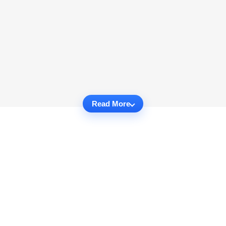
Read More