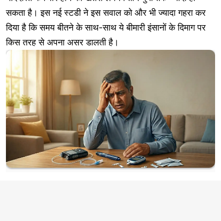
सकता है। इस नई स्टडी ने इस सवाल को और भी ज्यादा गहरा कर
दिया है कि समय बीतने के साथ-साथ ये बीमारी इंसानों के दिमाग पर
किस तरह से अपना असर डालती है।