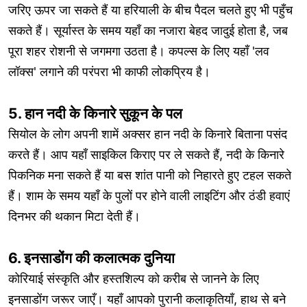
जरिए ऊपर जा सकते हैं या हरियाली के बीच पैदल चलते हुए भी पहुँच
सकते हैं। सूर्यास्त के समय यहाँ का नजारा बेहद जादुई होता है, जब
पूरा शहर रोशनी से जगमगा उठता है। कपल्स के लिए यहाँ 'लव
लॉक्स' लगाने की परंपरा भी काफी लोकप्रिय है।
5. हान नदी के किनारे सुकून के पल
सियोल के लोग अपनी शामें अक्सर हान नदी के किनारे बिताना पसंद
करते हैं। आप यहाँ साइकिल किराए पर ले सकते हैं, नदी के किनारे
पिकनिक मना सकते हैं या बस शांत पानी को निहारते हुए टहल सकते
हैं। शाम के समय यहाँ के पुलों पर होने वाली लाइटिंग और ठंडी हवाएं
दिनभर की थकान मिटा देती हैं।
6. इनसाडोंग की कलात्मक दुनिया
कोरियाई संस्कृति और हस्तशिल्प को करीब से जानने के लिए
इनसाडोंग जरूर जाएँ। यहाँ आपको पुरानी कलाकृतियाँ, हाथ से बने