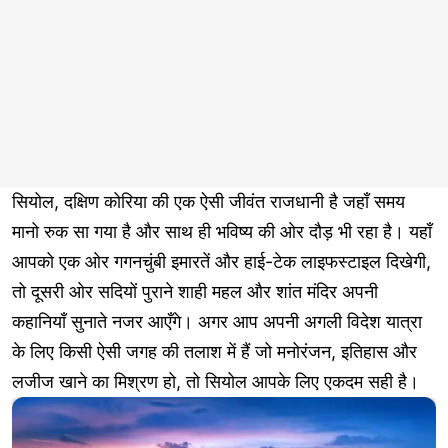
सियोल, दक्षिण कोरिया की एक ऐसी जीवंत राजधानी है जहाँ समय
मानो रुक सा गया है और साथ ही भविष्य की ओर दौड़ भी रहा है। यहाँ
आपको एक ओर गगनचुंबी इमारतें और हाई-टेक लाइफस्टाइल दिखेगी,
तो दूसरी ओर सदियों पुराने शाही महल और शांत मंदिर अपनी
कहानियाँ सुनाते नजर आएँगे। अगर आप अपनी अगली विदेश यात्रा
के लिए किसी ऐसी जगह की तलाश में हैं जो मनोरंजन, इतिहास और
लजीज खाने का मिश्रण हो, तो सियोल आपके लिए एकदम सही है।