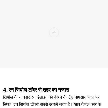
4. एन सियोल टॉवर से शहर का नजारा
सियोल के शानदार स्काईलाइन को देखने के लिए नामसान पर्वत पर
स्थित 'एन सियोल टॉवर' सबसे अच्छी जगह है। आप केबल कार के