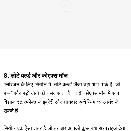
8. लोटे वर्ल्ड और कोएक्स मॉल
मनोरंजन के लिए सियोल में 'लोटे वर्ल्ड' जैसा बड़ा थीम पार्क है, जो
बच्चों और बड़ों दोनों को पसंद आता है। वहीं, कोएक्स मॉल में आप
विशाल स्टारफील्ड लाइब्रेरी और शानदार एक्वेरियम का आनंद ले
सकते हैं।
सियोल एक ऐसा शहर है जो हर बार आपको कुछ नया सरप्राइज देता