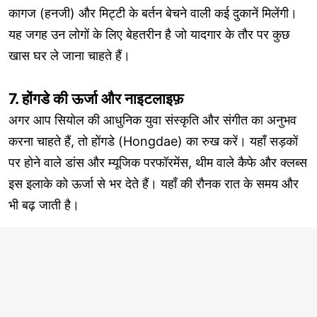
कागज (हनजी) और मिट्टी के बर्तन बेचने वाली कई दुकानें मिलेंगी।
यह जगह उन लोगों के लिए बेहतरीन है जो यादगार के तौर पर कुछ
खास घर ले जाना चाहते हैं।
7. होंगडे की ऊर्जा और नाइटलाइफ़
अगर आप सियोल की आधुनिक युवा संस्कृति और संगीत का अनुभव
करना चाहते हैं, तो होंगडे (Hongdae) का रुख करें। यहाँ सड़कों
पर होने वाले डांस और म्यूजिक परफॉरमेंस, थीम वाले कैफे और क्लब्स
इस इलाके को ऊर्जा से भर देते हैं। यहाँ की रौनक रात के समय और
भी बढ़ जाती है।