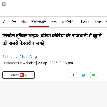
टॉप
गेम्स
ऑटो
लाइफस्टाइल
भारत
टेक्नोलॉजी
वीडियोज
व्यापार
सियोल ट्रैवल गाइड: दक्षिण कोरिया की राजधानी में घूमने
की सबसे बेहतरीन जगहें
Edited by
:
Alisha Garg
Updated:
NewsPoint
|
23 Apr 2026, 3:36 pm