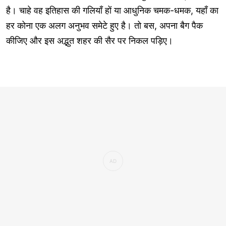
है। चाहे वह इतिहास की गलियाँ हों या आधुनिक चमक-धमक, यहाँ का
हर कोना एक अलग अनुभव समेटे हुए है। तो बस, अपना बैग पैक
कीजिए और इस अद्भुत शहर की सैर पर निकल पड़िए।