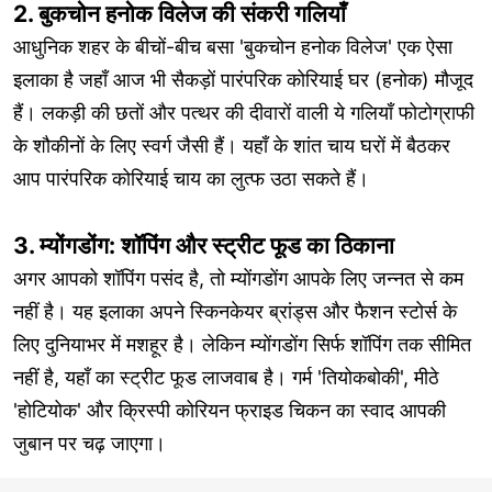
2. बुकचोन हनोक विलेज की संकरी गलियाँ
आधुनिक शहर के बीचों-बीच बसा 'बुकचोन हनोक विलेज' एक ऐसा
इलाका है जहाँ आज भी सैकड़ों पारंपरिक कोरियाई घर (हनोक) मौजूद
हैं। लकड़ी की छतों और पत्थर की दीवारों वाली ये गलियाँ फोटोग्राफी
के शौकीनों के लिए स्वर्ग जैसी हैं। यहाँ के शांत चाय घरों में बैठकर
आप पारंपरिक कोरियाई चाय का लुत्फ उठा सकते हैं।
3. म्योंगडोंग: शॉपिंग और स्ट्रीट फूड का ठिकाना
अगर आपको शॉपिंग पसंद है, तो म्योंगडोंग आपके लिए जन्नत से कम
नहीं है। यह इलाका अपने स्किनकेयर ब्रांड्स और फैशन स्टोर्स के
लिए दुनियाभर में मशहूर है। लेकिन म्योंगडोंग सिर्फ शॉपिंग तक सीमित
नहीं है, यहाँ का स्ट्रीट फूड लाजवाब है। गर्म 'तियोकबोकी', मीठे
'होटियोक' और क्रिस्पी कोरियन फ्राइड चिकन का स्वाद आपकी
जुबान पर चढ़ जाएगा।