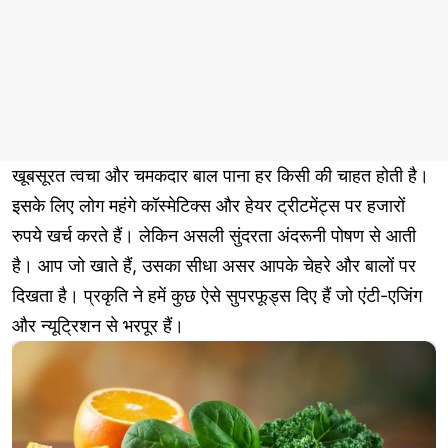
खूबसूरत त्वचा और चमकदार बाल पाना हर किसी की चाहत होती है।
इसके लिए लोग महंगे कॉस्मेटिक्स और हेयर ट्रीटमेंट्स पर हजारों
रुपये खर्च करते हैं। लेकिन असली सुंदरता अंदरूनी पोषण से आती
है। आप जो खाते हैं, उसका सीधा असर आपके चेहरे और बालों पर
दिखता है। प्रकृति ने हमें कुछ ऐसे सुपरफूड्स दिए हैं जो एंटी-एजिंग
और न्यूट्रिशन से भरपूर हैं।