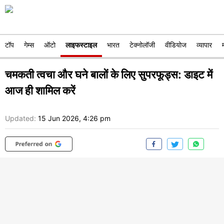
टॉप
गेम्स
ऑटो
लाइफस्टाइल
भारत
टेक्नोलॉजी
वीडियोज
व्यापार
चमकती त्वचा और घने बालों के लिए सुपरफूड्स: डाइट में
आज ही शामिल करें
Updated:
15 Jun 2026, 4:26 pm