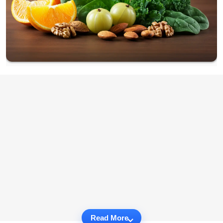
Read More