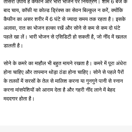
तीसरा उपाय है कैफीन और भारी भोजन पर नियंत्रण। शाम 6 बजे के
बाद चाय, कॉफी या कोल्ड ड्रिंक्स का सेवन बिल्कुल न करें, क्योंकि
कैफीन का असर शरीर में 6 घंटे से ज्यादा समय तक रहता है। इसके
अलावा, रात का भोजन हल्का रखें और सोने से कम से कम दो घंटे
पहले खा लें। भारी भोजन से एसिडिटी हो सकती है, जो नींद में खलल
डालती है।
सोने के कमरे का माहौल भी बहुत मायने रखता है। कमरे में पूरा अंधेरा
होना चाहिए और तापमान थोड़ा ठंडा होना चाहिए। सोने से पहले पैरों
के तलवों में सरसों के तेल से मालिश करना या गुनगुने पानी से स्नान
करना मांसपेशियों को आराम देता है और गहरी नींद लाने में बेहद
मददगार होता है।