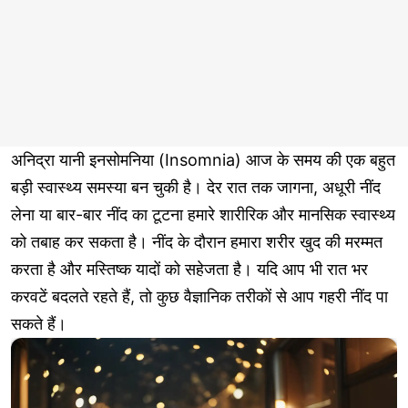
अनिद्रा यानी इनसोमनिया (Insomnia) आज के समय की एक बहुत
बड़ी स्वास्थ्य समस्या बन चुकी है। देर रात तक जागना, अधूरी नींद
लेना या बार-बार नींद का टूटना हमारे शारीरिक और मानसिक स्वास्थ्य
को तबाह कर सकता है। नींद के दौरान हमारा शरीर खुद की मरम्मत
करता है और मस्तिष्क यादों को सहेजता है। यदि आप भी रात भर
करवटें बदलते रहते हैं, तो कुछ वैज्ञानिक तरीकों से आप गहरी नींद पा
सकते हैं।