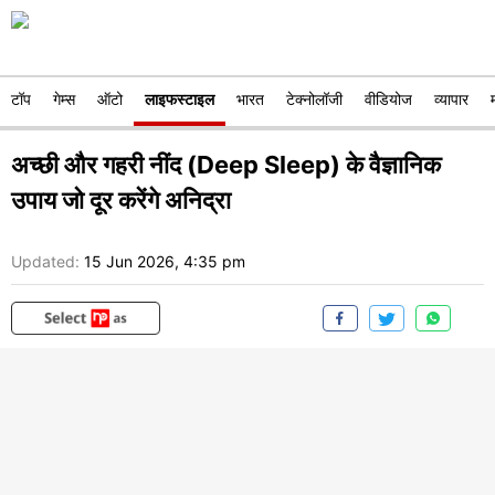
टॉप
गेम्स
ऑटो
लाइफस्टाइल
भारत
टेक्नोलॉजी
वीडियोज
व्यापार
अच्छी और गहरी नींद (Deep Sleep) के वैज्ञानिक
उपाय जो दूर करेंगे अनिद्रा
Updated:
15 Jun 2026, 4:35 pm