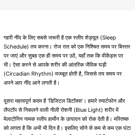
गहरी नींद के लिए सबसे जरूरी है एक स्लीप शेड्यूल (Sleep
Schedule) तय करना। रोज रात को एक निश्चित समय पर बिस्तर
पर जाएं और सुबह एक ही समय पर उठें, यहाँ तक कि वीकेंड्स पर
भी। ऐसा करने से आपके शरीर की आंतरिक जैविक घड़ी
(Circadian Rhythm) मजबूत होती है, जिससे तय समय पर
अपने आप नींद आने लगती है।
दूसरा महत्वपूर्ण कदम है 'डिजिटल डिटॉक्स'। हमारे स्मार्टफोन और
लैपटॉप से निकलने वाली नीली रोशनी (Blue Light) शरीर में
मेलाटोनिन नामक स्लीप हार्मोन के उत्पादन को रोक देती है। मस्तिष्क
को लगता है कि अभी भी दिन है। इसलिए सोने से कम से कम एक घंटा