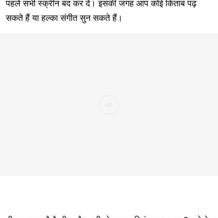
पहले सभी स्क्रीन बंद कर दें। इसकी जगह आप कोई किताब पढ़
सकते हैं या हल्का संगीत सुन सकते हैं।