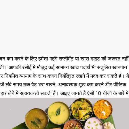
न कम करने के लिए हमेशा महंगे सप्लीमेंट या खास डाइट की जरूरत नहीं
ती। आपकी रसोई में मौजूद कई सामान्य खाद्य पदार्थ भी संतुलित खानपान
 नियमित व्यायाम के साथ वजन नियंत्रित रखने में मदद कर सकते हैं। ये
ीजें लंबे समय तक पेट भरा रखने, अनावश्यक भूख कम करने और पौष्टिक
ार लेने में सहायक हो सकती हैं। आइए जानते हैं ऐसी 10 चीजों के बारे मे