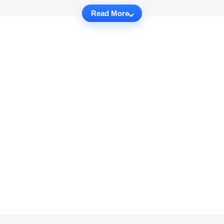
Read More