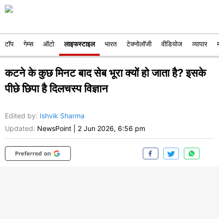
टॉप
गेम्स
ऑटो
लाइफस्टाइल
भारत
टेक्नोलॉजी
वीडियोज
व्यापार
कटने के कुछ मिनट बाद सेब भूरा क्यों हो जाता है? इसके
पीछे छिपा है दिलचस्प विज्ञान
Edited by
:
Ishvik Sharma
Updated:
NewsPoint
|
2 Jun 2026, 6:56 pm