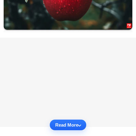
Read More