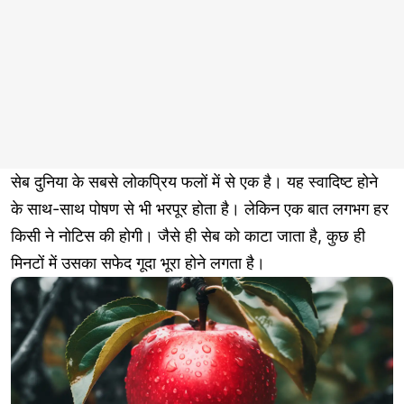
सेब दुनिया के सबसे लोकप्रिय फलों में से एक है। यह स्वादिष्ट होने
के साथ-साथ पोषण से भी भरपूर होता है। लेकिन एक बात लगभग हर
किसी ने नोटिस की होगी। जैसे ही सेब को काटा जाता है, कुछ ही
मिनटों में उसका सफेद गूदा भूरा होने लगता है।