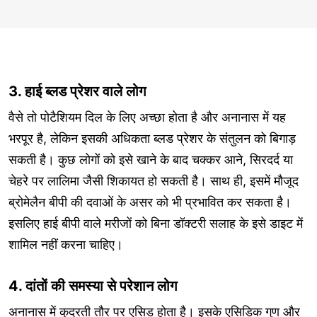
3. हाई ब्लड प्रेशर वाले लोग
वैसे तो पोटैशियम दिल के लिए अच्छा होता है और अनानास में यह
भरपूर है, लेकिन इसकी अधिकता ब्लड प्रेशर के संतुलन को बिगाड़
सकती है। कुछ लोगों को इसे खाने के बाद चक्कर आने, सिरदर्द या
चेहरे पर लालिमा जैसी शिकायत हो सकती है। साथ ही, इसमें मौजूद
ब्रोमेलैन बीपी की दवाओं के असर को भी प्रभावित कर सकता है।
इसलिए हाई बीपी वाले मरीजों को बिना डॉक्टरी सलाह के इसे डाइट में
शामिल नहीं करना चाहिए।
4. दांतों की समस्या से परेशान लोग
अनानास में कुदरती तौर पर एसिड होता है। इसके एसिडिक गुण और