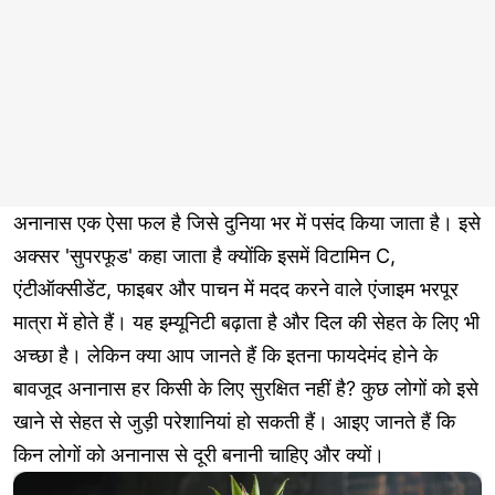
अनानास एक ऐसा फल है जिसे दुनिया भर में पसंद किया जाता है। इसे
अक्सर 'सुपरफूड' कहा जाता है क्योंकि इसमें विटामिन C,
एंटीऑक्सीडेंट, फाइबर और पाचन में मदद करने वाले एंजाइम भरपूर
मात्रा में होते हैं। यह इम्यूनिटी बढ़ाता है और दिल की सेहत के लिए भी
अच्छा है। लेकिन क्या आप जानते हैं कि इतना फायदेमंद होने के
बावजूद अनानास हर किसी के लिए सुरक्षित नहीं है? कुछ लोगों को इसे
खाने से सेहत से जुड़ी परेशानियां हो सकती हैं। आइए जानते हैं कि
किन लोगों को अनानास से दूरी बनानी चाहिए और क्यों।