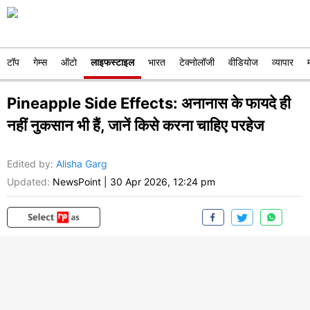
टॉप
गेम्स
ऑटो
लाइफस्टाइल
भारत
टेक्नोलॉजी
वीडियोज
व्यापार
Pineapple Side Effects: अनानास के फायदे ही
नहीं नुकसान भी हैं, जानें किसे करना चाहिए परहेज
Edited by
:
Alisha Garg
Updated:
NewsPoint
|
30 Apr 2026, 12:24 pm