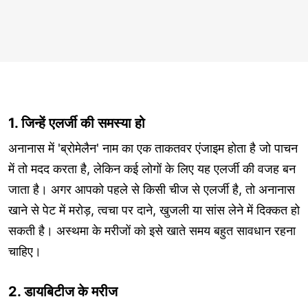
1. जिन्हें एलर्जी की समस्या हो
अनानास में 'ब्रोमेलैन' नाम का एक ताकतवर एंजाइम होता है जो पाचन
में तो मदद करता है, लेकिन कई लोगों के लिए यह एलर्जी की वजह बन
जाता है। अगर आपको पहले से किसी चीज से एलर्जी है, तो अनानास
खाने से पेट में मरोड़, त्वचा पर दाने, खुजली या सांस लेने में दिक्कत हो
सकती है। अस्थमा के मरीजों को इसे खाते समय बहुत सावधान रहना
चाहिए।
2. डायबिटीज के मरीज