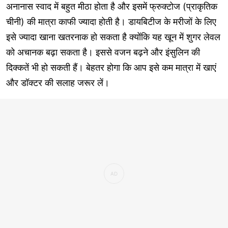
अनानास स्वाद में बहुत मीठा होता है और इसमें फ्रुक्टोज (प्राकृतिक
चीनी) की मात्रा काफी ज्यादा होती है। डायबिटीज के मरीजों के लिए
इसे ज्यादा खाना खतरनाक हो सकता है क्योंकि यह खून में शुगर लेवल
को अचानक बढ़ा सकता है। इससे वजन बढ़ने और इंसुलिन की
दिक्कतें भी हो सकती हैं। बेहतर होगा कि आप इसे कम मात्रा में खाएं
और डॉक्टर की सलाह जरूर लें।