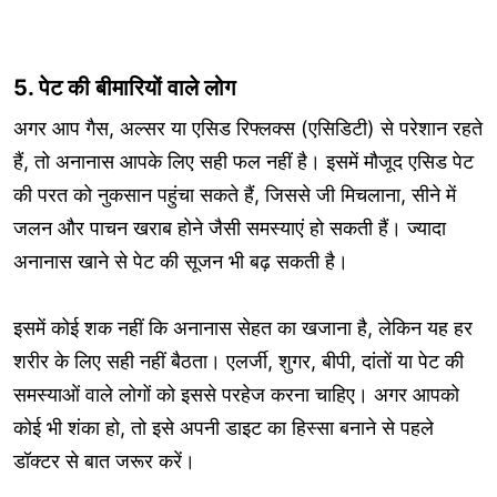
5. पेट की बीमारियों वाले लोग
अगर आप गैस, अल्सर या एसिड रिफ्लक्स (एसिडिटी) से परेशान रहते
हैं, तो अनानास आपके लिए सही फल नहीं है। इसमें मौजूद एसिड पेट
की परत को नुकसान पहुंचा सकते हैं, जिससे जी मिचलाना, सीने में
जलन और पाचन खराब होने जैसी समस्याएं हो सकती हैं। ज्यादा
अनानास खाने से पेट की सूजन भी बढ़ सकती है।
इसमें कोई शक नहीं कि अनानास सेहत का खजाना है, लेकिन यह हर
शरीर के लिए सही नहीं बैठता। एलर्जी, शुगर, बीपी, दांतों या पेट की
समस्याओं वाले लोगों को इससे परहेज करना चाहिए। अगर आपको
कोई भी शंका हो, तो इसे अपनी डाइट का हिस्सा बनाने से पहले
डॉक्टर से बात जरूर करें।