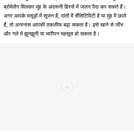
ब्रोमेलैन मिलकर मुंह के अंदरूनी हिस्से में जलन पैदा कर सकते हैं।
अगर आपके मसूड़ों में सूजन है, दांतों में सेंसिटिविटी है या मुंह में छाले
हैं, तो अनानास आपकी तकलीफ बढ़ा सकता है। इसे खाने से जीभ
और गले में झुनझुनी या भारीपन महसूस हो सकता है।