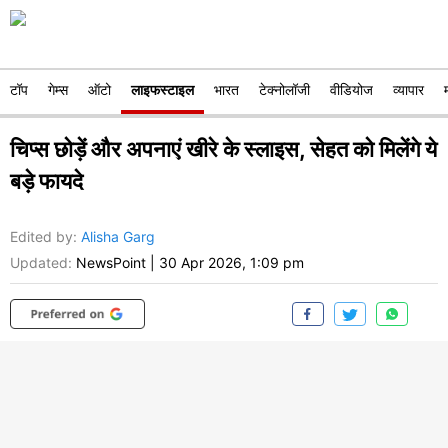
टॉप
गेम्स
ऑटो
लाइफस्टाइल
भारत
टेक्नोलॉजी
वीडियोज
व्यापार
चिप्स छोड़ें और अपनाएं खीरे के स्लाइस, सेहत को मिलेंगे ये
बड़े फायदे
Edited by
:
Alisha Garg
Updated:
NewsPoint
|
30 Apr 2026, 1:09 pm