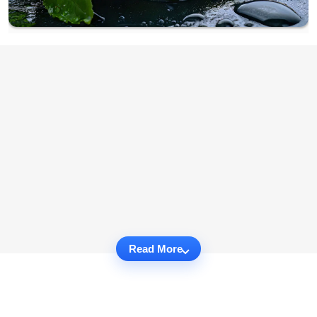
Read More