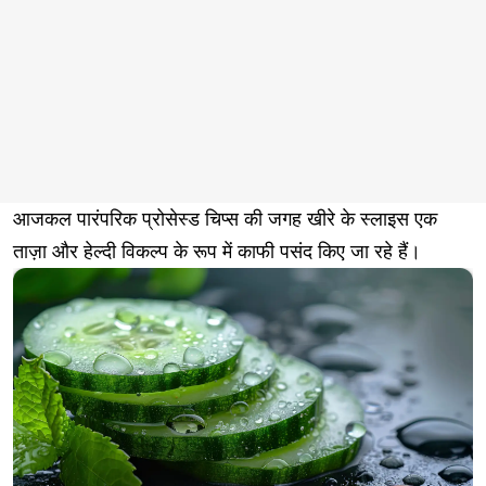
आजकल पारंपरिक प्रोसेस्ड चिप्स की जगह खीरे के स्लाइस एक
ताज़ा और हेल्दी विकल्प के रूप में काफी पसंद किए जा रहे हैं।