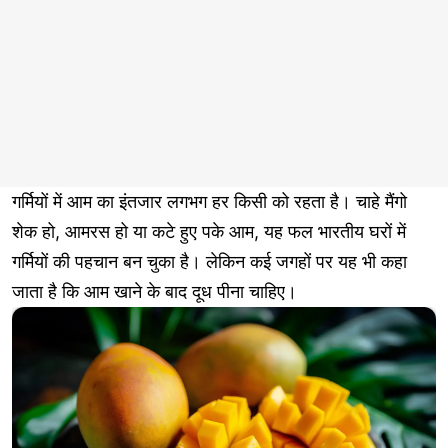
गर्मियों में आम का इंतजार लगभग हर किसी को रहता है। चाहे मैंगो
शेक हो, आमरस हो या कटे हुए पके आम, यह फल भारतीय घरों में
गर्मियों की पहचान बन चुका है। लेकिन कई जगहों पर यह भी कहा
जाता है कि आम खाने के बाद दूध पीना चाहिए।