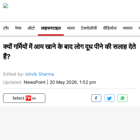
टॉप
गेम्स
ऑटो
लाइफस्टाइल
भारत
टेक्नोलॉजी
वीडियोज
व्यापार
क्यों गर्मियों में आम खाने के बाद लोग दूध पीने की सलाह देते
हैं?
Edited by
:
Ishvik Sharma
Updated:
NewsPoint
|
20 May 2026, 1:52 pm