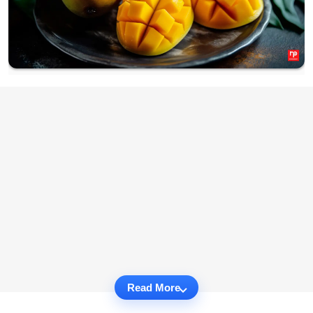
Read More