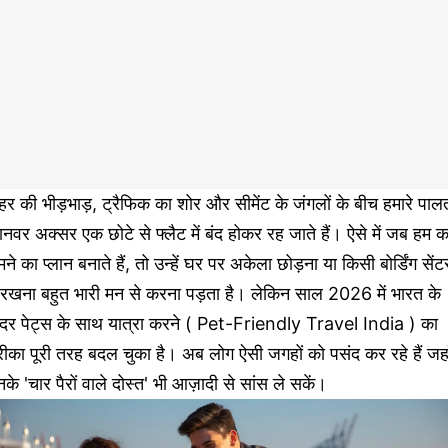
र की भीड़भाड़, ट्रैफिक का शोर और सीमेंट के जंगलों के बीच हमारे पालत
नवर अक्सर एक छोटे से फ्लैट में बंद होकर रह जाते हैं। ऐसे में जब हम क
मने का प्लान बनाते हैं, तो उन्हें घर पर अकेला छोड़ना या किसी बोर्डिंग सेंट
ं रखना बहुत भारी मन से करना पड़ता है। लेकिन साल 2026 में भारत के
ंदर पेट्स के साथ यात्रा करने ( Pet-Friendly Travel India ) का
ीका पूरी तरह बदल चुका है। अब लोग ऐसी जगहों को पसंद कर रहे हैं जहा
के 'चार पैरों वाले दोस्त' भी आज़ादी से सांस ले सकें।