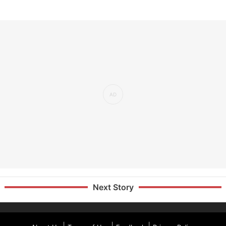
Next Story