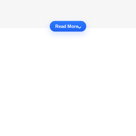
Read More