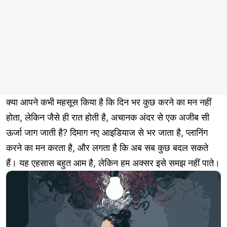
क्या आपने कभी महसूस किया है कि दिन भर कुछ करने का मन नहीं
होता, लेकिन जैसे ही रात होती है, अचानक अंदर से एक अजीब सी
ऊर्जा जाग जाती है? दिमाग नए आइडियाज से भर जाता है, प्लानिंग
करने का मन करता है, और लगता है कि अब सब कुछ बदल सकते
हैं। यह एहसास बहुत आम है, लेकिन हम अक्सर इसे समझ नहीं पाते।