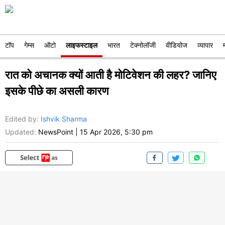
टॉप
गेम्स
ऑटो
लाइफस्टाइल
भारत
टेक्नोलॉजी
वीडियोज
व्यापार
रात को अचानक क्यों आती है मोटिवेशन की लहर? जानिए
इसके पीछे का असली कारण
Edited by
:
Ishvik Sharma
Updated:
NewsPoint
|
15 Apr 2026, 5:30 pm