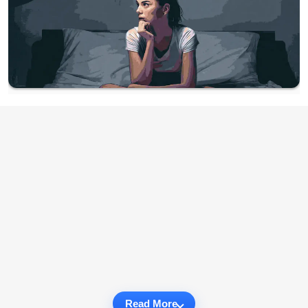
Read More