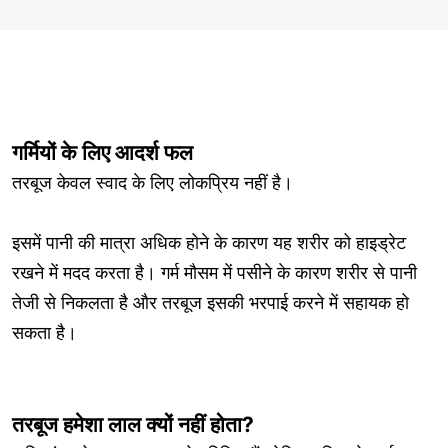
गर्मियों के लिए आदर्श फल
तरबूज केवल स्वाद के लिए लोकप्रिय नहीं है।
इसमें पानी की मात्रा अधिक होने के कारण यह शरीर को हाइड्रेट
रखने में मदद करता है। गर्म मौसम में पसीने के कारण शरीर से पानी
तेजी से निकलता है और तरबूज इसकी भरपाई करने में सहायक हो
सकता है।
तरबूज हमेशा लाल क्यों नहीं होता?