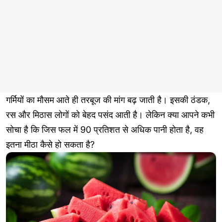
गर्मियों का मौसम आते ही तरबूज की मांग बढ़ जाती है। इसकी ठंडक,
रस और मिठास लोगों को बेहद पसंद आती है। लेकिन क्या आपने कभी
सोचा है कि जिस फल में 90 प्रतिशत से अधिक पानी होता है, वह
इतना मीठा कैसे हो सकता है?