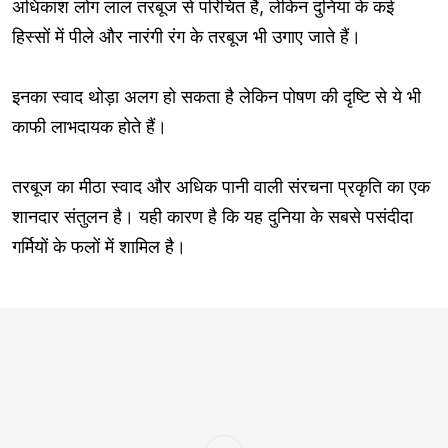
अधिकांश लोग लाल तरबूज से परिचित हैं, लेकिन दुनिया के कई
हिस्सों में पीले और नारंगी रंग के तरबूज भी उगाए जाते हैं।
इनका स्वाद थोड़ा अलग हो सकता है लेकिन पोषण की दृष्टि से ये भी
काफी लाभदायक होते हैं।
तरबूज का मीठा स्वाद और अधिक पानी वाली संरचना प्रकृति का एक
शानदार संतुलन है। यही कारण है कि यह दुनिया के सबसे पसंदीदा
गर्मियों के फलों में शामिल है।