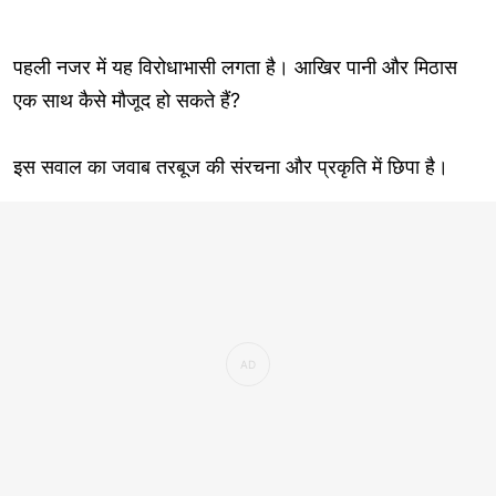
पहली नजर में यह विरोधाभासी लगता है। आखिर पानी और मिठास
एक साथ कैसे मौजूद हो सकते हैं?
इस सवाल का जवाब तरबूज की संरचना और प्रकृति में छिपा है।