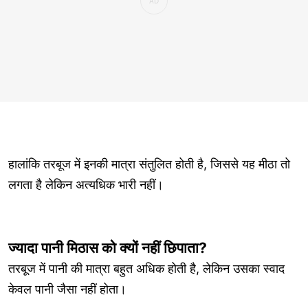
हालांकि तरबूज में इनकी मात्रा संतुलित होती है, जिससे यह मीठा तो
लगता है लेकिन अत्यधिक भारी नहीं।
ज्यादा पानी मिठास को क्यों नहीं छिपाता?
तरबूज में पानी की मात्रा बहुत अधिक होती है, लेकिन उसका स्वाद
केवल पानी जैसा नहीं होता।