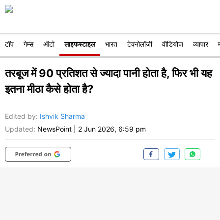
टॉप
गेम्स
ऑटो
लाइफस्टाइल
भारत
टेक्नोलॉजी
वीडियोज
व्यापार
तरबूज में 90 प्रतिशत से ज्यादा पानी होता है, फिर भी यह
इतना मीठा कैसे होता है?
Edited by
:
Ishvik Sharma
Updated:
NewsPoint
|
2 Jun 2026, 6:59 pm