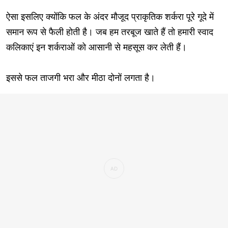
ऐसा इसलिए क्योंकि फल के अंदर मौजूद प्राकृतिक शर्करा पूरे गूदे में
समान रूप से फैली होती है। जब हम तरबूज खाते हैं तो हमारी स्वाद
कलिकाएं इन शर्कराओं को आसानी से महसूस कर लेती हैं।
इससे फल ताजगी भरा और मीठा दोनों लगता है।