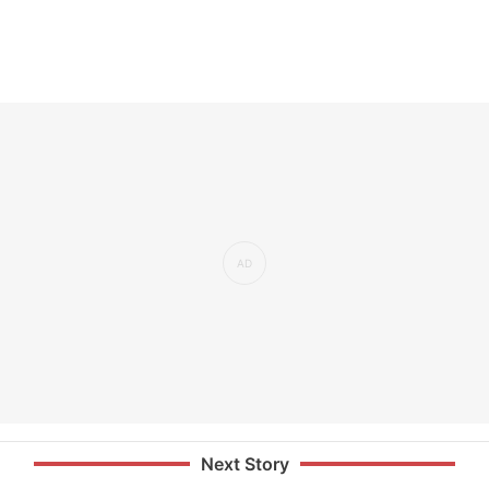
Next Story