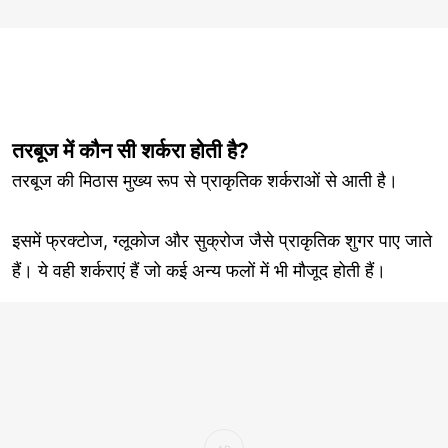
तरबूज में कौन सी शर्करा होती है?
तरबूज की मिठास मुख्य रूप से प्राकृतिक शर्कराओं से आती है।
इसमें फ्रक्टोज, ग्लूकोज और सुक्रोज जैसे प्राकृतिक शुगर पाए जाते
हैं। ये वही शर्कराएं हैं जो कई अन्य फलों में भी मौजूद होती हैं।