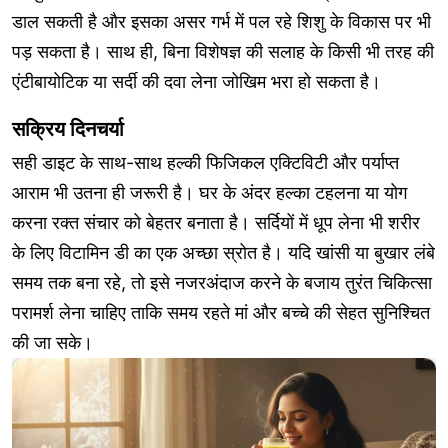
डाल सकती है और इसका असर गर्भ में पल रहे शिशु के विकास पर भी
पड़ सकता है। साथ ही, बिना विशेषज्ञ की सलाह के किसी भी तरह की
एंटीबायोटिक या सर्दी की दवा लेना जोखिम भरा हो सकता है।
सक्रिय दिनचर्या
सही डाइट के साथ-साथ हल्की फिजिकल एक्टिविटी और पर्याप्त
आराम भी उतना ही जरूरी है। घर के अंदर हल्का टहलना या योग
करना रक्त संचार को बेहतर बनाता है। सर्दियों में धूप लेना भी शरीर
के लिए विटामिन डी का एक अच्छा स्रोत है। यदि खांसी या बुखार लंबे
समय तक बना रहे, तो इसे नजरअंदाज करने के बजाय तुरंत चिकित्सा
परामर्श लेना चाहिए ताकि समय रहते मां और बच्चे की सेहत सुनिश्चित
की जा सके।