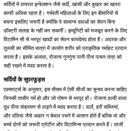
सर्दियों में वायरल इन्फेक्शन जैसे सर्दी, खांसी और बुखार का खतरा
काफी अधिक रहता है। गर्भवती महिलाओं के लिए इन बीमारियों से
बचना इसलिए जरूरी है क्योंकि वे सामान्य दवाओं का सेवन बिना
डॉक्टरी सलाह के नहीं कर सकतीं। इम्यूनिटी को मजबूत करने के लिए
विटामिन सी से भरपूर खाद्यों का सेवन फायदेमंद होता है। अदरक और
तुलसी का सीमित मात्रा में उपयोग शरीर को प्राकृतिक गर्माहट प्रदान
करता है। इसके अलावा, रोजाना गुनगुना पानी पीना पाचन तंत्र को
सही रखने में मदद करता है।
सर्दियों के सुपरफूड्स
एक्सपर्ट्स के अनुसार, इस मौसम में ऐसी चीजों का चुनाव करना चाहिए
जिनकी तासीर गर्म हो और जो पोषण से भरपूर हों। रोजाना हल्दी वाला
दूध पीना संक्रमण से लड़ने में मदद करता है। दालें, हरी सब्जियां,
और दलिया जैसे आहार न केवल पचने में आसान होते हैं बल्कि मां और
बच्चे दोनों को जरूरी प्रोटीन और विटामिन्स प्रदान करते हैं। ताजी