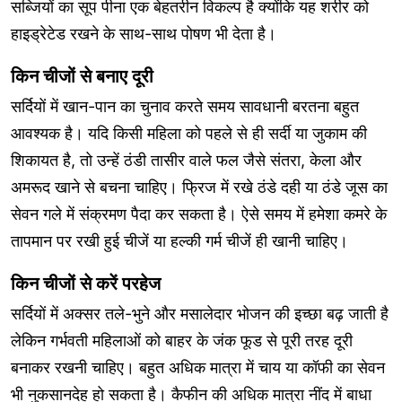
सब्जियों का सूप पीना एक बेहतरीन विकल्प है क्योंकि यह शरीर को
हाइड्रेटेड रखने के साथ-साथ पोषण भी देता है।
किन चीजों से बनाए दूरी
सर्दियों में खान-पान का चुनाव करते समय सावधानी बरतना बहुत
आवश्यक है। यदि किसी महिला को पहले से ही सर्दी या जुकाम की
शिकायत है, तो उन्हें ठंडी तासीर वाले फल जैसे संतरा, केला और
अमरूद खाने से बचना चाहिए। फ्रिज में रखे ठंडे दही या ठंडे जूस का
सेवन गले में संक्रमण पैदा कर सकता है। ऐसे समय में हमेशा कमरे के
तापमान पर रखी हुई चीजें या हल्की गर्म चीजें ही खानी चाहिए।
किन चीजों से करें परहेज
सर्दियों में अक्सर तले-भुने और मसालेदार भोजन की इच्छा बढ़ जाती है
लेकिन गर्भवती महिलाओं को बाहर के जंक फूड से पूरी तरह दूरी
बनाकर रखनी चाहिए। बहुत अधिक मात्रा में चाय या कॉफी का सेवन
भी नुकसानदेह हो सकता है। कैफीन की अधिक मात्रा नींद में बाधा