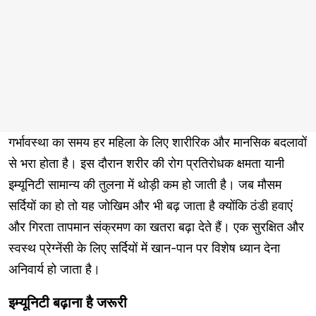
गर्भावस्था का समय हर महिला के लिए शारीरिक और मानसिक बदलावों
से भरा होता है। इस दौरान शरीर की रोग प्रतिरोधक क्षमता यानी
इम्यूनिटी सामान्य की तुलना में थोड़ी कम हो जाती है। जब मौसम
सर्दियों का हो तो यह जोखिम और भी बढ़ जाता है क्योंकि ठंडी हवाएं
और गिरता तापमान संक्रमण का खतरा बढ़ा देते हैं। एक सुरक्षित और
स्वस्थ प्रेग्नेंसी के लिए सर्दियों में खान-पान पर विशेष ध्यान देना
अनिवार्य हो जाता है।
इम्यूनिटी बढ़ाना है जरूरी