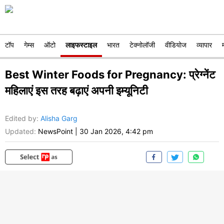
टॉप
गेम्स
ऑटो
लाइफस्टाइल
भारत
टेक्नोलॉजी
वीडियोज
व्यापार
Best Winter Foods for Pregnancy: प्रेग्नेंट
महिलाएं इस तरह बढ़ाएं अपनी इम्यूनिटी
Edited by
:
Alisha Garg
Updated:
NewsPoint
|
30 Jan 2026, 4:42 pm