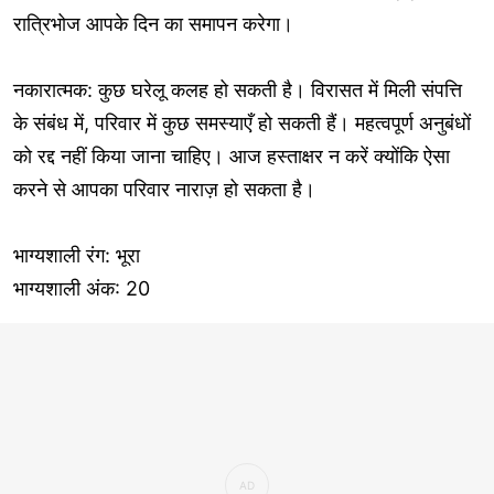
रात्रिभोज आपके दिन का समापन करेगा।
नकारात्मक: कुछ घरेलू कलह हो सकती है। विरासत में मिली संपत्ति
के संबंध में, परिवार में कुछ समस्याएँ हो सकती हैं। महत्वपूर्ण अनुबंधों
को रद्द नहीं किया जाना चाहिए। आज हस्ताक्षर न करें क्योंकि ऐसा
करने से आपका परिवार नाराज़ हो सकता है।
भाग्यशाली रंग: भूरा
भाग्यशाली अंक: 20