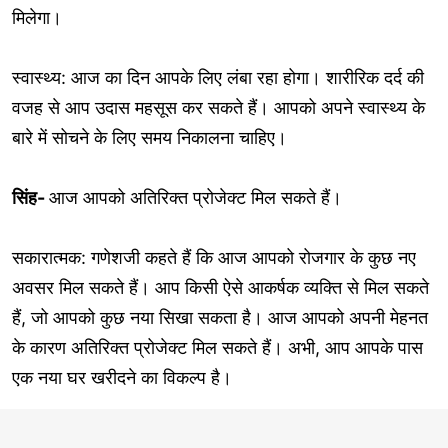
मिलेगा।
स्वास्थ्य: आज का दिन आपके लिए लंबा रहा होगा। शारीरिक दर्द की
वजह से आप उदास महसूस कर सकते हैं। आपको अपने स्वास्थ्य के
बारे में सोचने के लिए समय निकालना चाहिए।
सिंह-
आज आपको अतिरिक्त प्रोजेक्ट मिल सकते हैं।
सकारात्मक: गणेशजी कहते हैं कि आज आपको रोजगार के कुछ नए
अवसर मिल सकते हैं। आप किसी ऐसे आकर्षक व्यक्ति से मिल सकते
हैं, जो आपको कुछ नया सिखा सकता है। आज आपको अपनी मेहनत
के कारण अतिरिक्त प्रोजेक्ट मिल सकते हैं। अभी, आप आपके पास
एक नया घर खरीदने का विकल्प है।