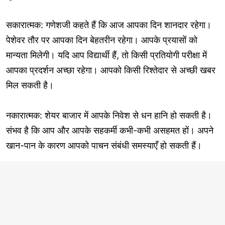
सकारात्मक: गणेशजी कहते हैं कि आज आपका दिन शानदार रहेगा।
पेशेवर तौर पर आपका दिन बेहतरीन रहेगा। आपके प्रयासों को
मान्यता मिलेगी। यदि आप विद्यार्थी हैं, तो किसी प्रतियोगी परीक्षा में
आपका प्रदर्शन अच्छा रहेगा। आपको किसी रिश्तेदार से अच्छी खबर
मिल सकती है।
नकारात्मक: शेयर बाजार में आपके निवेश से धन हानि हो सकती है।
संभव है कि आप और आपके सहकर्मी कभी-कभी असहमत हों। अपने
खान-पान के कारण आपको पाचन संबंधी समस्याएँ हो सकती हैं।