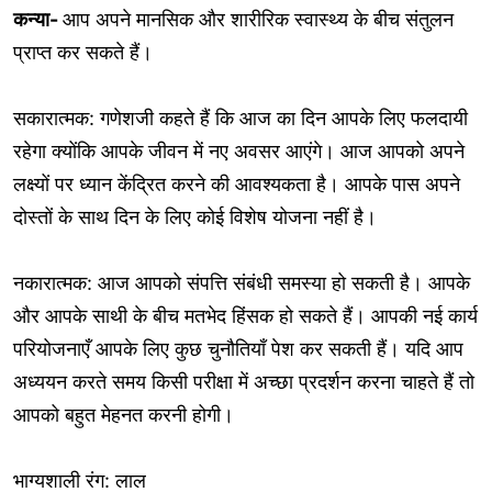
कन्या-
आप अपने मानसिक और शारीरिक स्वास्थ्य के बीच संतुलन
प्राप्त कर सकते हैं।
सकारात्मक: गणेशजी कहते हैं कि आज का दिन आपके लिए फलदायी
रहेगा क्योंकि आपके जीवन में नए अवसर आएंगे। आज आपको अपने
लक्ष्यों पर ध्यान केंद्रित करने की आवश्यकता है। आपके पास अपने
दोस्तों के साथ दिन के लिए कोई विशेष योजना नहीं है।
नकारात्मक: आज आपको संपत्ति संबंधी समस्या हो सकती है। आपके
और आपके साथी के बीच मतभेद हिंसक हो सकते हैं। आपकी नई कार्य
परियोजनाएँ आपके लिए कुछ चुनौतियाँ पेश कर सकती हैं। यदि आप
अध्ययन करते समय किसी परीक्षा में अच्छा प्रदर्शन करना चाहते हैं तो
आपको बहुत मेहनत करनी होगी।
भाग्यशाली रंग: लाल