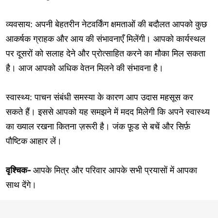
व्यवसाय: अपनी बेहतरीन नेटवर्किंग क्षमताओं की बदौलत आपको कुछ
आकर्षक ग्राहक और आय की संभावनाएँ मिलेंगी। आपको कार्यस्थल
पर दूसरों को सलाह देने और प्रोत्साहित करने का मौका मिल सकता
है। आज आपको अधिक वेतन मिलने की संभावना है।
स्वास्थ्य: पाचन संबंधी समस्या के कारण आप उदास महसूस कर
सकते हैं। इससे आपको यह समझने में मदद मिलेगी कि अपने स्वास्थ्य
का ख्याल रखना कितना ज़रूरी है। जंक फ़ूड से बचें और सिर्फ़
पौष्टिक आहार लें।
वृश्चिक-
आपके मित्र और परिवार आपके सभी प्रयासों में आपका
साथ देंगे।