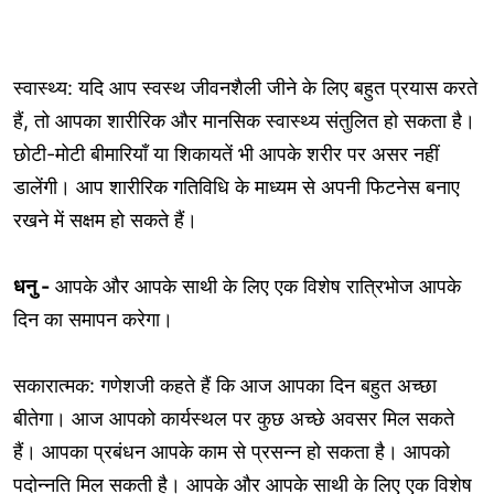
स्वास्थ्य: यदि आप स्वस्थ जीवनशैली जीने के लिए बहुत प्रयास करते
हैं, तो आपका शारीरिक और मानसिक स्वास्थ्य संतुलित हो सकता है।
छोटी-मोटी बीमारियाँ या शिकायतें भी आपके शरीर पर असर नहीं
डालेंगी। आप शारीरिक गतिविधि के माध्यम से अपनी फिटनेस बनाए
रखने में सक्षम हो सकते हैं।
धनु -
आपके और आपके साथी के लिए एक विशेष रात्रिभोज आपके
दिन का समापन करेगा।
सकारात्मक: गणेशजी कहते हैं कि आज आपका दिन बहुत अच्छा
बीतेगा। आज आपको कार्यस्थल पर कुछ अच्छे अवसर मिल सकते
हैं। आपका प्रबंधन आपके काम से प्रसन्न हो सकता है। आपको
पदोन्नति मिल सकती है। आपके और आपके साथी के लिए एक विशेष