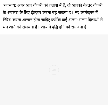
व्यवसाय: अगर आप नौकरी की तलाश में हैं, तो आपको बेहतर नौकरी
के अवसरों के लिए इंतज़ार करना पड़ सकता है। नए कार्यक्रम में
निवेश करना आसान होना चाहिए क्योंकि कई अलग-अलग दिशाओं से
धन आने की संभावना है। आय में वृद्धि होने की संभावना है।