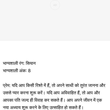
भाग्यशाली रंग: सियान
भाग्यशाली अंक: 8
प्रेम: यदि आप किसी रिश्ते में हैं, तो अपने साथी को तुरंत जानना और
उससे प्यार करना शुरू करें। यदि आप अविवाहित हैं, तो आप और
आपका पति जल्द ही विवाह कर सकते हैं। आप अपने जीवन में एक
नया अध्याय शुरू करने के लिए उत्साहित हो सकते हैं।