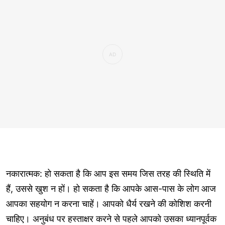
नकारात्मक: हो सकता है कि आप इस समय जिस तरह की स्थिति में
हैं, उससे खुश न हों। हो सकता है कि आपके आस-पास के लोग आज
आपका सहयोग न करना चाहें। आपको धैर्य रखने की कोशिश करनी
चाहिए। अनुबंध पर हस्ताक्षर करने से पहले आपको उसका ध्यानपूर्वक