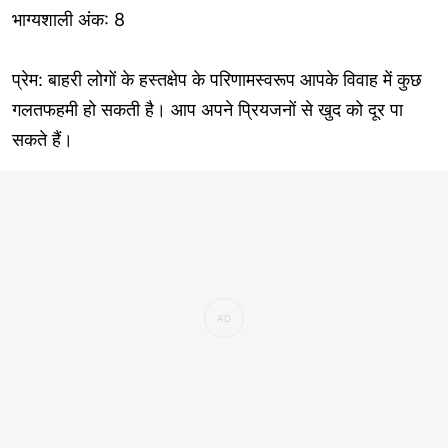
भाग्यशाली अंक: 8
प्रेम: बाहरी लोगों के हस्तक्षेप के परिणामस्वरूप आपके विवाह में कुछ
गलतफहमी हो सकती है। आप अपने प्रियजनों से खुद को दूर पा
सकते हैं।