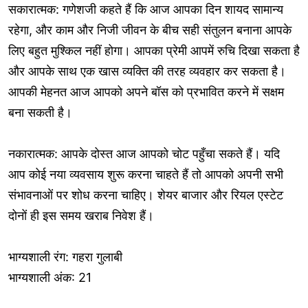
सकारात्मक: गणेशजी कहते हैं कि आज आपका दिन शायद सामान्य
रहेगा, और काम और निजी जीवन के बीच सही संतुलन बनाना आपके
लिए बहुत मुश्किल नहीं होगा। आपका प्रेमी आपमें रुचि दिखा सकता है
और आपके साथ एक खास व्यक्ति की तरह व्यवहार कर सकता है।
आपकी मेहनत आज आपको अपने बॉस को प्रभावित करने में सक्षम
बना सकती है।
नकारात्मक: आपके दोस्त आज आपको चोट पहुँचा सकते हैं। यदि
आप कोई नया व्यवसाय शुरू करना चाहते हैं तो आपको अपनी सभी
संभावनाओं पर शोध करना चाहिए। शेयर बाजार और रियल एस्टेट
दोनों ही इस समय खराब निवेश हैं।
भाग्यशाली रंग: गहरा गुलाबी
भाग्यशाली अंक: 21