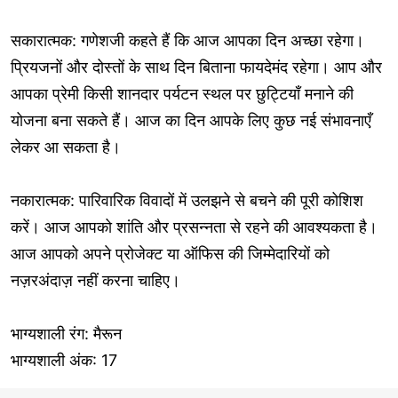
सकारात्मक: गणेशजी कहते हैं कि आज आपका दिन अच्छा रहेगा।
प्रियजनों और दोस्तों के साथ दिन बिताना फायदेमंद रहेगा। आप और
आपका प्रेमी किसी शानदार पर्यटन स्थल पर छुट्टियाँ मनाने की
योजना बना सकते हैं। आज का दिन आपके लिए कुछ नई संभावनाएँ
लेकर आ सकता है।
नकारात्मक: पारिवारिक विवादों में उलझने से बचने की पूरी कोशिश
करें। आज आपको शांति और प्रसन्नता से रहने की आवश्यकता है।
आज आपको अपने प्रोजेक्ट या ऑफिस की जिम्मेदारियों को
नज़रअंदाज़ नहीं करना चाहिए।
भाग्यशाली रंग: मैरून
भाग्यशाली अंक: 17