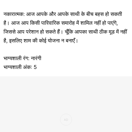
नकारात्मक: आज आपके और आपके साथी के बीच बहस हो सकती
है। आज आप किसी पारिवारिक समारोह में शामिल नहीं हो पाएंगे,
जिससे आप परेशान हो सकते हैं। चूँकि आपका साथी ठीक मूड में नहीं
है, इसलिए शाम की कोई योजना न बनाएँ।
भाग्यशाली रंग: नारंगी
भाग्यशाली अंक: 5