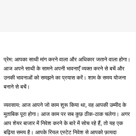
प्रेम: आपका साथी मांग करने वाला और अधिकार जताने वाला होगा।
आज अपने साथी के सामने अपनी भावनाएँ व्यक्त करने से बचें और
उनकी भावनाओं को समझने का प्रयास करें। शाम के समय योजना
बनाने से बचें।
व्यवसाय: आज आपने जो काम शुरू किया था, वह आपकी उम्मीद के
मुताबिक पूरा होगा। आज काम पर सब कुछ ठीक-ठाक चलेगा। अगर
आप शेयर बाजार में निवेश करने के बारे में सोच रहे हैं, तो यह एक
बढ़िया समय है। आपके रियल एस्टेट निवेश से आपको फ़ायदा