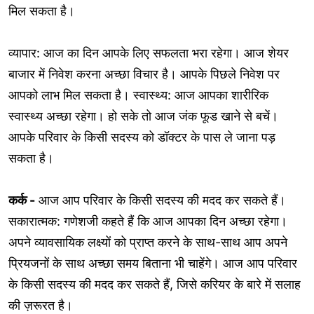
मिल सकता है।
व्यापार: आज का दिन आपके लिए सफलता भरा रहेगा। आज शेयर
बाजार में निवेश करना अच्छा विचार है। आपके पिछले निवेश पर
आपको लाभ मिल सकता है। स्वास्थ्य: आज आपका शारीरिक
स्वास्थ्य अच्छा रहेगा। हो सके तो आज जंक फूड खाने से बचें।
आपके परिवार के किसी सदस्य को डॉक्टर के पास ले जाना पड़
सकता है।
कर्क -
आज आप परिवार के किसी सदस्य की मदद कर सकते हैं।
सकारात्मक: गणेशजी कहते हैं कि आज आपका दिन अच्छा रहेगा।
अपने व्यावसायिक लक्ष्यों को प्राप्त करने के साथ-साथ आप अपने
प्रियजनों के साथ अच्छा समय बिताना भी चाहेंगे। आज आप परिवार
के किसी सदस्य की मदद कर सकते हैं, जिसे करियर के बारे में सलाह
की ज़रूरत है।