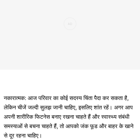
नकारात्मक: आज परिवार का कोई सदस्य चिंता पैदा कर सकता है,
लेकिन चीजें जल्दी सुलझ जानी चाहिए, इसलिए शांत रहें। अगर आप
अपनी शारीरिक फिटनेस बनाए रखना चाहते हैं और स्वास्थ्य संबंधी
समस्याओं से बचना चाहते हैं, तो आपको जंक फूड और बाहर के खाने
से दूर रहना चाहिए।