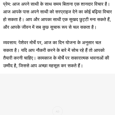
प्रेम: आज अपने साथी के साथ समय बिताना एक शानदार विचार है।
आज आपके पास अपने साथी को सरप्राइज देने का कोई बढ़िया विचार
हो सकता है। आप और आपका साथी एक सुखद छुट्टी मना सकते हैं,
और आपके जीवन में सब कुछ सुचारू रूप से चल सकता है।
व्यवसाय: पेशेवर मोर्चे पर, आज का दिन योजना के अनुसार चल
सकता है। यदि आप नौकरी करने के बारे में सोच रहे हैं तो आपको
तैयारी करनी चाहिए। कामकाज के मोर्चे पर सकारात्मक भावनाओं की
उम्मीद है, जिससे आप अच्छा महसूस कर सकते हैं।