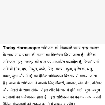
Today Horoscope:
राशिफल को निकालते समय ग्रह-नक्षत्र
के साथ साथ पंचांग की गणना का विश्लेषण किया जाता है। दैनिक
राशिफल ग्रह-नक्षत्र की चाल पर आधारित फलादेश है, जिसमें सभी
राशियों (मेष, वृष, मिथुन, कर्क, सिंह, कन्या, तुला, वृश्चिक, धनु,
मकर, कुंभ और मीन) का दैनिक भविष्यफल विस्तार से बताया जाता
है। आज के राशिफल में आपके लिए नौकरी, व्यापार, लेन-देन, परिवार
और मित्रों के साथ संबंध, सेहत और दिनभर में होने वाली शुभ-अशुभ
घटनाओं का भविष्यफल होता है। इस राशिफल को पढ़कर आप अपनी
दैनिक योजनाओं को सफल बनाने में कामयाब रहेंगे।