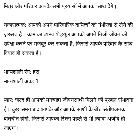
मित्र और परिवार आपके सभी प्रयासों में आपका साथ देंगे।
नकारात्मक: आपको अपने पारिवारिक दायित्वों को गंभीरता से लेने की
ज़रूरत है। काम का व्यस्त शेड्यूल आपको अपने निजी जीवन की
उपेक्षा करने पर मजबूर कर सकता है, जिससे आपके परिवार के साथ
विवाद हो सकता है।
भाग्यशाली रंग: हरा
भाग्यशाली अंक: 1
प्यार: जल्द ही आपको मनचाहा जीवनसाथी मिलने की प्रबल संभावना
है। कुछ समय बाद आपके और आपके साथी के बीच संतोषजनक
बातचीत होगी, जिससे आपका रिश्ता पहले से भी ज़्यादा अजीब हो
जाएगा।