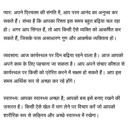
प्यार: अपने प्रियतम की संगति में, आप परम आनंद का अनुभव कर
सकते हैं। संभव है कि आपका रिश्ता इस समय बहुत बढ़िया चल रहा
हो। अगर आप सिंगल हैं, तो आप किसी ऐसे व्यक्ति को आकर्षित कर
सकते हैं, जिसके पास असाधारण गुण और आकर्षक व्यक्तित्व हो।
व्यवसाय: आज कार्यस्थल पर दिन बढ़िया रहने वाला है। आज आपको
अपने काम के लिए पहचाना जा सकता है। आप अपने संचार कौशल से
कार्यस्थल पर किसी को प्रेरित करने में सक्षम हो सकते हैं। आप इस
समय आर्थिक रूप से अच्छा कर रहे होंगे।
स्वास्थ्य: आपका स्वास्थ्य अच्छा है; आपको बस इसे बनाए रखने की
ज़रूरत है। किसी ऐसे खेल में भाग लेने पर विचार करें जो आपको
शारीरिक रूप से सक्रिय और अच्छे स्वास्थ्य में रखेगा।