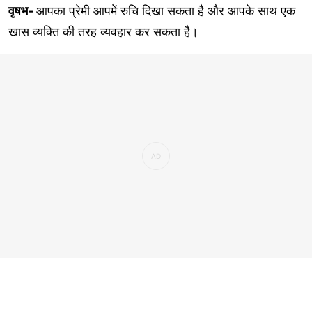
वृषभ-
आपका प्रेमी आपमें रुचि दिखा सकता है और आपके साथ एक
खास व्यक्ति की तरह व्यवहार कर सकता है।