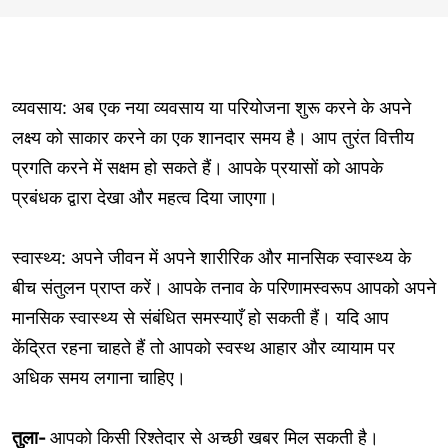
व्यवसाय: अब एक नया व्यवसाय या परियोजना शुरू करने के अपने
लक्ष्य को साकार करने का एक शानदार समय है। आप तुरंत वित्तीय
प्रगति करने में सक्षम हो सकते हैं। आपके प्रयासों को आपके
प्रबंधक द्वारा देखा और महत्व दिया जाएगा।
स्वास्थ्य: अपने जीवन में अपने शारीरिक और मानसिक स्वास्थ्य के
बीच संतुलन प्राप्त करें। आपके तनाव के परिणामस्वरूप आपको अपने
मानसिक स्वास्थ्य से संबंधित समस्याएँ हो सकती हैं। यदि आप
केंद्रित रहना चाहते हैं तो आपको स्वस्थ आहार और व्यायाम पर
अधिक समय लगाना चाहिए।
तुला-
आपको किसी रिश्तेदार से अच्छी खबर मिल सकती है।