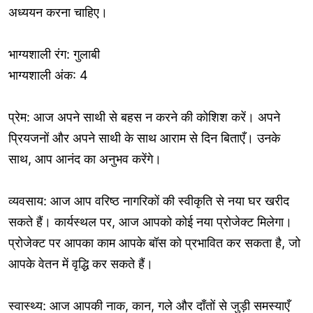
अध्ययन करना चाहिए।
भाग्यशाली रंग: गुलाबी
भाग्यशाली अंक: 4
प्रेम: आज अपने साथी से बहस न करने की कोशिश करें। अपने
प्रियजनों और अपने साथी के साथ आराम से दिन बिताएँ। उनके
साथ, आप आनंद का अनुभव करेंगे।
व्यवसाय: आज आप वरिष्ठ नागरिकों की स्वीकृति से नया घर खरीद
सकते हैं। कार्यस्थल पर, आज आपको कोई नया प्रोजेक्ट मिलेगा।
प्रोजेक्ट पर आपका काम आपके बॉस को प्रभावित कर सकता है, जो
आपके वेतन में वृद्धि कर सकते हैं।
स्वास्थ्य: आज आपकी नाक, कान, गले और दाँतों से जुड़ी समस्याएँ