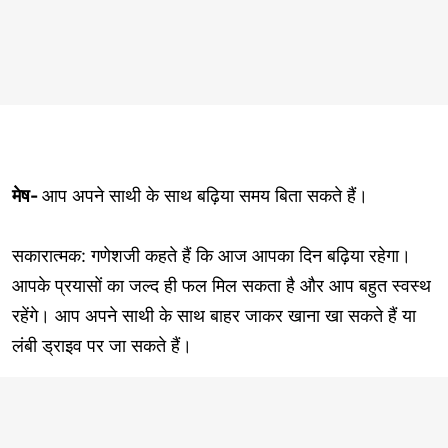
मेष-
आप अपने साथी के साथ बढ़िया समय बिता सकते हैं।
सकारात्मक: गणेशजी कहते हैं कि आज आपका दिन बढ़िया रहेगा।
आपके प्रयासों का जल्द ही फल मिल सकता है और आप बहुत स्वस्थ
रहेंगे। आप अपने साथी के साथ बाहर जाकर खाना खा सकते हैं या
लंबी ड्राइव पर जा सकते हैं।