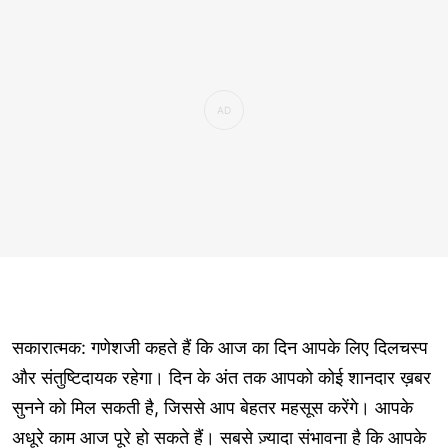
सकारात्मक: गणेशजी कहते हैं कि आज का दिन आपके लिए दिलचस्प
और संतुष्टिदायक रहेगा। दिन के अंत तक आपको कोई शानदार ख़बर
सुनने को मिल सकती है, जिससे आप बेहतर महसूस करेंगे। आपके
अधूरे काम आज पूरे हो सकते हैं। सबसे ज़्यादा संभावना है कि आपके