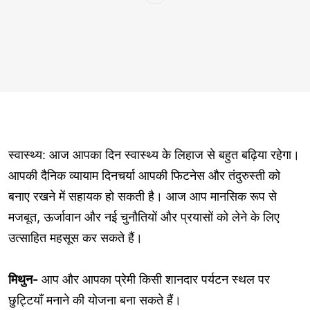
स्वास्थ्य: आज आपका दिन स्वास्थ्य के लिहाज से बहुत बढ़िया रहेगा।
आपकी दैनिक व्यायाम दिनचर्या आपकी फिटनेस और तंदुरुस्ती को
बनाए रखने में सहायक हो सकती है। आज आप मानसिक रूप से
मजबूत, ऊर्जावान और नई चुनौतियों और प्रयासों को लेने के लिए
उत्साहित महसूस कर सकते हैं।
मिथुन-
आप और आपका प्रेमी किसी शानदार पर्यटन स्थल पर
छुट्टियाँ मनाने की योजना बना सकते हैं।