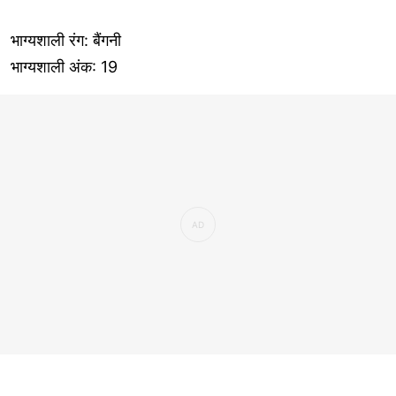
भाग्यशाली रंग: बैंगनी
भाग्यशाली अंक: 19