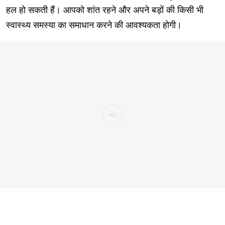
हल हो सकती हैं। आपको शांत रहने और अपने बड़ों की किसी भी
स्वास्थ्य समस्या का समाधान करने की आवश्यकता होगी।