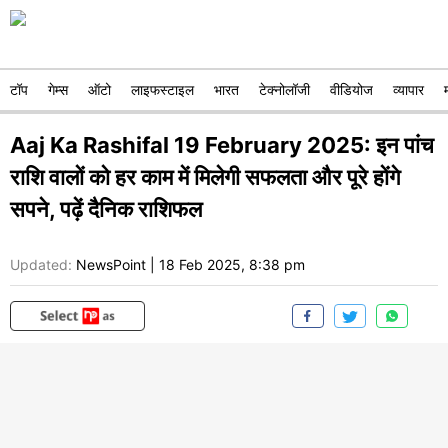
टॉप
गेम्स
ऑटो
लाइफस्टाइल
भारत
टेक्नोलॉजी
वीडियोज
व्यापार
Aaj Ka Rashifal 19 February 2025: इन पांच
राशि वालों को हर काम में मिलेगी सफलता और पूरे होंगे
सपने, पढ़ें दैनिक राशिफल
Updated:
NewsPoint
|
18 Feb 2025, 8:38 pm