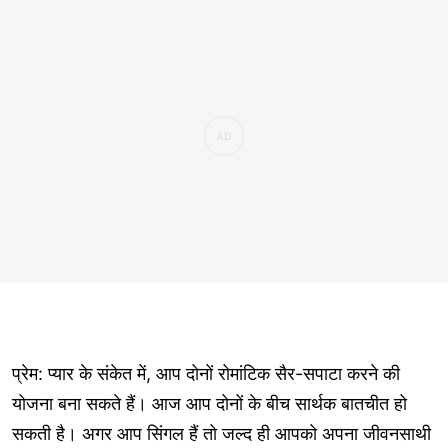
प्रेम: प्यार के संकेत में, आप दोनों रोमांटिक सैर-सपाटा करने की
योजना बना सकते हैं। आज आप दोनों के बीच सार्थक बातचीत हो
सकती है। अगर आप सिंगल हैं तो जल्द ही आपको अपना जीवनसाथी