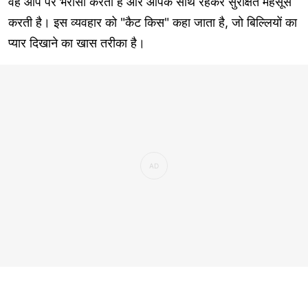
वह आप पर भरोसा करती है और आपके साथ रहकर सुरक्षित महसूस
करती है। इस व्यवहार को "कैट किस" कहा जाता है, जो बिल्लियों का
प्यार दिखाने का खास तरीका है।