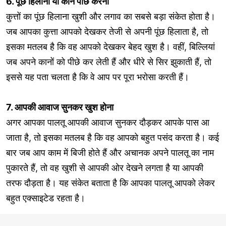
6. पूंछ हिलाना या कान पीछे करना
कुत्तों का पूंछ हिलाना खुशी और लगाव का सबसे बड़ा संकेत होता है।
जब आपका कुत्ता आपको देखकर तेजी से अपनी पूंछ हिलाता है, तो
इसका मतलब है कि वह आपको देखकर बेहद खुश है। वहीं, बिल्लियां
जब अपने कानों को पीछे कर लेती हैं और धीरे से सिर झुकाती हैं, तो
इससे यह पता चलता है कि वे आप पर पूरा भरोसा करती हैं।
7. आपकी आवाज सुनकर खुश होना
अगर आपका पालतू आपकी आवाज सुनकर दौड़कर आपके पास आ
जाता है, तो इसका मतलब है कि वह आपको बहुत पसंद करता है। कई
बार जब आप काम में बिजी होते हैं और अचानक अपने पालतू का नाम
पुकारते हैं, तो वह खुशी से आपकी ओर देखने लगता है या आपकी
तरफ दौड़ता है। यह संकेत बताता है कि आपका पालतू आपको लेकर
बहुत एक्साइटेड रहता है।