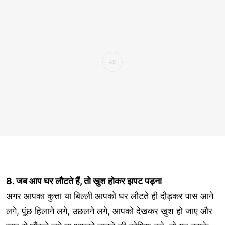
8. जब आप घर लौटते हैं, तो खुश होकर झपट पड़ना
अगर आपका कुत्ता या बिल्ली आपको घर लौटते ही दौड़कर पास आने
लगे, पूंछ हिलाने लगे, उछलने लगे, आपको देखकर खुश हो जाए और