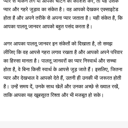
प्यार से भौंकने लगे या आपको चाटने की कोशिश करे, तो यह उसके
प्यार और गहरे जुड़ाव का संकेत है। वह आपको देखकर एक्साइटेड
होता है और अपने तरीके से अपना प्यार जताता है। यही संकेत है, कि
आपका पालतू जानवर आपको बहुत पसंद करता है।
अगर आपका पालतू जानवर इन संकेतों को दिखाता है, तो समझ
लीजिए कि वह आपसे गहरा लगाव रखता है और आपको अपने परिवार
का हिस्सा मानता है। पालतू जानवरों का प्यार निस्वार्थ और सच्चा
होता है, वे बिना किसी स्वार्थ के आपसे जुड़ जाते हैं। इसलिए, जितना
प्यार और देखभाल वे आपको देते हैं, उतनी ही उनकी भी जरूरत होती
है। उन्हें समय दें, उनके साथ खेलें और उनका अच्छे से ख्याल रखें,
ताकि आपका यह खूबसूरत रिश्ता और भी मजबूत हो सके।