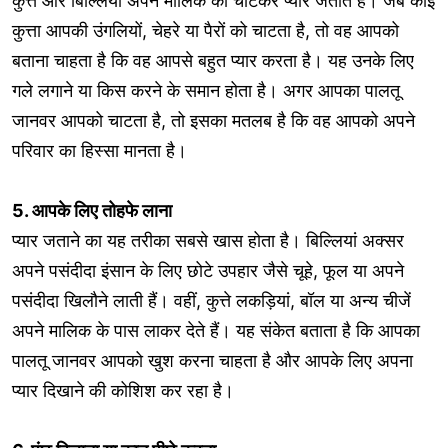
कुत्ते और बिल्लियां अपने मालिक को चाटकर प्यार जताते हैं। जब कोई
कुत्ता आपकी उंगलियों, चेहरे या पैरों को चाटता है, तो वह आपको
बताना चाहता है कि वह आपसे बहुत प्यार करता है। यह उनके लिए
गले लगाने या किस करने के समान होता है। अगर आपका पालतू
जानवर आपको चाटता है, तो इसका मतलब है कि वह आपको अपने
परिवार का हिस्सा मानता है।
5. आपके लिए तोहफे लाना
प्यार जताने का यह तरीका सबसे खास होता है। बिल्लियां अक्सर
अपने पसंदीदा इंसान के लिए छोटे उपहार जैसे चूहे, फूल या अपने
पसंदीदा खिलौने लाती हैं। वहीं, कुत्ते लकड़ियां, बॉल या अन्य चीजें
अपने मालिक के पास लाकर देते हैं। यह संकेत बताता है कि आपका
पालतू जानवर आपको खुश करना चाहता है और आपके लिए अपना
प्यार दिखाने की कोशिश कर रहा है।