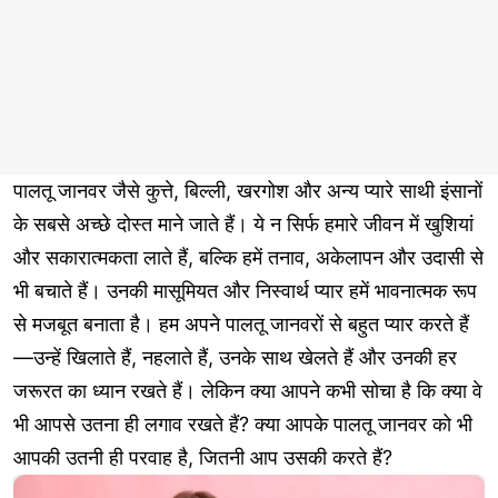
पालतू जानवर जैसे कुत्ते, बिल्ली, खरगोश और अन्य प्यारे साथी इंसानों
के सबसे अच्छे दोस्त माने जाते हैं। ये न सिर्फ हमारे जीवन में खुशियां
और सकारात्मकता लाते हैं, बल्कि हमें तनाव, अकेलापन और उदासी से
भी बचाते हैं। उनकी मासूमियत और निस्वार्थ प्यार हमें भावनात्मक रूप
से मजबूत बनाता है। हम अपने पालतू जानवरों से बहुत प्यार करते हैं
—उन्हें खिलाते हैं, नहलाते हैं, उनके साथ खेलते हैं और उनकी हर
जरूरत का ध्यान रखते हैं। लेकिन क्या आपने कभी सोचा है कि क्या वे
भी आपसे उतना ही लगाव रखते हैं? क्या आपके पालतू जानवर को भी
आपकी उतनी ही परवाह है, जितनी आप उसकी करते हैं?