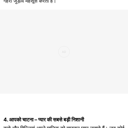
गहरा जुड़ाव महसूस करता है।
4. आपको चाटना – प्यार की सबसे बड़ी निशानी