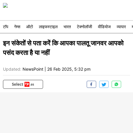
टॉप
गेम्स
ऑटो
लाइफस्टाइल
भारत
टेक्नोलॉजी
वीडियोज
व्यापार
इन संकेतों से पता करें कि आपका पालतू जानवर आपको
पसंद करता है या नहीं
Updated:
NewsPoint
|
26 Feb 2025, 5:32 pm