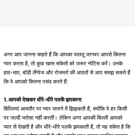
अगर आप जानना चाहते हैं कि आपका पालतू जानवर आपसे कितना
प्यार करता है, तो कुछ खास संकेतों को जरूर नोटिस करें। उनके
हाव-भाव, बॉडी लैंग्वेज और रोजमर्रा की आदतों से आप समझ सकते हैं
कि वे आपको कितना पसंद करते हैं:
1. आपको देखकर धीरे-धीरे पलकें झपकाना
बिल्लियां आमतौर पर प्यार जताने में झिझकती हैं, क्योंकि वे हर किसी
पर जल्दी भरोसा नहीं करतीं। लेकिन अगर आपकी बिल्ली आपको
प्यार से देखती है और धीरे-धीरे पलकें झपकाती है, तो यह संकेत है कि