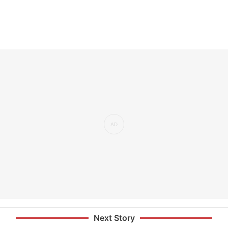
Next Story