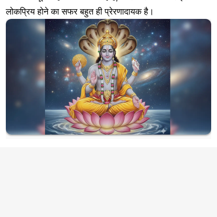
लोकप्रिय होने का सफर बहुत ही प्रेरणादायक है।