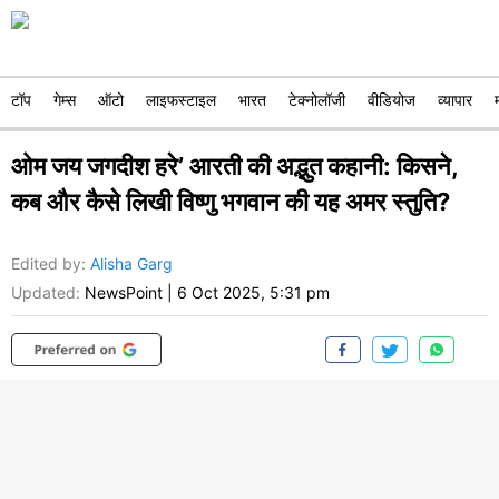
टॉप
गेम्स
ऑटो
लाइफस्टाइल
भारत
टेक्नोलॉजी
वीडियोज
व्यापार
ओम जय जगदीश हरे’ आरती की अद्भुत कहानी: किसने,
कब और कैसे लिखी विष्णु भगवान की यह अमर स्तुति?
Edited by
:
Alisha Garg
Updated:
NewsPoint
|
6 Oct 2025, 5:31 pm