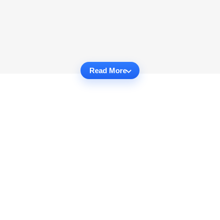
Read More