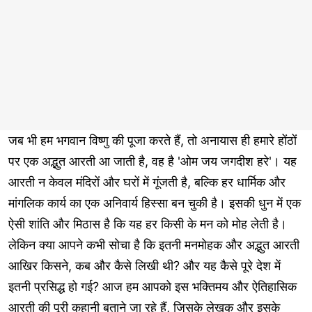
जब भी हम भगवान विष्णु की पूजा करते हैं, तो अनायास ही हमारे होंठों
पर एक अद्भुत आरती आ जाती है, वह है 'ओम जय जगदीश हरे'। यह
आरती न केवल मंदिरों और घरों में गूंजती है, बल्कि हर धार्मिक और
मांगलिक कार्य का एक अनिवार्य हिस्सा बन चुकी है। इसकी धुन में एक
ऐसी शांति और मिठास है कि यह हर किसी के मन को मोह लेती है।
लेकिन क्या आपने कभी सोचा है कि इतनी मनमोहक और अद्भुत आरती
आखिर किसने, कब और कैसे लिखी थी? और यह कैसे पूरे देश में
इतनी प्रसिद्ध हो गई? आज हम आपको इस भक्तिमय और ऐतिहासिक
आरती की पूरी कहानी बताने जा रहे हैं, जिसके लेखक और इसके