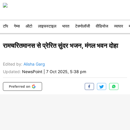
टॉप
गेम्स
ऑटो
लाइफस्टाइल
भारत
टेक्नोलॉजी
वीडियोज
व्यापार
रामचरितमानस से प्रेरित सुंदर भजन, मंगल भवन दोहा
Edited by
:
Alisha Garg
Updated:
NewsPoint
|
7 Oct 2025, 5:38 pm