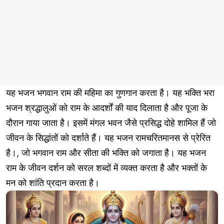
यह भजन भगवान राम की महिमा का गुणगान करता है। यह भक्ति भरा
भजन श्रद्धालुओं को राम के आदर्शों की याद दिलाता है और पूजा के
दौरान गाया जाता है। इसमें मंगल भवन जैसे प्रसिद्ध दोहे शामिल हैं जो
जीवन के सिद्धांतों को दर्शाते हैं। यह भजन रामचरितमानस से प्रेरित
है।, जो भगवान राम और सीता की भक्ति को जगाता है। यह भजन
राम के जीवन दर्शन को सरल शब्दों में व्यक्त करता है और भक्तों के
मन को शांति प्रदान करता है।