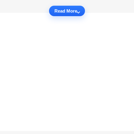
Read More