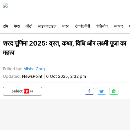
टॉप
गेम्स
ऑटो
लाइफस्टाइल
भारत
टेक्नोलॉजी
वीडियोज
व्यापार
शरद पूर्णिमा 2025: व्रत, कथा, विधि और लक्ष्मी पूजा का
महत्व
Edited by
:
Alisha Garg
Updated:
NewsPoint
|
6 Oct 2025, 2:32 pm