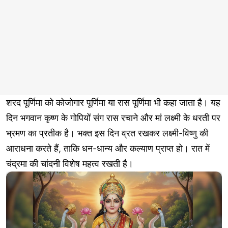
शरद पूर्णिमा को कोजोगार पूर्णिमा या रास पूर्णिमा भी कहा जाता है। यह
दिन भगवान कृष्ण के गोपियों संग रास रचाने और मां लक्ष्मी के धरती पर
भ्रमण का प्रतीक है। भक्त इस दिन व्रत रखकर लक्ष्मी-विष्णु की
आराधना करते हैं, ताकि धन-धान्य और कल्याण प्राप्त हो। रात में
चंद्रमा की चांदनी विशेष महत्व रखती है।