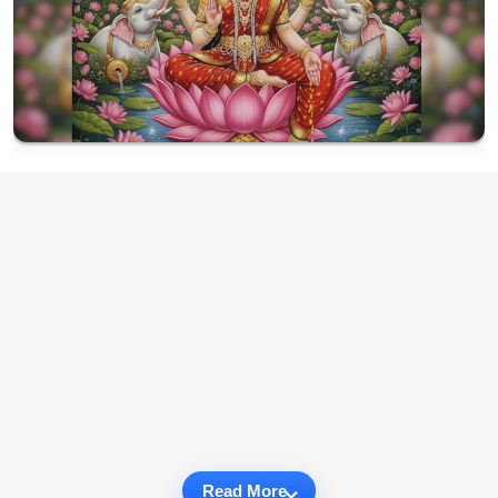
Read More