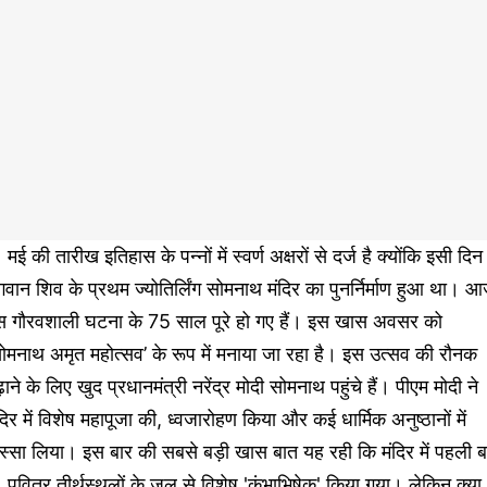
 मई की तारीख इतिहास के पन्नों में स्वर्ण अक्षरों से दर्ज है क्योंकि इसी दिन
वान शिव के प्रथम ज्योतिर्लिंग सोमनाथ मंदिर का पुनर्निर्माण हुआ था। 
स गौरवशाली घटना के 75 साल पूरे हो गए हैं। इस खास अवसर को
ोमनाथ अमृत महोत्सव’ के रूप में मनाया जा रहा है। इस उत्सव की रौनक
़ाने के लिए खुद प्रधानमंत्री नरेंद्र मोदी सोमनाथ पहुंचे हैं। पीएम मोदी ने
दिर में विशेष महापूजा की, ध्वजारोहण किया और कई धार्मिक अनुष्ठानों में
स्सा लिया। इस बार की सबसे बड़ी खास बात यह रही कि मंदिर में पहली ब
 पवित्र तीर्थस्थलों के जल से विशेष 'कुंभाभिषेक' किया गया। लेकिन क्या