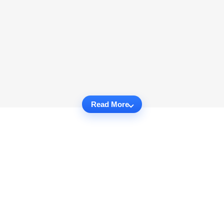
Read More