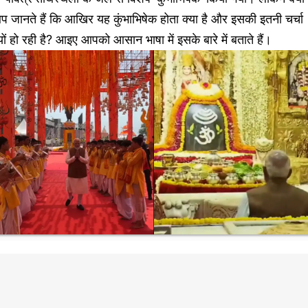
 जानते हैं कि आखिर यह कुंभाभिषेक होता क्या है और इसकी इतनी चर्चा
यों हो रही है? आइए आपको आसान भाषा में इसके बारे में बताते हैं।