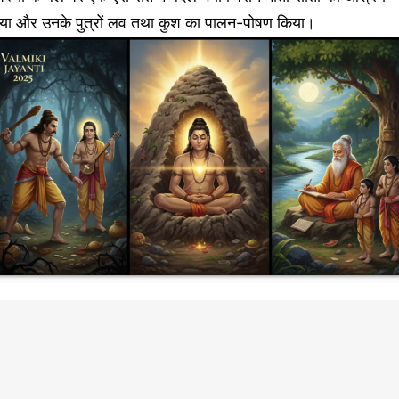
िया और उनके पुत्रों लव तथा कुश का पालन-पोषण किया।