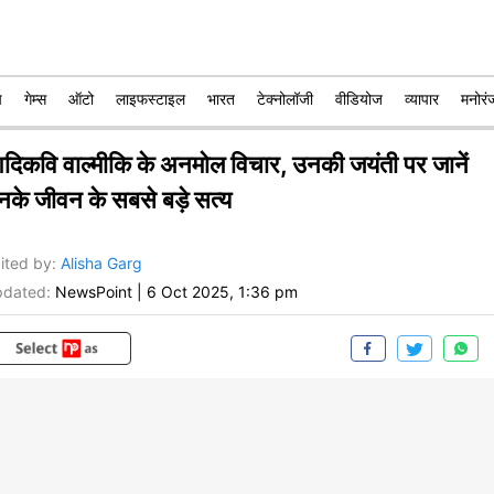
प
गेम्स
ऑटो
लाइफस्टाइल
भारत
टेक्नोलॉजी
वीडियोज
व्यापार
मनोरं
दिकवि वाल्मीकि के अनमोल विचार, उनकी जयंती पर जानें
नके जीवन के सबसे बड़े सत्य
ited by
:
Alisha Garg
dated:
NewsPoint
|
6 Oct 2025, 1:36 pm