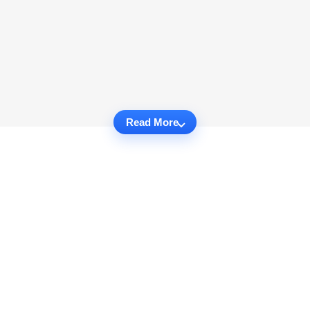
Read More