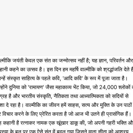
ल्मीकि जयंती केवल एक संत का जन्मोत्सव नहीं है; यह ज्ञान, परिवर्तन और
ानी कहने का उत्सव है। इस दिन हम महर्षि वाल्मीकि को श्रद्धांजलि देते है
न्हें संस्कृत साहित्य के पहले कवि, 'आदि कवि' के रूप में पूजा जाता है।
्होंने दुनिया को 'रामायण' जैसा महाकाव्य भेंट किया, जो 24,000 श्लोकों 
ग्रह है और भारतीय संस्कृति, नैतिकता तथा आध्यात्मिकता को सदियों से
शा दे रहा है। वाल्मीकि का जीवन हमें साहस, सत्य और मुक्ति के उन पाठों
 विचार करने के लिए प्रेरित करता है जो आज भी उतने ही प्रासंगिक हैं।
ह कहानी है रत्नाकर नामक एक खूंखार डाकू की, जो अपनी गहरी भक्ति औ
पस्या के बल पर एक ऐसे संत में बदल गया जिसने माता सीता को आश्रय