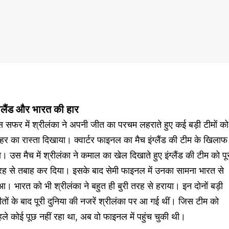
ंग्लैंड और भारत की हार
 सफर में श्रीलंका ने अपनी जीत का परचम लहराते हुए कई बड़ी टीमों को
हर का रास्ता दिखाया। क्वार्टर फाइनल का मैच इंग्लैंड की टीम के खिलाफ
। उस मैच में श्रीलंका ने कमाल का खेल दिखाते हुए इंग्लैंड की टीम को पू
रह से तबाह कर दिया। इसके बाद सेमी फाइनल में उनका सामना भारत से
आ। भारत को भी श्रीलंका ने बहुत ही बुरी तरह से हराया। इन दोनों बड़ी
तों के बाद पूरी दुनिया की नजरें श्रीलंका पर आ गई थीं। जिस टीम को
ले कोई पूछ नहीं रहा था, अब वो फाइनल में पहुंच चुकी थी।