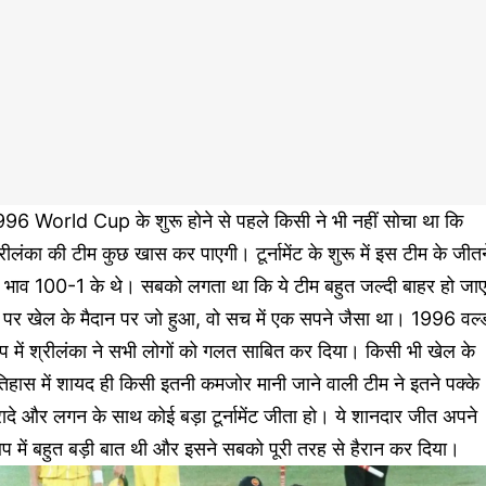
996 World Cup के शुरू होने से पहले किसी ने भी नहीं सोचा था कि
रीलंका की टीम कुछ खास कर पाएगी। टूर्नामेंट के शुरू में इस टीम के जीतन
े भाव 100-1 के थे। सबको लगता था कि ये टीम बहुत जल्दी बाहर हो जाए
पर खेल के मैदान पर जो हुआ, वो सच में एक सपने जैसा था। 1996 वर्ल्
 में श्रीलंका ने सभी लोगों को गलत साबित कर दिया। किसी भी खेल के
िहास में शायद ही किसी इतनी कमजोर मानी जाने वाली टीम ने इतने पक्के
ादे और लगन के साथ कोई बड़ा टूर्नामेंट जीता हो। ये शानदार जीत अपने
प में बहुत बड़ी बात थी और इसने सबको पूरी तरह से हैरान कर दिया।