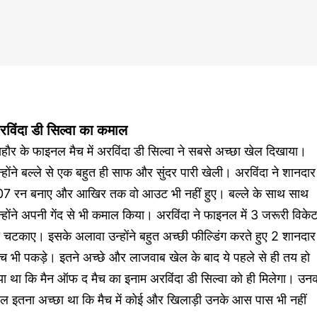
रविंदा डी सिल्वा का कमाल
हौर के फाइनल मैच में अरविंदा डी सिल्वा ने सबसे अच्छा खेल दिखाया।
्होंने बल्ले से एक बहुत ही साफ और सुंदर पारी खेली। अरविंदा ने शानदार
07 रन बनाए और आखिर तक वो आउट भी नहीं हुए। बल्ले के साथ साथ
्होंने अपनी गेंद से भी कमाल किया। अरविंदा ने फाइनल में 3 जरूरी विके
 चटकाए। इसके अलावा उन्होंने बहुत अच्छी फील्डिंग करते हुए 2 शानदार
ैच भी पकड़े। इतने अच्छे और लाजवाब खेल के बाद ये पहले से ही तय हो
या था कि मैन ऑफ द मैच का इनाम अरविंदा डी सिल्वा को ही मिलेगा। उन
ेल इतना अच्छा था कि मैच में कोई और खिलाड़ी उनके आस पास भी नहीं