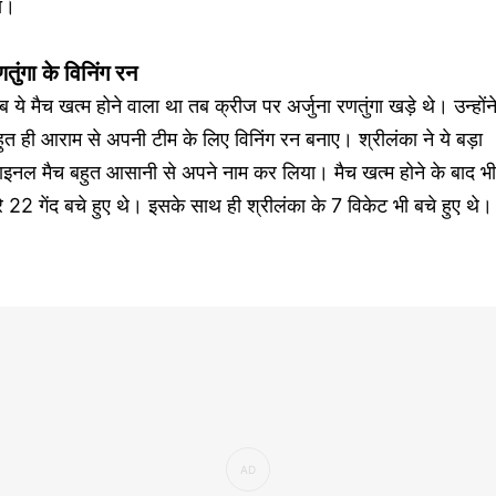
ा।
तुंगा के विनिंग रन
 ये मैच खत्म होने वाला था तब क्रीज पर अर्जुना रणतुंगा खड़े थे। उन्होंन
ुत ही आराम से अपनी टीम के लिए विनिंग रन बनाए। श्रीलंका ने ये बड़ा
ाइनल मैच बहुत आसानी से अपने नाम कर लिया। मैच खत्म होने के बाद भी
रे 22 गेंद बचे हुए थे। इसके साथ ही श्रीलंका के 7 विकेट भी बचे हुए थे।