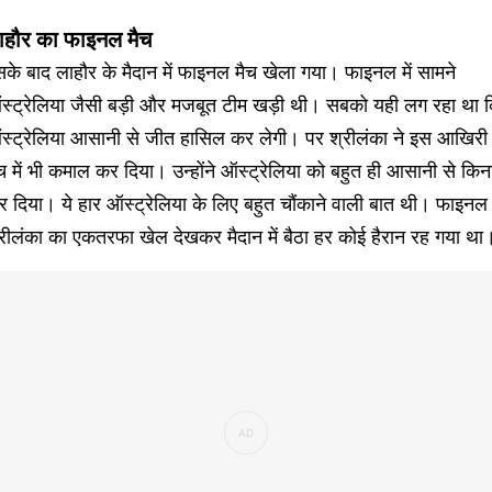
ाहौर का फाइनल मैच
के बाद लाहौर के मैदान में फाइनल मैच खेला गया। फाइनल में सामने
स्ट्रेलिया जैसी बड़ी और मजबूत टीम खड़ी थी। सबको यही लग रहा था 
स्ट्रेलिया आसानी से जीत हासिल कर लेगी। पर श्रीलंका ने इस आखिरी
च में भी कमाल कर दिया। उन्होंने ऑस्ट्रेलिया को बहुत ही आसानी से किना
 दिया। ये हार ऑस्ट्रेलिया के लिए बहुत चौंकाने वाली बात थी। फाइनल म
रीलंका का एकतरफा खेल देखकर मैदान में बैठा हर कोई हैरान रह गया था