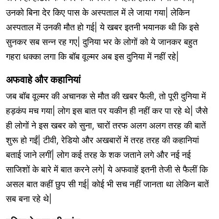
उनको बिना देर किए पास के अस्पताल में ले जाया गया| लेकिन
अस्पताल में उनकी मौत हो गई| ये खबर इतनी भयानक थी कि इसे
सुनकर सब सन्न रह गए| दुनिया भर के लोगों को ये जानकर बहुत
गहरा धक्का लगा कि बॉब वूल्मर अब इस दुनिया में नहीं रहे|
अफवाहे और कहानियां
जब बॉब वूल्मर की अचानक से मौत की खबर फैली, तो पूरी दुनिया में
हड़कंप मच गया| लोग इस बात पर यकीन ही नहीं कर पा रहे थे| जैसे
ही लोगों ने इस खबर को सुना, चारों तरफ अलग अलग तरह की बातें
शुरू हो गईं| टीवी, रेडियो और अखबारों में तरह तरह की कहानियां
बताई जाने लगीं| लोग कई तरह के शक जताने लगे और नई नई
साजिशों के बारे में बात करने लगे| ये अफवाहें इतनी तेजी से फैलीं कि
असल बात कहीं छुप सी गई| कोई भी सच नहीं जानता था लेकिन बातें
सब बना रहे थे|