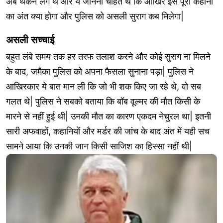
अब थकने लगे थे और ये जानना चाहते थे कि आखिर इस पूरी कहानी
का अंत क्या होगा और पुलिस को असली सुराग कब मिलेगा|
असली सच्चाई
बहुत लंबे समय तक हर तरफ तलाश करने और कोई सुराग ना मिलने
के बाद, जमैका पुलिस को अपना फैसला सुनाना पड़ा| पुलिस ने
आखिरकार ये बात मान ली कि जो भी शक किए जा रहे थे, वो सब
गलत थे| पुलिस ने सबको बताया कि बॉब वूल्मर की मौत किसी के
मारने से नहीं हुई थी| उनकी मौत का कारण एकदम नेचुरल था| इतनी
सारी अफवाहों, कहानियों और मर्डर की जांच के बाद अंत में यही सच
सामने आया कि उनकी जान किसी साजिश का हिस्सा नहीं थी|