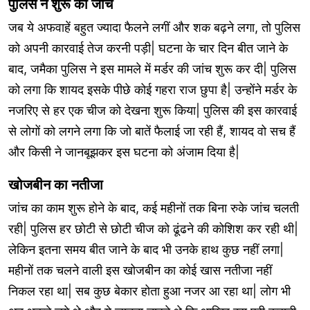
पुलिस ने शुरू की जांच
जब ये अफवाहें बहुत ज्यादा फैलने लगीं और शक बढ़ने लगा, तो पुलिस
को अपनी कारवाई तेज करनी पड़ी| घटना के चार दिन बीत जाने के
बाद, जमैका पुलिस ने इस मामले में मर्डर की जांच शुरू कर दी| पुलिस
को लगा कि शायद इसके पीछे कोई गहरा राज छुपा है| उन्होंने मर्डर के
नजरिए से हर एक चीज को देखना शुरू किया| पुलिस की इस कारवाई
से लोगों को लगने लगा कि जो बातें फैलाई जा रही हैं, शायद वो सच हैं
और किसी ने जानबूझकर इस घटना को अंजाम दिया है|
खोजबीन का नतीजा
जांच का काम शुरू होने के बाद, कई महीनों तक बिना रुके जांच चलती
रही| पुलिस हर छोटी से छोटी चीज को ढूंढने की कोशिश कर रही थी|
लेकिन इतना समय बीत जाने के बाद भी उनके हाथ कुछ नहीं लगा|
महीनों तक चलने वाली इस खोजबीन का कोई खास नतीजा नहीं
निकल रहा था| सब कुछ बेकार होता हुआ नजर आ रहा था| लोग भी