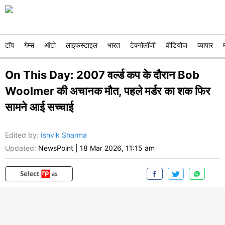
टॉप
गेम्स
ऑटो
लाइफस्टाइल
भारत
टेक्नोलॉजी
वीडियोज
व्यापार
On This Day: 2007 वर्ल्ड कप के दौरान Bob
Woolmer की अचानक मौत, पहले मर्डर का शक फिर
सामने आई सच्चाई
Edited by
:
Ishvik Sharma
Updated:
NewsPoint
|
18 Mar 2026, 11:15 am