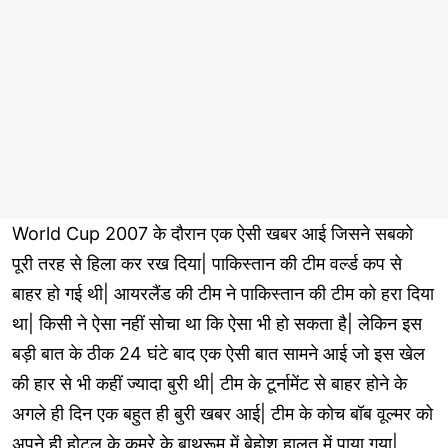
World Cup 2007 के दौरान एक ऐसी खबर आई जिसने सबको
पूरी तरह से हिला कर रख दिया| पाकिस्तान की टीम वर्ल्ड कप से
बाहर हो गई थी| आयरलैंड की टीम ने पाकिस्तान की टीम को हरा दिया
था| किसी ने ऐसा नहीं सोचा था कि ऐसा भी हो सकता है| लेकिन इस
बड़ी बात के ठीक 24 घंटे बाद एक ऐसी बात सामने आई जो इस खेल
की हार से भी कहीं ज्यादा बुरी थी| टीम के टूर्नामेंट से बाहर होने के
अगले ही दिन एक बहुत ही बुरी खबर आई| टीम के कोच बॉब वूल्मर को
अपने ही होटल के कमरे के बाथरूम में बेहोश हालत में पाया गया|