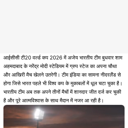
आईसीसी टी20 वर्ल्ड कप 2026 में अजेय भारतीय टीम बुधवार शाम
अहमदाबाद के नरेंद्र मोदी स्टेडियम में ग्रुप स्टेज का अपना चौथा
और आखिरी मैच खेलने उतरेगी। टीम इंडिया का सामना नीदरलैंड से
होगा जिसे भारत पहले भी विश्व कप के मुकाबलों में धूल चटा चुका है।
भारतीय टीम अब तक अपने तीनों मैचों में शानदार जीत दर्ज कर चुकी
है और पूरे आत्मविश्वास के साथ मैदान में नजर आ रही है।