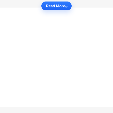
Read More