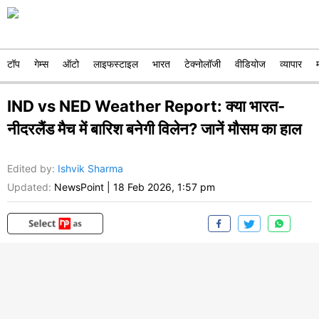
टॉप
गेम्स
ऑटो
लाइफस्टाइल
भारत
टेक्नोलॉजी
वीडियोज
व्यापार
IND vs NED Weather Report: क्या भारत-
नीदरलैंड मैच में बारिश बनेगी विलेन? जानें मौसम का हाल
Edited by
:
Ishvik Sharma
Updated:
NewsPoint
|
18 Feb 2026, 1:57 pm