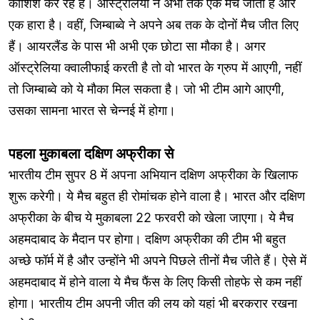
कोशिश कर रहे हैं। ऑस्ट्रेलिया ने अभी तक एक मैच जीता है और
एक हारा है। वहीं, जिम्बाब्वे ने अपने अब तक के दोनों मैच जीत लिए
हैं। आयरलैंड के पास भी अभी एक छोटा सा मौका है। अगर
ऑस्ट्रेलिया क्वालीफाई करती है तो वो भारत के ग्रुप में आएगी, नहीं
तो जिम्बाब्वे को ये मौका मिल सकता है। जो भी टीम आगे आएगी,
उसका सामना भारत से चेन्नई में होगा।
पहला मुकाबला दक्षिण अफ्रीका से
भारतीय टीम सुपर 8 में अपना अभियान दक्षिण अफ्रीका के खिलाफ
शुरू करेगी। ये मैच बहुत ही रोमांचक होने वाला है। भारत और दक्षिण
अफ्रीका के बीच ये मुकाबला 22 फरवरी को खेला जाएगा। ये मैच
अहमदाबाद के मैदान पर होगा। दक्षिण अफ्रीका की टीम भी बहुत
अच्छे फॉर्म में है और उन्होंने भी अपने पिछले तीनों मैच जीते हैं। ऐसे में
अहमदाबाद में होने वाला ये मैच फैंस के लिए किसी तोहफे से कम नहीं
होगा। भारतीय टीम अपनी जीत की लय को यहां भी बरकरार रखना