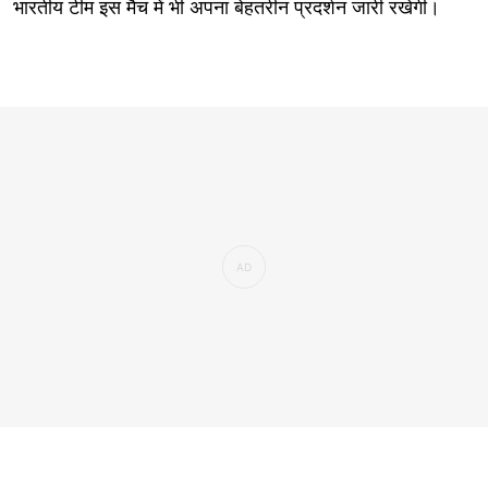
भारतीय टीम इस मैच में भी अपना बेहतरीन प्रदर्शन जारी रखेगी।