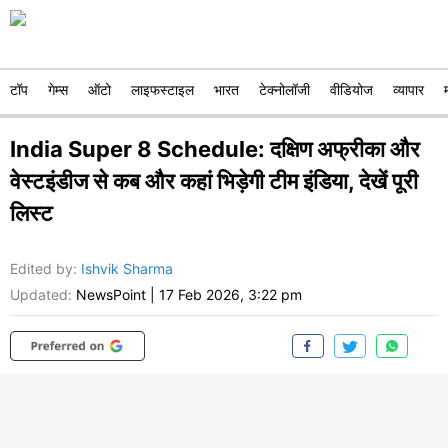
टॉप
गेम्स
ऑटो
लाइफस्टाइल
भारत
टेक्नोलॉजी
वीडियोज
व्यापार
India Super 8 Schedule: दक्षिण अफ्रीका और
वेस्टइंडीज से कब और कहां भिड़ेगी टीम इंडिया, देखें पूरी
लिस्ट
Edited by
:
Ishvik Sharma
Updated:
NewsPoint
|
17 Feb 2026, 3:22 pm