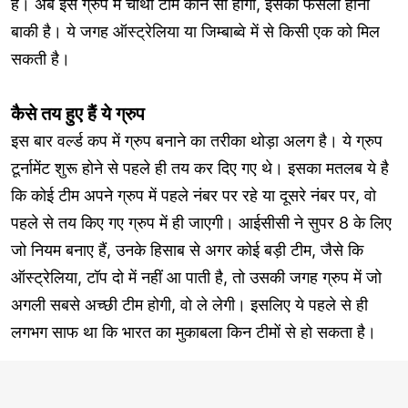
है। अब इस ग्रुप में चौथी टीम कौन सी होगी, इसका फैसला होना
बाकी है। ये जगह ऑस्ट्रेलिया या जिम्बाब्वे में से किसी एक को मिल
सकती है।
कैसे तय हुए हैं ये ग्रुप
इस बार वर्ल्ड कप में ग्रुप बनाने का तरीका थोड़ा अलग है। ये ग्रुप
टूर्नामेंट शुरू होने से पहले ही तय कर दिए गए थे। इसका मतलब ये है
कि कोई टीम अपने ग्रुप में पहले नंबर पर रहे या दूसरे नंबर पर, वो
पहले से तय किए गए ग्रुप में ही जाएगी। आईसीसी ने सुपर 8 के लिए
जो नियम बनाए हैं, उनके हिसाब से अगर कोई बड़ी टीम, जैसे कि
ऑस्ट्रेलिया, टॉप दो में नहीं आ पाती है, तो उसकी जगह ग्रुप में जो
अगली सबसे अच्छी टीम होगी, वो ले लेगी। इसलिए ये पहले से ही
लगभग साफ था कि भारत का मुकाबला किन टीमों से हो सकता है।