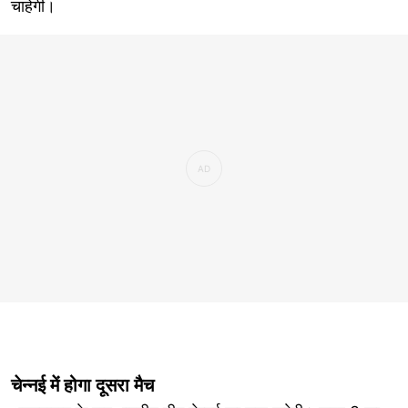
चाहेगी।
चेन्नई में होगा दूसरा मैच