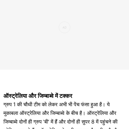
ऑस्ट्रेलिया और जिम्बाब्वे में टक्कर
ग्रुप 1 की चौथी टीम को लेकर अभी भी पेंच फंसा हुआ है। ये
मुकाबला ऑस्ट्रेलिया और जिम्बाब्वे के बीच है। ऑस्ट्रेलिया और
जिम्बाब्वे दोनों ही ग्रुप 'बी' में हैं और दोनों ही सुपर 8 में पहुंचने की