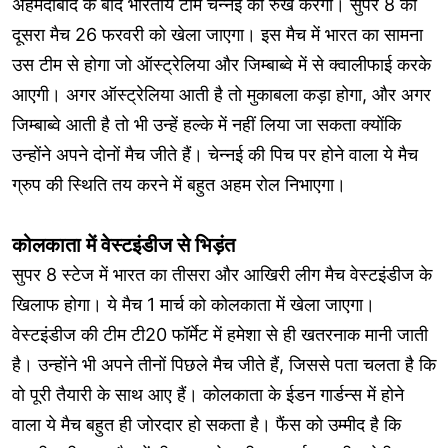
अहमदाबाद के बाद भारतीय टीम चेन्नई का रुख करेगी। सुपर 8 का
दूसरा मैच 26 फरवरी को खेला जाएगा। इस मैच में भारत का सामना
उस टीम से होगा जो ऑस्ट्रेलिया और जिम्बाब्वे में से क्वालीफाई करके
आएगी। अगर ऑस्ट्रेलिया आती है तो मुकाबला कड़ा होगा, और अगर
जिम्बाब्वे आती है तो भी उन्हें हल्के में नहीं लिया जा सकता क्योंकि
उन्होंने अपने दोनों मैच जीते हैं। चेन्नई की पिच पर होने वाला ये मैच
ग्रुप की स्थिति तय करने में बहुत अहम रोल निभाएगा।
कोलकाता में वेस्टइंडीज से भिड़ंत
सुपर 8 स्टेज में भारत का तीसरा और आखिरी लीग मैच वेस्टइंडीज के
खिलाफ होगा। ये मैच 1 मार्च को कोलकाता में खेला जाएगा।
वेस्टइंडीज की टीम टी20 फॉर्मेट में हमेशा से ही खतरनाक मानी जाती
है। उन्होंने भी अपने तीनों पिछले मैच जीते हैं, जिससे पता चलता है कि
वो पूरी तैयारी के साथ आए हैं। कोलकाता के ईडन गार्डन्स में होने
वाला ये मैच बहुत ही जोरदार हो सकता है। फैंस को उम्मीद है कि