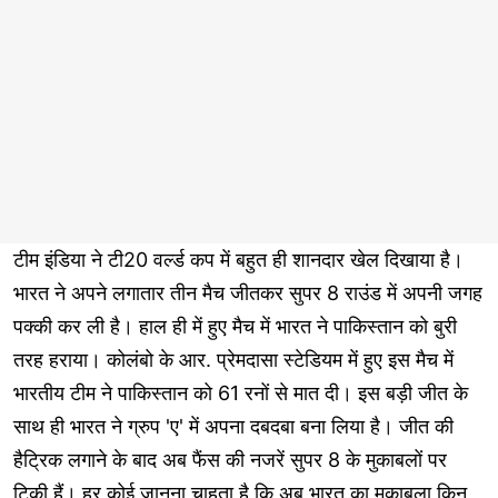
टीम इंडिया ने टी20 वर्ल्ड कप में बहुत ही शानदार खेल दिखाया है।
भारत ने अपने लगातार तीन मैच जीतकर सुपर 8 राउंड में अपनी जगह
पक्की कर ली है। हाल ही में हुए मैच में भारत ने पाकिस्तान को बुरी
तरह हराया। कोलंबो के आर. प्रेमदासा स्टेडियम में हुए इस मैच में
भारतीय टीम ने पाकिस्तान को 61 रनों से मात दी। इस बड़ी जीत के
साथ ही भारत ने ग्रुप 'ए' में अपना दबदबा बना लिया है। जीत की
हैट्रिक लगाने के बाद अब फैंस की नजरें सुपर 8 के मुकाबलों पर
टिकी हैं। हर कोई जानना चाहता है कि अब भारत का मुकाबला किन