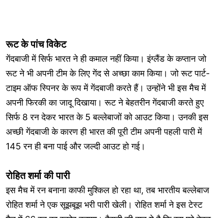
रूट के पांच विकेट
गेंदबाजी में सिर्फ भारत ने ही कमाल नहीं किया। इंग्लैंड के कप्तान जो
रूट ने भी अपनी टीम के लिए गेंद से अच्छा काम किया। जो रूट पार्ट-
टाइम ऑफ स्पिनर के रूप में गेंदबाजी करते हैं। उन्होंने भी इस मैच में
अपनी फिरकी का जादू दिखाया। रूट ने बेहतरीन गेंदबाजी करते हुए
सिर्फ 8 रन देकर भारत के 5 बल्लेबाजों को आउट किया। उनकी इस
अच्छी गेंदबाजी के कारण ही भारत की पूरी टीम अपनी पहली पारी में
145 रन ही बना पाई और जल्दी आउट हो गई।
रोहित शर्मा की पारी
इस मैच में रन बनाना काफी मुश्किल हो रहा था, तब भारतीय बल्लेबाज
रोहित शर्मा ने एक सूझबूझ भरी पारी खेली। रोहित शर्मा ने इस टेस्ट