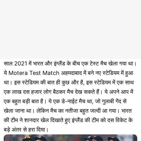
साल 2021 में भारत और इंग्लैंड के बीच एक टेस्ट मैच खेला गया था।
ये Motera Test Match अहमदाबाद में बने नए स्टेडियम में हुआ
था। इस स्टेडियम की बात ही कुछ और है, इस स्टेडियम में एक साथ
एक लाख दस हजार लोग बैठकर मैच देख सकते हैं। ये अपने आप में
एक बहुत बड़ी बात है। ये एक डे-नाईट मैच था, जो गुलाबी गेंद से
खेला जाना था। लेकिन मैच का नतीजा बहुत जल्दी आ गया। भारत
की टीम ने शानदार खेल दिखाते हुए इंग्लैंड की टीम को दस विकेट के
बड़े अंतर से हरा दिया।