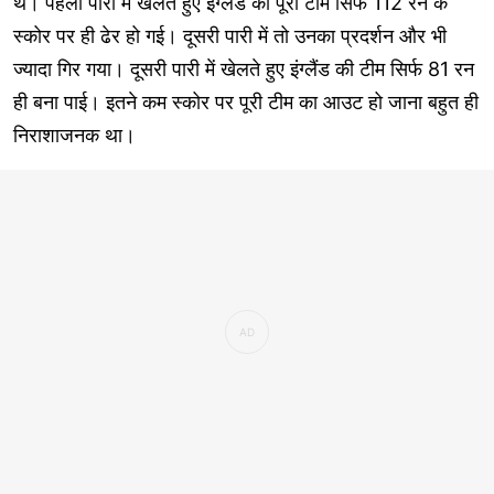
थे। पहली पारी में खेलते हुए इंग्लैंड की पूरी टीम सिर्फ 112 रन के
स्कोर पर ही ढेर हो गई। दूसरी पारी में तो उनका प्रदर्शन और भी
ज्यादा गिर गया। दूसरी पारी में खेलते हुए इंग्लैंड की टीम सिर्फ 81 रन
ही बना पाई। इतने कम स्कोर पर पूरी टीम का आउट हो जाना बहुत ही
निराशाजनक था।