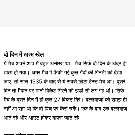
दो दिन में खत्म खेल
ये मैच अपने आप में बहुत अनोखा था। मैच सिर्फ दो दिन के अंदर ही
खत्म हो गया। अगर मैच में फेंकी गई कुल गेंदों की गिनती को देखा
जाए, तो साल 1935 के बाद से ये सबसे छोटा टेस्ट मैच था। दूसरे
दिन तो मैदान पर मानो विकेट गिरने की झड़ी सी लग गई थी। सिर्फ
मैच के दूसरे दिन में ही कुल 27 विकेट गिरे। बल्लेबाजों को समझ ही
नहीं आ रहा था कि वो पिच पर कैसे रुकें। एक के बाद एक बल्लेबाज
आते रहे और आउट होकर वापस जाते रहे।