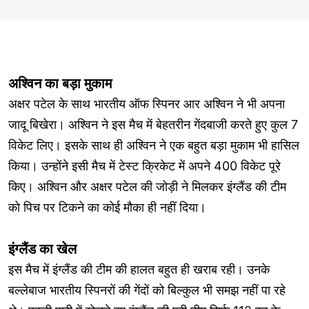
अश्विन का बड़ा मुकाम
अक्षर पटेल के साथ भारतीय ऑफ स्पिनर आर अश्विन ने भी अपना
जादू बिखेरा। अश्विन ने इस मैच में बेहतरीन गेंदबाजी करते हुए कुल 7
विकेट लिए। इसके साथ ही अश्विन ने एक बहुत बड़ा मुकाम भी हासिल
किया। उन्होंने इसी मैच में टेस्ट क्रिकेट में अपने 400 विकेट पूरे
किए। अश्विन और अक्षर पटेल की जोड़ी ने मिलकर इंग्लैंड की टीम
को पिच पर टिकने का कोई मौका ही नहीं दिया।
इंग्लैंड का खेल
इस मैच में इंग्लैंड की टीम की हालत बहुत ही खराब रही। उनके
बल्लेबाज भारतीय स्पिनरों की गेंदों को बिल्कुल भी समझ नहीं पा रहे