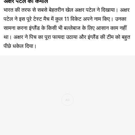
अक्षर पटेल का कमाल
भारत की तरफ से सबसे बेहतरीन खेल अक्षर पटेल ने दिखाया। अक्षर
पटेल ने इस पूरे टेस्ट मैच में कुल 11 विकेट अपने नाम किए। उनका
सामना करना इंग्लैंड के किसी भी बल्लेबाज के लिए आसान काम नहीं
था। अक्षर ने पिच का पूरा फायदा उठाया और इंग्लैंड की टीम को बहुत
पीछे धकेल दिया।