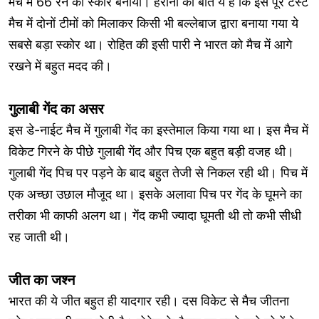
मैच में 66 रन का स्कोर बनाया। हैरानी की बात ये है कि इस पूरे टेस्ट
मैच में दोनों टीमों को मिलाकर किसी भी बल्लेबाज द्वारा बनाया गया ये
सबसे बड़ा स्कोर था। रोहित की इसी पारी ने भारत को मैच में आगे
रखने में बहुत मदद की।
गुलाबी गेंद का असर
इस डे-नाईट मैच में गुलाबी गेंद का इस्तेमाल किया गया था। इस मैच में
विकेट गिरने के पीछे गुलाबी गेंद और पिच एक बहुत बड़ी वजह थी।
गुलाबी गेंद पिच पर पड़ने के बाद बहुत तेजी से निकल रही थी। पिच में
एक अच्छा उछाल मौजूद था। इसके अलावा पिच पर गेंद के घूमने का
तरीका भी काफी अलग था। गेंद कभी ज्यादा घूमती थी तो कभी सीधी
रह जाती थी।
जीत का जश्न
भारत की ये जीत बहुत ही यादगार रही। दस विकेट से मैच जीतना