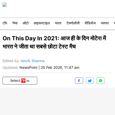
टॉप
गेम्स
ऑटो
लाइफस्टाइल
भारत
टेक्नोलॉजी
वीडियोज
व्यापार
On This Day In 2021: आज ही के दिन मोटेरा में
भारत ने जीता था सबसे छोटा टेस्ट मैच
Edited by
:
Ishvik Sharma
Updated:
NewsPoint
|
25 Feb 2026, 11:47 am