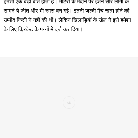
हमेशा एक बड़ी बात होती है। मोटेरा के मैदान पर इतने सारे लोगों के
सामने ये जीत और भी खास बन गई। इतनी जल्दी मैच खत्म होने की
उम्मीद किसी ने नहीं की थी। लेकिन खिलाड़ियों के खेल ने इसे हमेशा
के लिए क्रिकेट के पन्नों में दर्ज कर दिया।