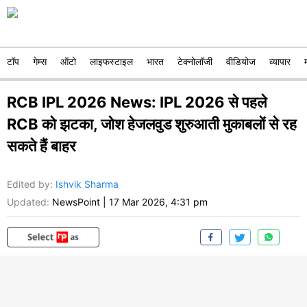
टॉप
गेम्स
ऑटो
लाइफस्टाइल
भारत
टेक्नोलॉजी
वीडियोज
व्यापार
RCB IPL 2026 News: IPL 2026 से पहले
RCB को झटका, जोश हेजलवुड शुरुआती मुकाबलों से रह
सकते हैं बाहर
Edited by
:
Ishvik Sharma
Updated:
NewsPoint
|
17 Mar 2026, 4:31 pm