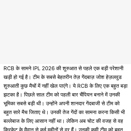
RCB के सामने IPL 2026 की शुरुआत से पहले एक बड़ी परेशानी
खड़ी हो गई है। टीम के सबसे बेहतरीन तेज़ गेंदबाज़ जोश हेज़लवुड
शुरुआती कुछ मैचों में नहीं खेल पाएंगे। ये RCB के लिए एक बहुत बड़ा
झटका है। पिछले साल टीम को पहली बार चैंपियन बनाने में उनकी
भूमिका सबसे बड़ी थी। उन्होंने अपनी शानदार गेंदबाजी से टीम को
बहुत सारे मैच जिताए थे। उनकी तेज गेंदों का सामना करना किसी भी
बल्लेबाज के लिए आसान नहीं था। लेकिन अब चोट की वजह से वह
क्रिकेट के मैदान से कई महीनों से दूर हैं। उनकी कमी टीम को बहुत