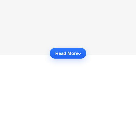
Read More