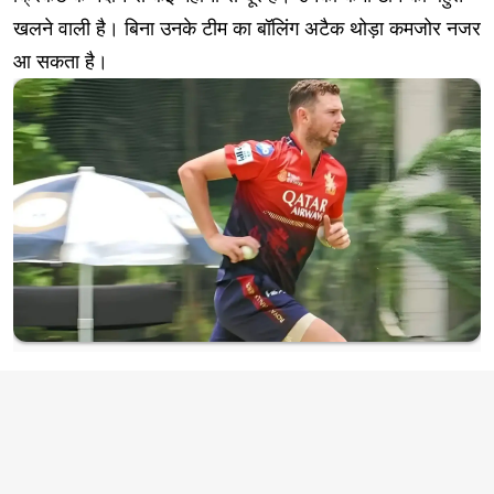
खलने वाली है। बिना उनके टीम का बॉलिंग अटैक थोड़ा कमजोर नजर
आ सकता है।