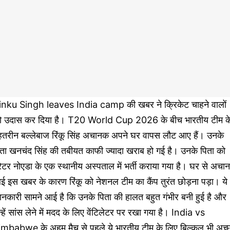
inku Singh leaves India camp की खबर ने क्रिकेट चाहने वालों
ो उदास कर दिया है। T20 World Cup 2026 के बीच भारतीय टीम क
ेहतरीन बल्लेबाज रिंकू सिंह अचानक अपने घर वापस लौट आए हैं। उनके
िता खनचंद सिंह की तबीयत काफी ज्यादा खराब हो गई है। उनके पिता को
रेटर नोएडा के एक स्थानीय अस्पताल में भर्ती कराया गया है। घर से अचा
 इस खबर के कारण रिंकू को नेशनल टीम का कैंप तुरंत छोड़ना पड़ा। ये
नकारी सामने आई है कि उनके पिता की हालत बहुत गंभीर बनी हुई है और
्हें सांस लेने में मदद के लिए वेंटिलेटर पर रखा गया है। India vs
imbabwe के अहम मैच से पहले ये भारतीय टीम के लिए बिल्कुल भी अच्