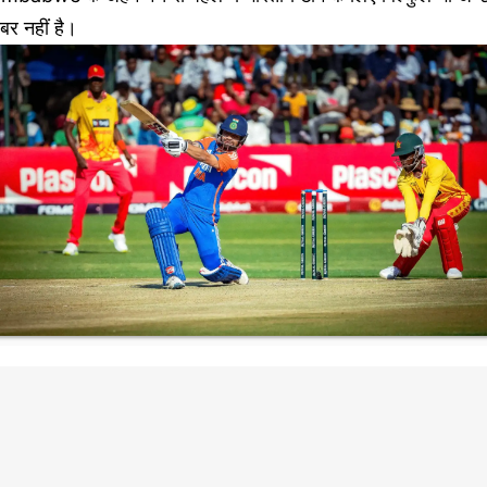
बर नहीं है।