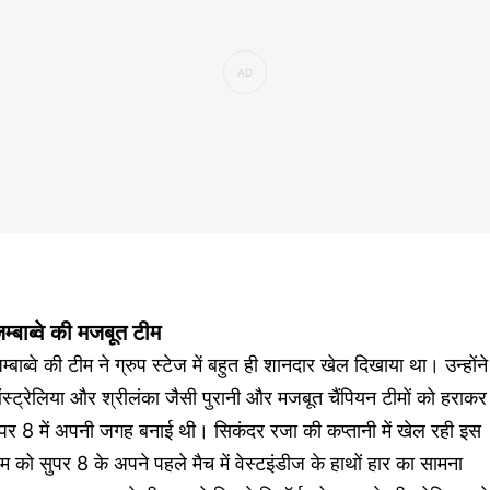
म्बाब्वे की मजबूत टीम
म्बाब्वे की टीम ने ग्रुप स्टेज में बहुत ही शानदार खेल दिखाया था। उन्होंने
्ट्रेलिया और श्रीलंका जैसी पुरानी और मजबूत चैंपियन टीमों को हराकर
पर 8 में अपनी जगह बनाई थी। सिकंदर रजा की कप्तानी में खेल रही इस
म को सुपर 8 के अपने पहले मैच में वेस्टइंडीज के हाथों हार का सामना