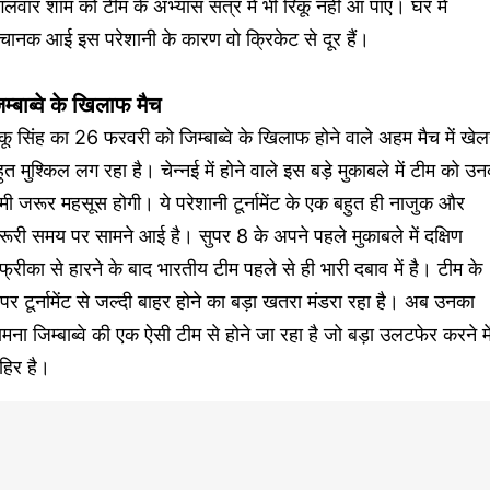
गलवार शाम को टीम के अभ्यास सत्र में भी रिंकू नहीं आ पाए। घर में
चानक आई इस परेशानी के कारण वो क्रिकेट से दूर हैं।
म्बाब्वे के खिलाफ मैच
ंकू सिंह का 26 फरवरी को जिम्बाब्वे के खिलाफ होने वाले अहम मैच में खेल
ुत मुश्किल लग रहा है। चेन्नई में होने वाले इस बड़े मुकाबले में टीम को उ
ी जरूर महसूस होगी। ये परेशानी टूर्नामेंट के एक बहुत ही नाजुक और
ूरी समय पर सामने आई है। सुपर 8 के अपने पहले मुकाबले में दक्षिण
्रीका से हारने के बाद भारतीय टीम पहले से ही भारी दबाव में है। टीम के
र टूर्नामेंट से जल्दी बाहर होने का बड़ा खतरा मंडरा रहा है। अब उनका
मना जिम्बाब्वे की एक ऐसी टीम से होने जा रहा है जो बड़ा उलटफेर करने मे
हिर है।