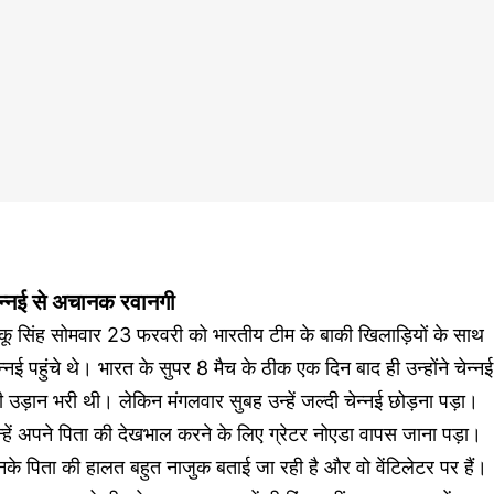
ेन्नई से अचानक रवानगी
ंकू सिंह सोमवार 23 फरवरी को भारतीय टीम के बाकी खिलाड़ियों के साथ
न्नई पहुंचे थे। भारत के सुपर 8 मैच के ठीक एक दिन बाद ही उन्होंने चेन्नई
 उड़ान भरी थी। लेकिन मंगलवार सुबह उन्हें जल्दी चेन्नई छोड़ना पड़ा।
्हें अपने पिता की देखभाल करने के लिए ग्रेटर नोएडा वापस जाना पड़ा।
के पिता की हालत बहुत नाजुक बताई जा रही है और वो वेंटिलेटर पर हैं।