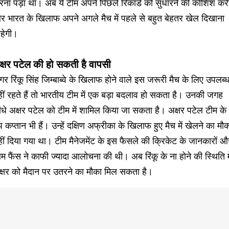
ना पड़ा था। अब ये टीम अपने पिछले रिकॉर्ड को सुधारने की कोशिश करे
र भारत के खिलाफ अपने अगले मैच में पहले से बहुत बेहतर खेल दिखाना
हेगी।
क्षर पटेल की हो सकती है वापसी
र रिंकू सिंह जिम्बाब्वे के खिलाफ होने वाले इस जरूरी मैच के लिए उपलब्
ीं रहते हैं तो भारतीय टीम में एक बड़ा बदलाव हो सकता है। उनकी जगह
धे अक्षर पटेल को टीम में शामिल किया जा सकता है। अक्षर पटेल टीम के
 कप्तान भी हैं। उन्हें दक्षिण अफ्रीका के खिलाफ हुए मैच में खेलने का मौ
ीं दिया गया था। टीम मैनेजमेंट के इस फैसले की क्रिकेट के जानकारों औ
 फैंस ने काफी ज्यादा आलोचना की थी। अब रिंकू के ना होने की स्थिति मे
क्षर को मैदान पर उतरने का मौका मिल सकता है।