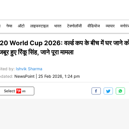
प
गेम्स
ऑटो
लाइफस्टाइल
भारत
टेक्नोलॉजी
वीडियोज
व्यापार
मनोरं
20 World Cup 2026: वर्ल्ड कप के बीच में घर जाने क
बूर हुए रिंकू सिंह, जाने पूरा मामला
ited by
:
Ishvik Sharma
dated:
NewsPoint
|
25 Feb 2026, 1:24 pm