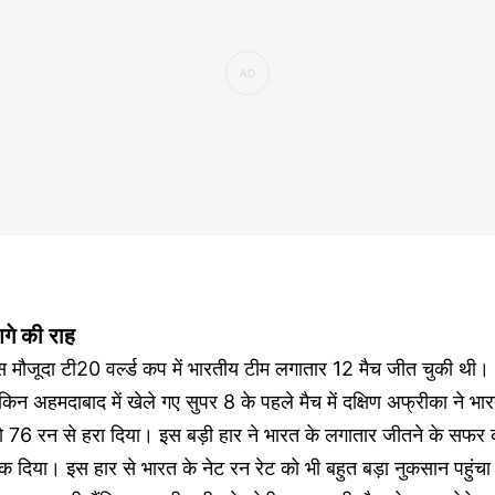
गे की राह
 मौजूदा टी20 वर्ल्ड कप में भारतीय टीम लगातार 12 मैच जीत चुकी थी।
किन अहमदाबाद में खेले गए सुपर 8 के पहले मैच में दक्षिण अफ्रीका ने भा
ो 76 रन से हरा दिया। इस बड़ी हार ने भारत के लगातार जीतने के सफर 
क दिया। इस हार से भारत के नेट रन रेट को भी बहुत बड़ा नुकसान पहुंचा