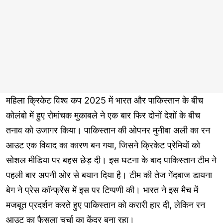
महिला क्रिकेट विश्व कप 2025 में भारत और पाकिस्तान के बीच
कोलंबो में हुए रोमांचक मुकाबले ने एक बार फिर दोनों देशों के बीच
तनाव को उजागर किया। पाकिस्तान की ओपनर मुनीबा अली का रन
आउट एक विवाद का कारण बन गया, जिसने क्रिकेट प्रेमियों को
सोशल मीडिया पर बहस छेड़ दी। इस घटना के बाद पाकिस्तान टीम ने
पहली बार अपनी ओर से बयान दिया है। टीम की तेज गेंदबाज डायना
बेग ने प्रेस कॉन्फ्रेंस में इस पर टिप्पणी की। भारत ने इस मैच में
मजबूत प्रदर्शन करते हुए पाकिस्तान को करारी हार दी, लेकिन रन
आउट का फैसला चर्चा का केंद्र बना रहा।