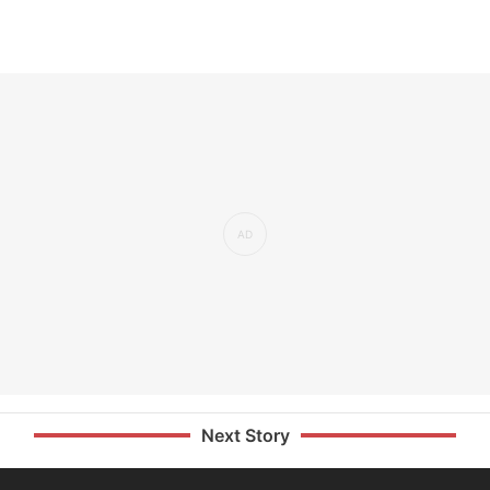
Next Story