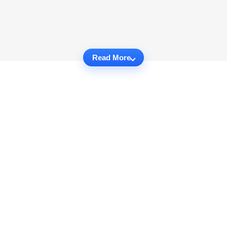
Read More