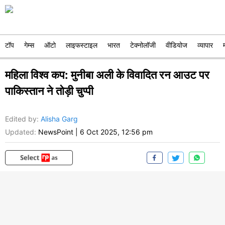
टॉप
गेम्स
ऑटो
लाइफस्टाइल
भारत
टेक्नोलॉजी
वीडियोज
व्यापार
महिला विश्व कप: मुनीबा अली के विवादित रन आउट पर
पाकिस्तान ने तोड़ी चुप्पी
Edited by
:
Alisha Garg
Updated:
NewsPoint
|
6 Oct 2025, 12:56 pm