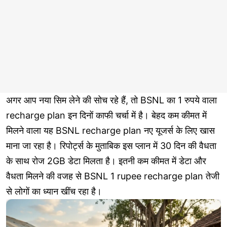
अगर आप नया सिम लेने की सोच रहे हैं, तो BSNL का 1 रुपये वाला
recharge plan इन दिनों काफी चर्चा में है। बेहद कम कीमत में
मिलने वाला यह BSNL recharge plan नए यूजर्स के लिए खास
माना जा रहा है। रिपोर्ट्स के मुताबिक इस प्लान में 30 दिन की वैधता
के साथ रोज 2GB डेटा मिलता है। इतनी कम कीमत में डेटा और
वैधता मिलने की वजह से BSNL 1 rupee recharge plan तेजी
से लोगों का ध्यान खींच रहा है।