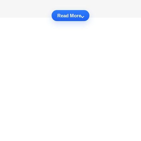
Read More