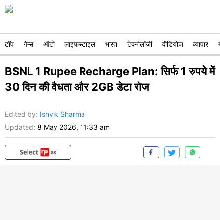
टॉप
गेम्स
ऑटो
लाइफस्टाइल
भारत
टेक्नोलॉजी
वीडियोज
व्यापार
BSNL 1 Rupee Recharge Plan: सिर्फ 1 रुपये में
30 दिन की वैधता और 2GB डेटा रोज
Edited by
:
Ishvik Sharma
Updated:
8 May 2026, 11:33 am