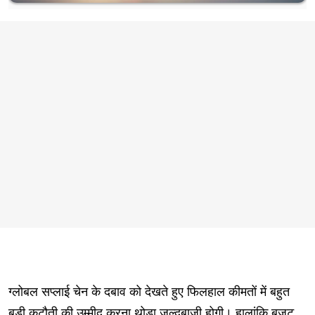
ग्लोबल सप्लाई चेन के दबाव को देखते हुए फिलहाल कीमतों में बहुत
बड़ी कटौती की उम्मीद करना थोड़ा जल्दबाजी होगी। हालांकि बजट