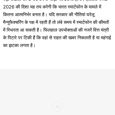
2026 की दिशा यह तय करेगी कि भारत स्मार्टफोन के मामले में
कितना आत्मनिर्भर बनता है। यदि सरकार की नीतियां घरेलू
मैन्युफैक्चरिंग के पक्ष में रहती हैं तो लंबे समय में स्मार्टफोन की कीमतों
में स्थिरता आ सकती है। फिलहाल उपभोक्ताओं की नजरें वित्त मंत्री
के पिटारे पर टिकी हैं कि वहां से राहत की खबर निकलती है या महंगाई
का झटका लगता है।