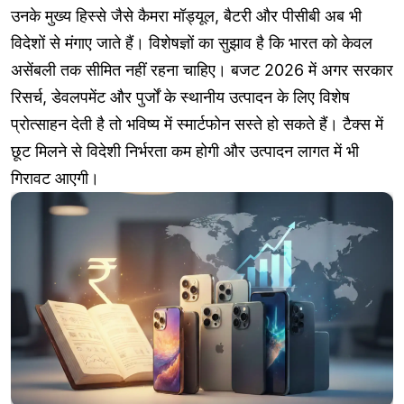
उनके मुख्य हिस्से जैसे कैमरा मॉड्यूल, बैटरी और पीसीबी अब भी
विदेशों से मंगाए जाते हैं। विशेषज्ञों का सुझाव है कि भारत को केवल
असेंबली तक सीमित नहीं रहना चाहिए। बजट 2026 में अगर सरकार
रिसर्च, डेवलपमेंट और पुर्जों के स्थानीय उत्पादन के लिए विशेष
प्रोत्साहन देती है तो भविष्य में स्मार्टफोन सस्ते हो सकते हैं। टैक्स में
छूट मिलने से विदेशी निर्भरता कम होगी और उत्पादन लागत में भी
गिरावट आएगी।