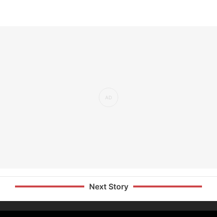
Next Story