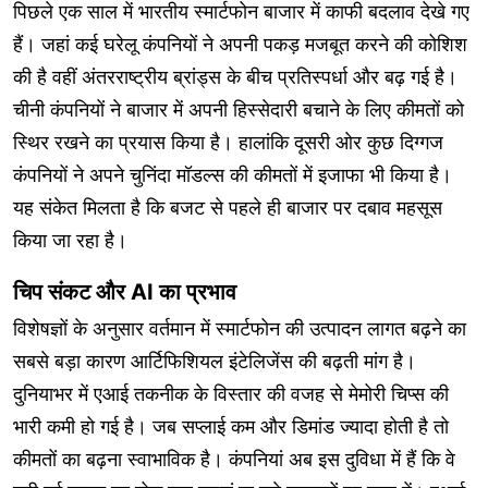
पिछले एक साल में भारतीय स्मार्टफोन बाजार में काफी बदलाव देखे गए
हैं। जहां कई घरेलू कंपनियों ने अपनी पकड़ मजबूत करने की कोशिश
की है वहीं अंतरराष्ट्रीय ब्रांड्स के बीच प्रतिस्पर्धा और बढ़ गई है।
चीनी कंपनियों ने बाजार में अपनी हिस्सेदारी बचाने के लिए कीमतों को
स्थिर रखने का प्रयास किया है। हालांकि दूसरी ओर कुछ दिग्गज
कंपनियों ने अपने चुनिंदा मॉडल्स की कीमतों में इजाफा भी किया है।
यह संकेत मिलता है कि बजट से पहले ही बाजार पर दबाव महसूस
किया जा रहा है।
चिप संकट और AI का प्रभाव
विशेषज्ञों के अनुसार वर्तमान में स्मार्टफोन की उत्पादन लागत बढ़ने का
सबसे बड़ा कारण आर्टिफिशियल इंटेलिजेंस की बढ़ती मांग है।
दुनियाभर में एआई तकनीक के विस्तार की वजह से मेमोरी चिप्स की
भारी कमी हो गई है। जब सप्लाई कम और डिमांड ज्यादा होती है तो
कीमतों का बढ़ना स्वाभाविक है। कंपनियां अब इस दुविधा में हैं कि वे