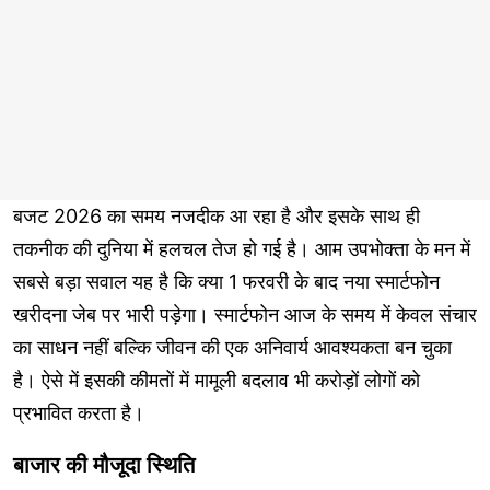
बजट 2026 का समय नजदीक आ रहा है और इसके साथ ही
तकनीक की दुनिया में हलचल तेज हो गई है। आम उपभोक्ता के मन में
सबसे बड़ा सवाल यह है कि क्या 1 फरवरी के बाद नया स्मार्टफोन
खरीदना जेब पर भारी पड़ेगा। स्मार्टफोन आज के समय में केवल संचार
का साधन नहीं बल्कि जीवन की एक अनिवार्य आवश्यकता बन चुका
है। ऐसे में इसकी कीमतों में मामूली बदलाव भी करोड़ों लोगों को
प्रभावित करता है।
बाजार की मौजूदा स्थिति