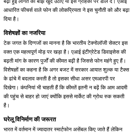
बढ़ी हुई लागत का बोझ खुद उठाएं या इसे ग्राहकों पर डाल दें। एआई
आधारित फीचर्स वाले फोन की लोकप्रियता ने इस चुनौती को और बढ़ा
दिया है।
विशेषज्ञों का नजरिया
टेक जगत के दिग्गजों का मानना है कि भारतीय टेक्नोलॉजी सेक्टर इस
वक्त एक महत्वपूर्ण मोड़ पर खड़ा है। एआई इंटीग्रेटेड डिवाइसेस की
बढ़ती मांग के कारण पुर्जों की कीमत बढ़ी है जिससे फोन महंगे हुए हैं।
विशेषज्ञों का कहना है कि अगर बजट में सरकार आयात शुल्क या टैक्स
के ढांचे में बदलाव करती है तो इसका सीधा असर एमआरपी पर
दिखेगा। कंपनियां भी चाहती हैं कि कीमतें इतनी न बढ़ें कि आम आदमी
की पहुंच से बाहर हो जाएं क्योंकि इससे मार्केट की ग्रोथ रुक सकती
है।
घरेलू विनिर्माण की जरूरत
भारत में वर्तमान में ज्यादातर स्मार्टफोन असेंबल किए जाते हैं लेकिन