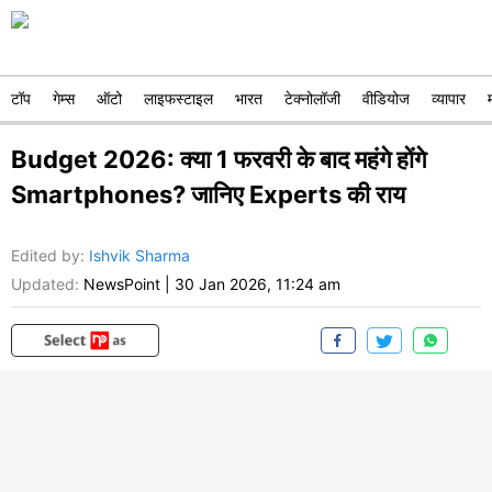
टॉप
गेम्स
ऑटो
लाइफस्टाइल
भारत
टेक्नोलॉजी
वीडियोज
व्यापार
Budget 2026: क्या 1 फरवरी के बाद महंगे होंगे
Smartphones? जानिए Experts की राय
Edited by
:
Ishvik Sharma
Updated:
NewsPoint
|
30 Jan 2026, 11:24 am