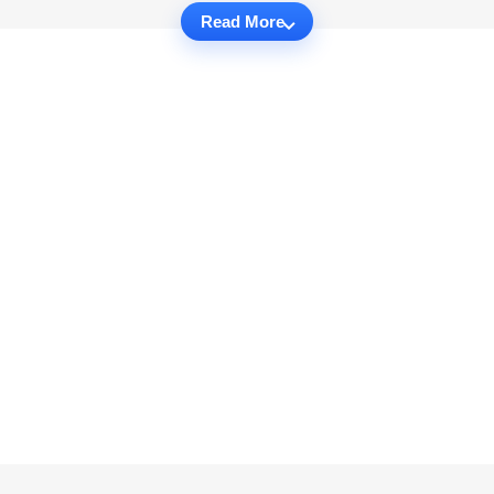
Read More