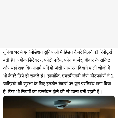
दुनिया भर में एकोमोडेशन सुविधाओं में हिडन कैमरे मिलने की रिपोर्ट्स
बढ़ी हैं। स्मोक डिटेक्टर, फोटो फ्रेम, फोन चार्जर, दीवार के सॉकेट
और यहां तक कि अलार्म घड़ियों जैसी साधारण दिखने वाली चीजों में
भी कैमरे छिपे हो सकते हैं। हालांकि, एयरबीएनबी जैसे प्लेटफॉर्म्स ने 2
यात्रियों की सुरक्षा के लिए इनडोर कैमरों पर पूर्ण प्रतिबंध लगा दिया
है, फिर भी नियमों का उल्लंघन होने की संभावना बनी रहती है।