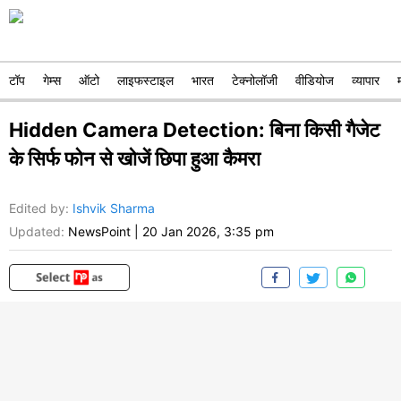
टॉप
गेम्स
ऑटो
लाइफस्टाइल
भारत
टेक्नोलॉजी
वीडियोज
व्यापार
Hidden Camera Detection: बिना किसी गैजेट
के सिर्फ फोन से खोजें छिपा हुआ कैमरा
Edited by
:
Ishvik Sharma
Updated:
NewsPoint
|
20 Jan 2026, 3:35 pm