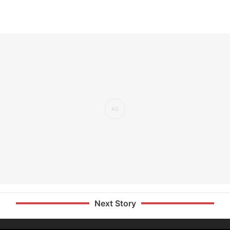
Next Story