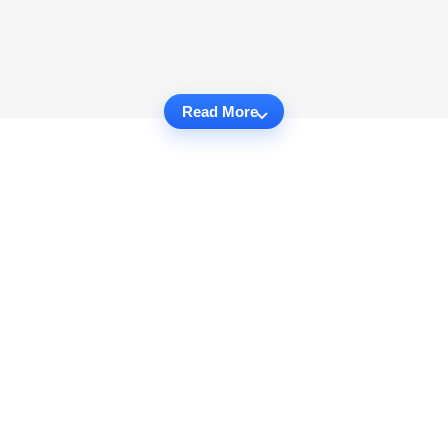
Read More