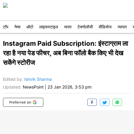
टॉप
गेम्स
ऑटो
लाइफस्टाइल
भारत
टेक्नोलॉजी
वीडियोज
व्यापार
Instagram Paid Subscription: इंस्टाग्राम ला
रहा है नया पेड फीचर, अब बिना फॉलो बैक किए भी देख
सकेंगे स्टोरीज
Edited by
:
Ishvik Sharma
Updated:
NewsPoint
|
23 Jan 2026, 3:53 pm