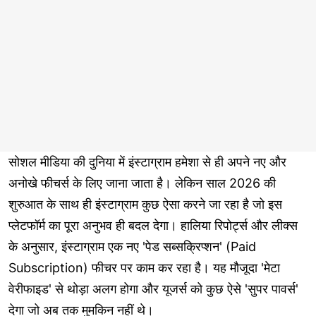
सोशल मीडिया की दुनिया में इंस्टाग्राम हमेशा से ही अपने नए और
अनोखे फीचर्स के लिए जाना जाता है। लेकिन साल 2026 की
शुरुआत के साथ ही इंस्टाग्राम कुछ ऐसा करने जा रहा है जो इस
प्लेटफॉर्म का पूरा अनुभव ही बदल देगा। हालिया रिपोर्ट्स और लीक्स
के अनुसार, इंस्टाग्राम एक नए 'पेड सब्सक्रिप्शन' (Paid
Subscription) फीचर पर काम कर रहा है। यह मौजूदा 'मेटा
वेरीफाइड' से थोड़ा अलग होगा और यूजर्स को कुछ ऐसे 'सुपर पावर्स'
देगा जो अब तक मुमकिन नहीं थे।